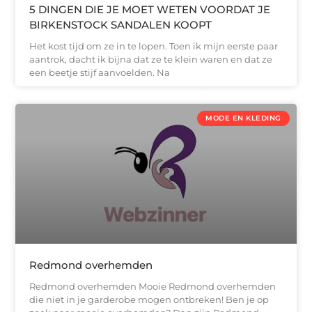
5 DINGEN DIE JE MOET WETEN VOORDAT JE
BIRKENSTOCK SANDALEN KOOPT
Het kost tijd om ze in te lopen. Toen ik mijn eerste paar
aantrok, dacht ik bijna dat ze te klein waren en dat ze
een beetje stijf aanvoelden. Na
MODE EN KLEDING
Redmond overhemden
Redmond overhemden Mooie Redmond overhemden
die niet in je garderobe mogen ontbreken! Ben je op