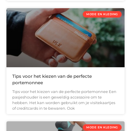
MODE EN KLEDING
Tips voor het kiezen van de perfecte
portemonnee
Tips voor het kiezen van de perfecte portemonnee Een
pasjeshouder is een geweldig accessoire om te
hebben. Het kan worden gebruikt om je visitekaartjes
of creditcards in te bewaren. Ook
MODE EN KLEDING