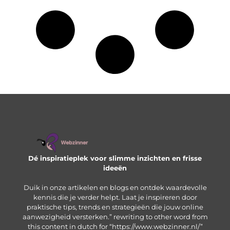
Dé inspiratieplek voor slimme inzichten en frisse
ideeën
Duik in onze artikelen en blogs en ontdek waardevolle
kennis die je verder helpt. Laat je inspireren door
praktische tips, trends en strategieën die jouw online
aanwezigheid versterken.” rewriting to other word from
this content in dutch for “https://www.webzinner.nl/”