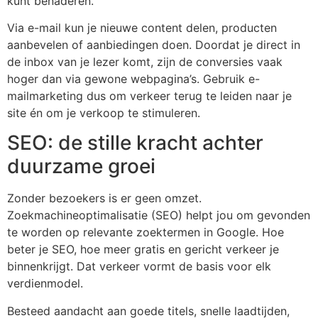
kunt benaderen.
Via e-mail kun je nieuwe content delen, producten
aanbevelen of aanbiedingen doen. Doordat je direct in
de inbox van je lezer komt, zijn de conversies vaak
hoger dan via gewone webpagina’s. Gebruik e-
mailmarketing dus om verkeer terug te leiden naar je
site én om je verkoop te stimuleren.
SEO: de stille kracht achter
duurzame groei
Zonder bezoekers is er geen omzet.
Zoekmachineoptimalisatie (SEO) helpt jou om gevonden
te worden op relevante zoektermen in Google. Hoe
beter je SEO, hoe meer gratis en gericht verkeer je
binnenkrijgt. Dat verkeer vormt de basis voor elk
verdienmodel.
Besteed aandacht aan goede titels, snelle laadtijden,