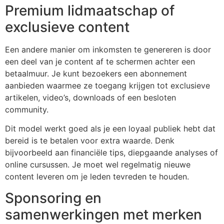
Premium lidmaatschap of
exclusieve content
Een andere manier om inkomsten te genereren is door
een deel van je content af te schermen achter een
betaalmuur. Je kunt bezoekers een abonnement
aanbieden waarmee ze toegang krijgen tot exclusieve
artikelen, video’s, downloads of een besloten
community.
Dit model werkt goed als je een loyaal publiek hebt dat
bereid is te betalen voor extra waarde. Denk
bijvoorbeeld aan financiële tips, diepgaande analyses of
online cursussen. Je moet wel regelmatig nieuwe
content leveren om je leden tevreden te houden.
Sponsoring en
samenwerkingen met merken