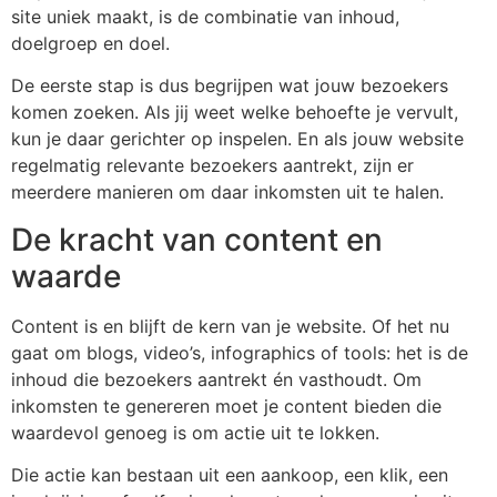
site uniek maakt, is de combinatie van inhoud,
doelgroep en doel.
De eerste stap is dus begrijpen wat jouw bezoekers
komen zoeken. Als jij weet welke behoefte je vervult,
kun je daar gerichter op inspelen. En als jouw website
regelmatig relevante bezoekers aantrekt, zijn er
meerdere manieren om daar inkomsten uit te halen.
De kracht van content en
waarde
Content is en blijft de kern van je website. Of het nu
gaat om blogs, video’s, infographics of tools: het is de
inhoud die bezoekers aantrekt én vasthoudt. Om
inkomsten te genereren moet je content bieden die
waardevol genoeg is om actie uit te lokken.
Die actie kan bestaan uit een aankoop, een klik, een