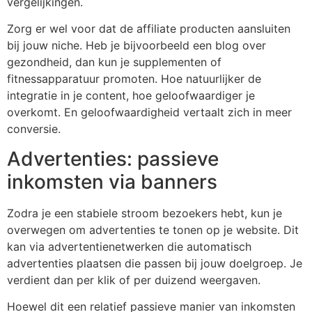
vergelijkingen.
Zorg er wel voor dat de affiliate producten aansluiten
bij jouw niche. Heb je bijvoorbeeld een blog over
gezondheid, dan kun je supplementen of
fitnessapparatuur promoten. Hoe natuurlijker de
integratie in je content, hoe geloofwaardiger je
overkomt. En geloofwaardigheid vertaalt zich in meer
conversie.
Advertenties: passieve
inkomsten via banners
Zodra je een stabiele stroom bezoekers hebt, kun je
overwegen om advertenties te tonen op je website. Dit
kan via advertentienetwerken die automatisch
advertenties plaatsen die passen bij jouw doelgroep. Je
verdient dan per klik of per duizend weergaven.
Hoewel dit een relatief passieve manier van inkomsten