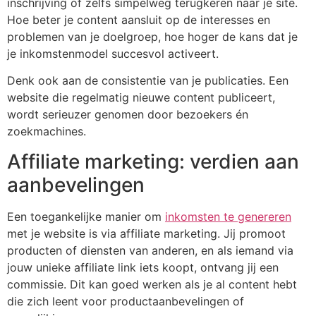
inschrijving of zelfs simpelweg terugkeren naar je site.
Hoe beter je content aansluit op de interesses en
problemen van je doelgroep, hoe hoger de kans dat je
je inkomstenmodel succesvol activeert.
Denk ook aan de consistentie van je publicaties. Een
website die regelmatig nieuwe content publiceert,
wordt serieuzer genomen door bezoekers én
zoekmachines.
Affiliate marketing: verdien aan
aanbevelingen
Een toegankelijke manier om
inkomsten te genereren
met je website is via affiliate marketing. Jij promoot
producten of diensten van anderen, en als iemand via
jouw unieke affiliate link iets koopt, ontvang jij een
commissie. Dit kan goed werken als je al content hebt
die zich leent voor productaanbevelingen of