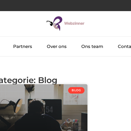
Partners
Over ons
Ons team
Conta
ategorie: Blog
BLOG