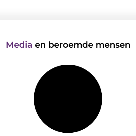
Media
en beroemde mensen