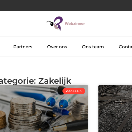
Partners
Over ons
Ons team
Conta
ategorie: Zakelijk
ZAKELIJK