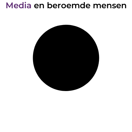
Media
en beroemde mensen