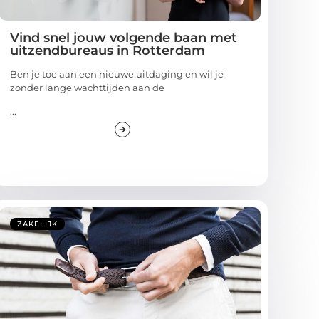
Vind snel jouw volgende baan met
uitzendbureaus in Rotterdam
Ben je toe aan een nieuwe uitdaging en wil je
zonder lange wachttijden aan de
...
ZAKELIJK