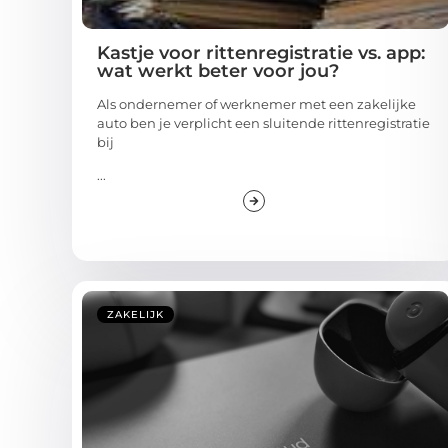
Kastje voor rittenregistratie vs. app:
wat werkt beter voor jou?
Als ondernemer of werknemer met een zakelijke
auto ben je verplicht een sluitende rittenregistratie
bij
...
ZAKELIJK