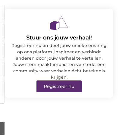
Stuur ons jouw verhaal!
Registreer nu en deel jouw unieke ervaring
op ons platform. Inspireer en verbindt
anderen door jouw verhaal te vertellen.
Jouw stem maakt impact en versterkt een
community waar verhalen écht betekenis
krijgen.
Registreer nu