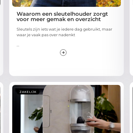
Waarom een sleutelhouder zorgt
voor meer gemak en overzicht
Sleutels zijn iets wat je iedere dag gebruikt, maar
waar je vaak pas over nadenkt
...
ZAKELIJK