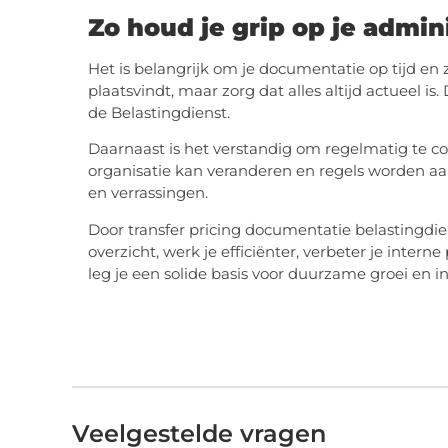
Zo houd je grip op je admin
Het is belangrijk om je documentatie op tijd en 
plaatsvindt, maar zorg dat alles altijd actueel i
de Belastingdienst.
Daarnaast is het verstandig om regelmatig te con
organisatie kan veranderen en regels worden aan
en verrassingen.
Door transfer pricing documentatie belastingdie
overzicht, werk je efficiënter, verbeter je interne 
leg je een solide basis voor duurzame groei en int
Veelgestelde vragen