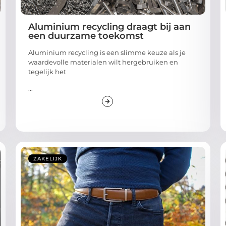
Aluminium recycling draagt bij aan
een duurzame toekomst
Aluminium recycling is een slimme keuze als je
waardevolle materialen wilt hergebruiken en
tegelijk het
...
ZAKELIJK