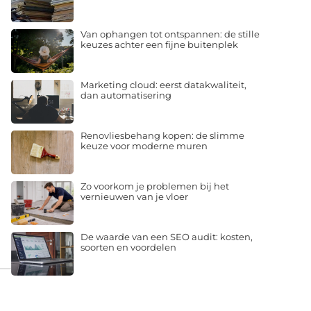
Van ophangen tot ontspannen: de stille
keuzes achter een fijne buitenplek
Marketing cloud: eerst datakwaliteit,
dan automatisering
Renovliesbehang kopen: de slimme
keuze voor moderne muren
Zo voorkom je problemen bij het
vernieuwen van je vloer
De waarde van een SEO audit: kosten,
soorten en voordelen