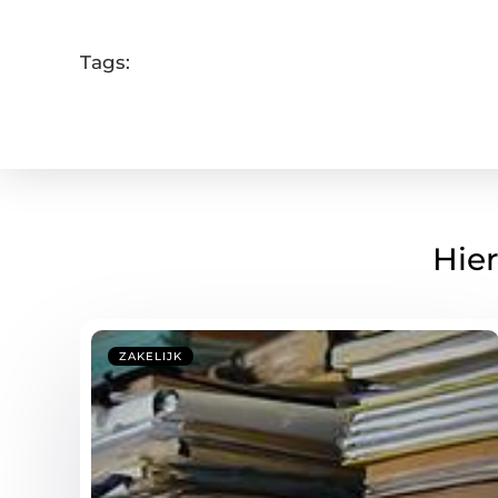
Tags:
Hier
ZAKELIJK