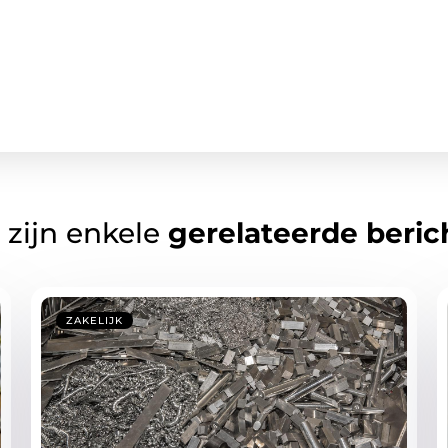
 zijn enkele
gerelateerde beric
ZAKELIJK