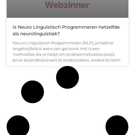
Is Neuro Linguïstisch Programmeren hetzelfde
als neurolinguïstiek?
Neuro Linguïstisch Programmeren (NLP), je hebt er
ongetwijfeld al eens van gehoord. Het is een
methodiek die je helpt om probleemsituaties (zoals
privé als professioneel) te onderzoeken, anders te leren