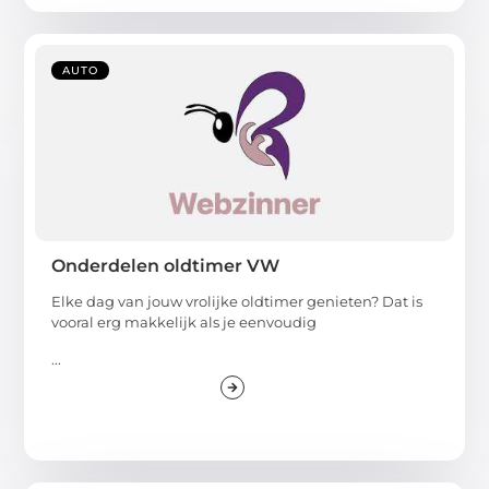
AUTO
Onderdelen oldtimer VW
Elke dag van jouw vrolijke oldtimer genieten? Dat is
vooral erg makkelijk als je eenvoudig
...