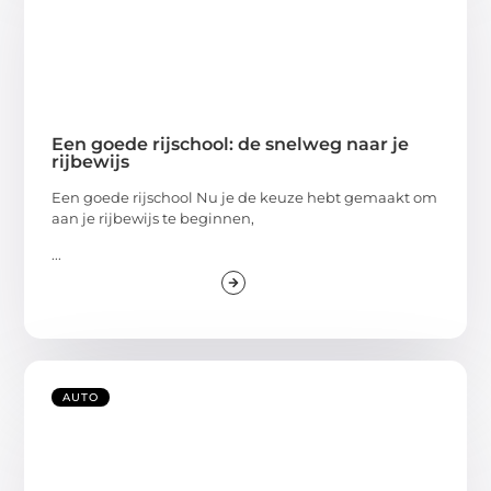
Een goede rijschool: de snelweg naar je
rijbewijs
Een goede rijschool Nu je de keuze hebt gemaakt om
aan je rijbewijs te beginnen,
...
AUTO