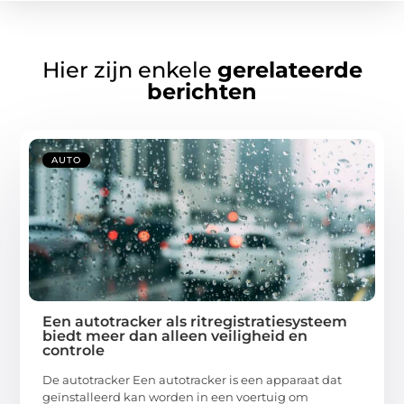
Hier zijn enkele
gerelateerde
berichten
AUTO
Een autotracker als ritregistratiesysteem
biedt meer dan alleen veiligheid en
controle
De autotracker Een autotracker is een apparaat dat
geïnstalleerd kan worden in een voertuig om