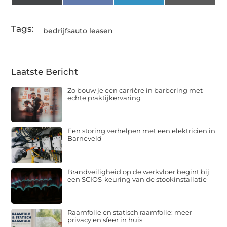
(Twitter)
Tags:
bedrijfsauto leasen
Laatste Bericht
Zo bouw je een carrière in barbering met
echte praktijkervaring
Een storing verhelpen met een elektricien in
Barneveld
Brandveiligheid op de werkvloer begint bij
een SCIOS-keuring van de stookinstallatie
Raamfolie en statisch raamfolie: meer
privacy en sfeer in huis