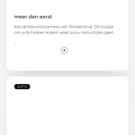
meer dan eerst
Een achteruitrijcamera van Zwitserland. Dit hulpje
om je te helpen kijken waar jouw natuurlijke ogen
...
AUTO