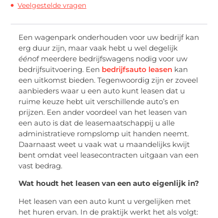
Veelgestelde vragen
Een wagenpark onderhouden voor uw bedrijf kan
erg duur zijn, maar vaak hebt u wel degelijk
één
of meerdere bedrijfswagens nodig voor uw
bedrijfsuitvoering. Een
bedrijfsauto leasen
kan
een uitkomst bieden. Tegenwoordig zijn er zoveel
aanbieders waar u een auto kunt leasen dat u
ruime keuze hebt uit verschillende auto’s en
prijzen. Een ander voordeel van het leasen van
een auto is dat de leasemaatschappij u alle
administratieve rompslomp uit handen neemt.
Daarnaast weet u vaak wat u maandelijks kwijt
bent omdat veel leasecontracten uitgaan van een
vast bedrag.
Wat houdt het leasen van een auto eigenlijk in?
Het leasen van een auto kunt u vergelijken met
het huren ervan. In de praktijk werkt het als volgt: