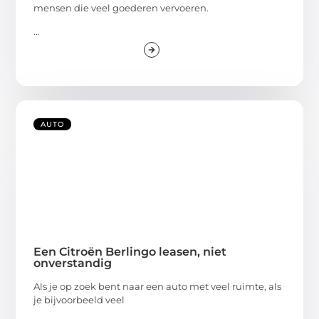
mensen die veel goederen vervoeren.
...
AUTO
Een Citroën Berlingo leasen, niet
onverstandig
Als je op zoek bent naar een auto met veel ruimte, als
je bijvoorbeeld veel