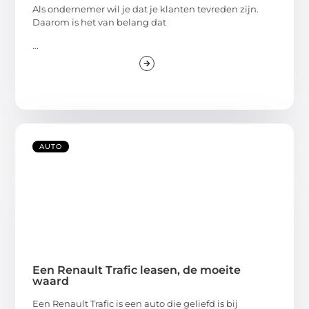
Als ondernemer wil je dat je klanten tevreden zijn.
Daarom is het van belang dat
...
AUTO
Een Renault Trafic leasen, de moeite
waard
Een Renault Trafic is een auto die geliefd is bij