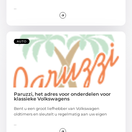
...
AUTO
Paruzzi, het adres voor onderdelen voor
klassieke Volkswagens
Bent u een groot liefhebber van Volkswagen
oldtimers en sleutelt u regelmatig aan uw eigen
...