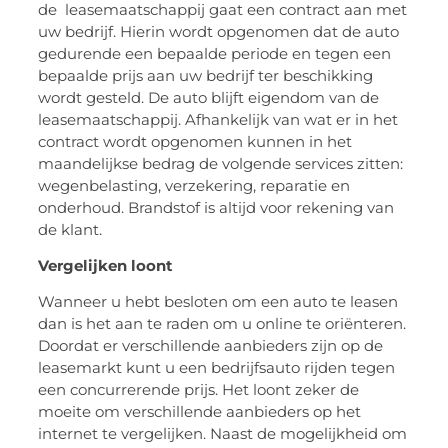
de leasemaatschappij gaat een contract aan met
uw bedrijf. Hierin wordt opgenomen dat de auto
gedurende een bepaalde periode en tegen een
bepaalde prijs aan uw bedrijf ter beschikking
wordt gesteld. De auto blijft eigendom van de
leasemaatschappij. Afhankelijk van wat er in het
contract wordt opgenomen kunnen in het
maandelijkse bedrag de volgende services zitten:
wegenbelasting, verzekering, reparatie en
onderhoud. Brandstof is altijd voor rekening van
de klant.
Vergelijken loont
Wanneer u hebt besloten om een auto te leasen
dan is het aan te raden om u online te oriënteren.
Doordat er verschillende aanbieders zijn op de
leasemarkt kunt u een bedrijfsauto rijden tegen
een concurrerende prijs. Het loont zeker de
moeite om verschillende aanbieders op het
internet te vergelijken. Naast de mogelijkheid om