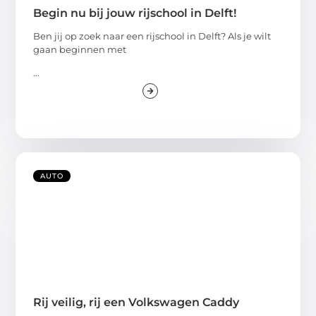
Begin nu bij jouw rijschool in Delft!
Ben jij op zoek naar een rijschool in Delft? Als je wilt
gaan beginnen met
...
AUTO
Rij veilig, rij een Volkswagen Caddy