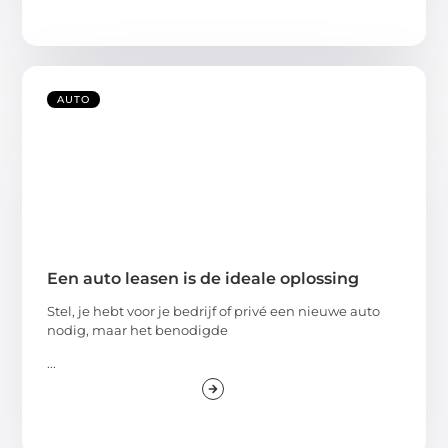
AUTO
Een auto leasen is de ideale oplossing
Stel, je hebt voor je bedrijf of privé een nieuwe auto
nodig, maar het benodigde
...