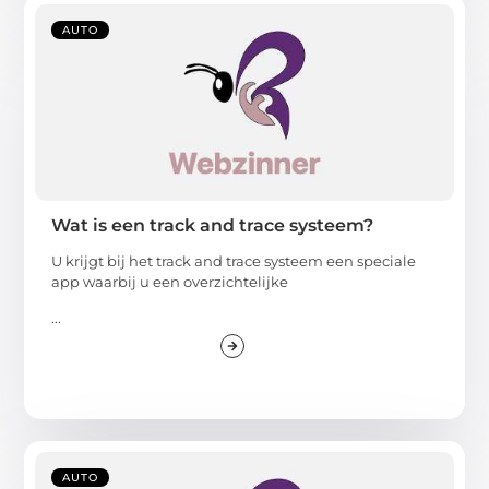
AUTO
Wat is een track and trace systeem?
U krijgt bij het track and trace systeem een speciale
app waarbij u een overzichtelijke
...
AUTO