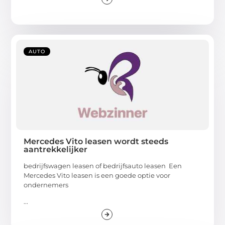
AUTO
Mercedes Vito leasen wordt steeds
aantrekkelijker
bedrijfswagen leasen of bedrijfsauto leasen Een
Mercedes Vito leasen is een goede optie voor
ondernemers
...