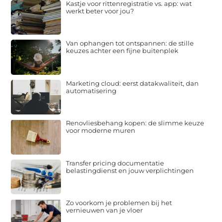
Kastje voor rittenregistratie vs. app: wat
werkt beter voor jou?
Van ophangen tot ontspannen: de stille
keuzes achter een fijne buitenplek
Marketing cloud: eerst datakwaliteit, dan
automatisering
Renovliesbehang kopen: de slimme keuze
voor moderne muren
Transfer pricing documentatie
belastingdienst en jouw verplichtingen
Zo voorkom je problemen bij het
vernieuwen van je vloer