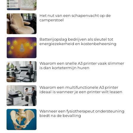
Het nut van een schapenvacht op de
camperstoel
Batterijopslag bedrijven als sleutel tot
energiezekerheid en kostenbeheersing
Waarom een snelle A3 printer vaak slimmer
is dan kortetermijn huren
Waarom een multifunctionele A3 printer
ideaal is wanneer je een printer wilt leasen
Wanneer een fysiotherapeut ondersteuning
biedt na de bevalling