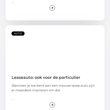
...
AUTO
Leaseauto: ook voor de particulier
Wanneer je toe bent aan een nieuwe lease auto zijn
er meerdere manieren om die
...