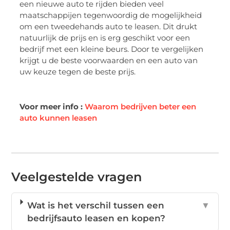
een nieuwe auto te rijden bieden veel
maatschappijen tegenwoordig de mogelijkheid
om een tweedehands auto te leasen. Dit drukt
natuurlijk de prijs en is erg geschikt voor een
bedrijf met een kleine beurs. Door te vergelijken
krijgt u de beste voorwaarden en een auto van
uw keuze tegen de beste prijs.
Voor meer info :
Waarom bedrijven beter een
auto kunnen leasen
Veelgestelde vragen
Wat is het verschil tussen een
▼
bedrijfsauto leasen en kopen?