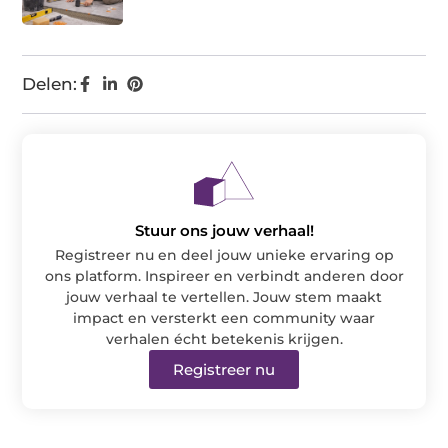
Delen:
Stuur ons jouw verhaal!
Registreer nu en deel jouw unieke ervaring op
ons platform. Inspireer en verbindt anderen door
jouw verhaal te vertellen. Jouw stem maakt
impact en versterkt een community waar
verhalen écht betekenis krijgen.
Registreer nu