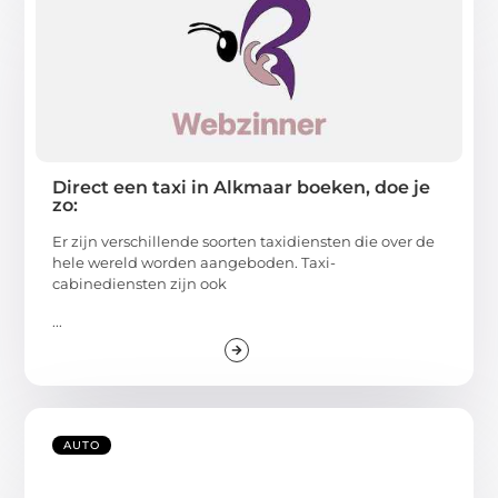
Direct een taxi in Alkmaar boeken, doe je
zo:
Er zijn verschillende soorten taxidiensten die over de
hele wereld worden aangeboden. Taxi-
cabinediensten zijn ook
...
AUTO