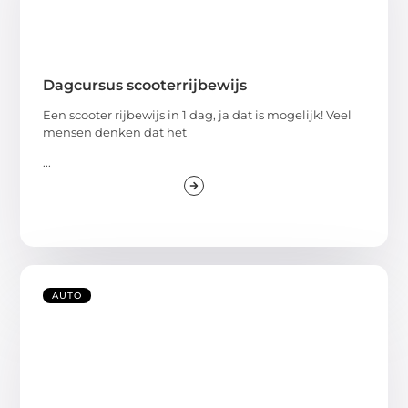
Dagcursus scooterrijbewijs
Een scooter rijbewijs in 1 dag, ja dat is mogelijk! Veel
mensen denken dat het
...
AUTO