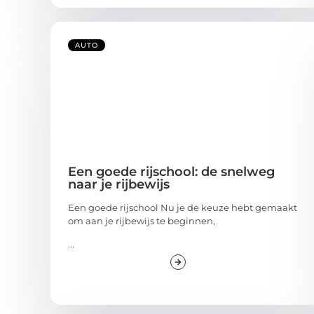
AUTO
Een goede rijschool: de snelweg
naar je rijbewijs
Een goede rijschool Nu je de keuze hebt gemaakt
om aan je rijbewijs te beginnen,
...