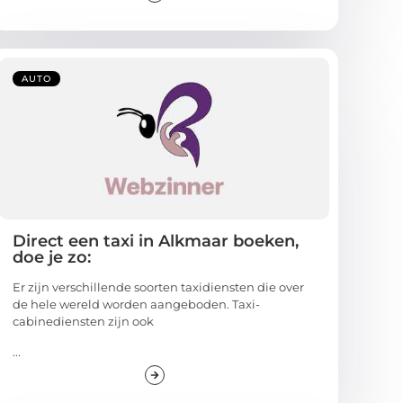
AUTO
Direct een taxi in Alkmaar boeken,
doe je zo:
Er zijn verschillende soorten taxidiensten die over
de hele wereld worden aangeboden. Taxi-
cabinediensten zijn ook
...