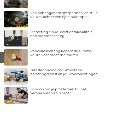
Van ophangen tot ontspannen: de stille
keuzes achter een fijne buitenplek
Marketing cloud: eerst datakwaliteit,
dan automatisering
Renovliesbehang kopen: de slimme
keuze voor moderne muren
Transfer pricing documentatie
belastingdienst en jouw verplichtingen
Zo voorkom je problemen bij het
vernieuwen van je vloer