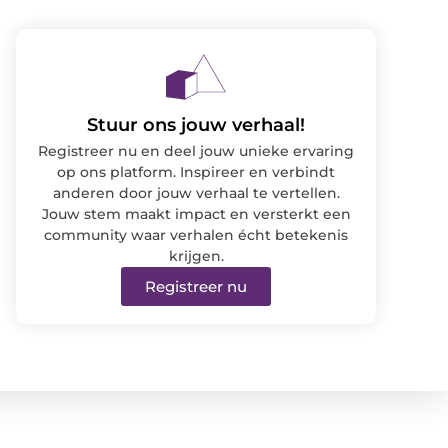
Stuur ons jouw verhaal!
Registreer nu en deel jouw unieke ervaring
op ons platform. Inspireer en verbindt
anderen door jouw verhaal te vertellen.
Jouw stem maakt impact en versterkt een
community waar verhalen écht betekenis
krijgen.
Registreer nu