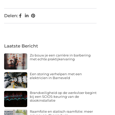
Delen:
Laatste Bericht
Zo bouw je een carrière in barbering
met echte praktijkervaring
Een storing verhelpen met een
elektricien in Barneveld
Brandveiligheid op de werkvloer begint
bij een SCIOS-keuring van de
stookinstallatie
Raamfolie en statisch raamfolie: meer