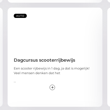
AUTO
Dagcursus scooterrijbewijs
Een scooter rijbewijs in 1 dag, ja dat is mogelijk!
Veel mensen denken dat het
...