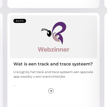
AUTO
Wat is een track and trace systeem?
U krijgt bij het track and trace systeem een speciale
app waarbij u een overzichtelijke
...