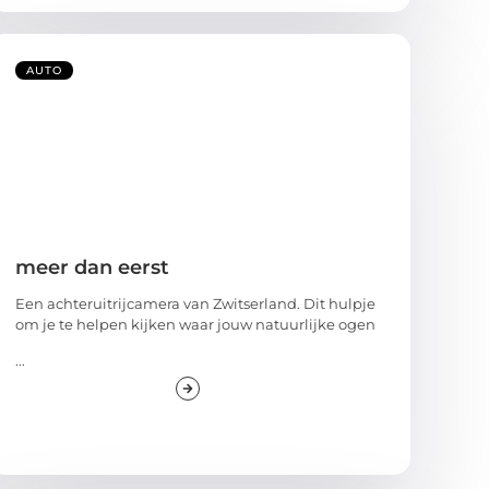
AUTO
meer dan eerst
Een achteruitrijcamera van Zwitserland. Dit hulpje
om je te helpen kijken waar jouw natuurlijke ogen
...