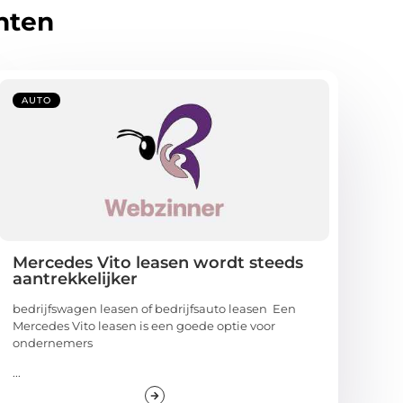
hten
AUTO
Mercedes Vito leasen wordt steeds
aantrekkelijker
bedrijfswagen leasen of bedrijfsauto leasen Een
Mercedes Vito leasen is een goede optie voor
ondernemers
...