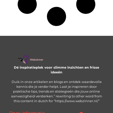
Dé inspiratieplek voor slimme inzichten en frisse
ideeën
Duik in onze artikelen en blogs en ontdek waardevolle
kennis die je verder helpt. Laat je inspireren door
praktische tips, trends en strategieën die jouw online
aanwezigheid versterken.” rewriting to other word from
this content in dutch for “https://www.webzinner.nl/”
Onze informatie