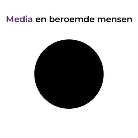
Media
en beroemde mensen