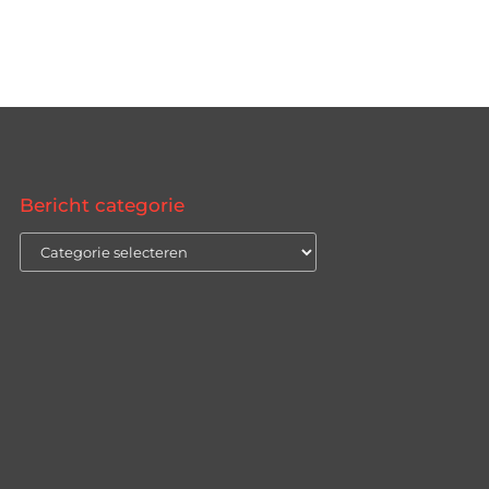
Bericht categorie