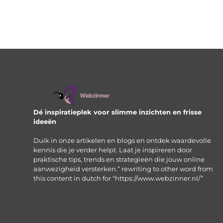
Dé inspiratieplek voor slimme inzichten en frisse
ideeën
Duik in onze artikelen en blogs en ontdek waardevolle
kennis die je verder helpt. Laat je inspireren door
praktische tips, trends en strategieën die jouw online
aanwezigheid versterken.” rewriting to other word from
this content in dutch for “https://www.webzinner.nl/”