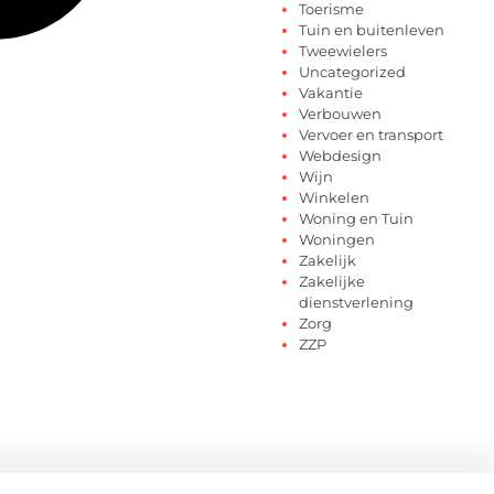
Toerisme
Tuin en buitenleven
Tweewielers
Uncategorized
Vakantie
Verbouwen
Vervoer en transport
Webdesign
Wijn
Winkelen
Woning en Tuin
Woningen
Zakelijk
Zakelijke
dienstverlening
Zorg
ZZP