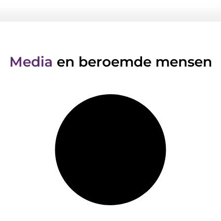
Media
en beroemde mensen