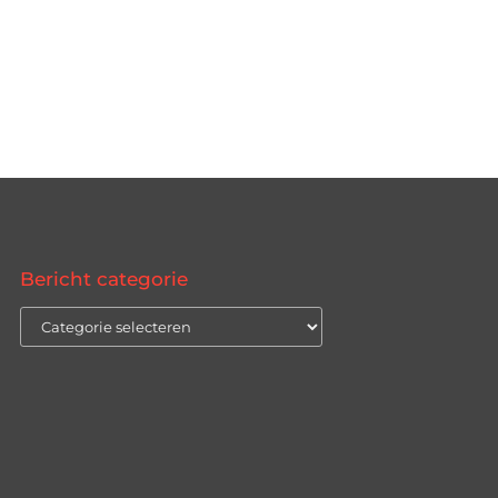
Bericht categorie