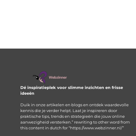
Dé inspiratieplek voor slimme inzichten en frisse
ideeën
Duik in onze artikelen en blogs en ontdek waardevolle
kennis die je verder helpt. Laat je inspireren door
praktische tips, trends en strategieën die jouw online
aanwezigheid versterken.” rewriting to other word from
this content in dutch for “https://www.webzinner.nl/”