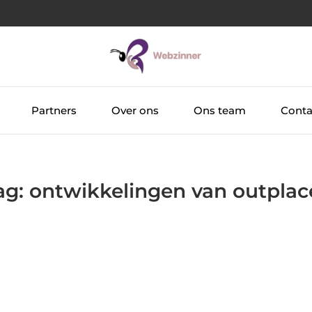
Partners
Over ons
Ons team
Conta
Tag: ontwikkelingen van outpla