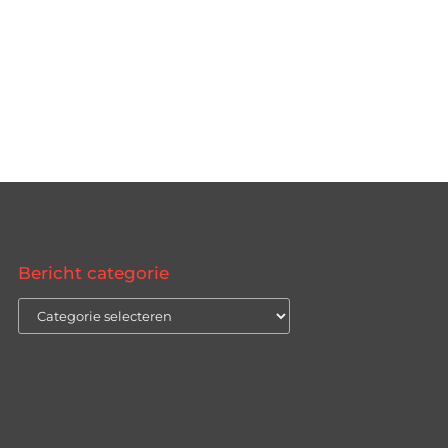
Bericht categorie