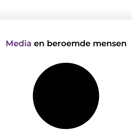
Media
en beroemde mensen