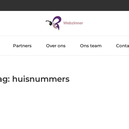
Partners
Over ons
Ons team
Conta
Tag: huisnummers