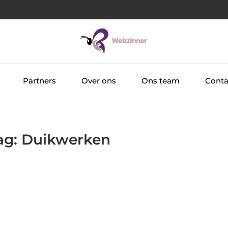
Partners
Over ons
Ons team
Conta
Tag: Duikwerken