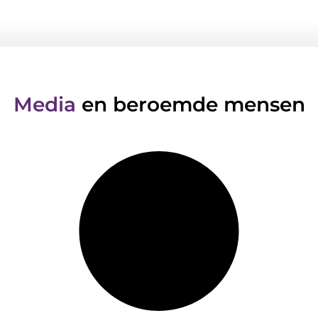
Media
en beroemde mensen