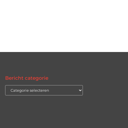
Bericht categorie