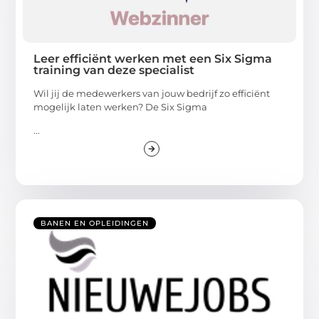
Leer efficiënt werken met een Six Sigma
training van deze specialist
Wil jij de medewerkers van jouw bedrijf zo efficiënt
mogelijk laten werken? De Six Sigma
...
BANEN EN OPLEIDINGEN