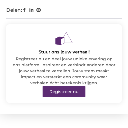
Delen:
Stuur ons jouw verhaal!
Registreer nu en deel jouw unieke ervaring op
ons platform. Inspireer en verbindt anderen door
jouw verhaal te vertellen. Jouw stem maakt
impact en versterkt een community waar
verhalen écht betekenis krijgen.
Registreer nu