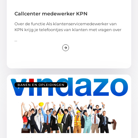
Callcenter medewerker KPN
Over de functie Als klantenservicemedewerker van
KPN krijg je telefoontjes van klanten met vragen over
...
BANEN EN OPLEIDINGEN