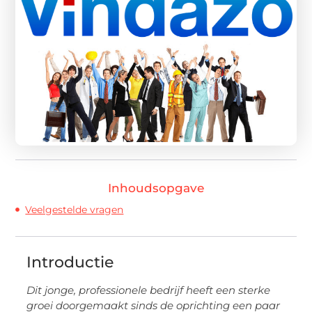
Inhoudsopgave
Veelgestelde vragen
Introductie
Dit jonge, professionele bedrijf heeft een sterke
groei doorgemaakt sinds de oprichting een paar