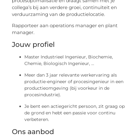
procesoptimalisatie en draagt ​​samen met je
collega’s bij aan verdere groei, continuïteit en
verduurzaming van de productielocatie.
Rapporteer aan operations manager en plant
manager.
Jouw profiel
Master Industrieel Ingenieur, Biochemie,
Chemie, Biologisch Ingenieur, …
Meer dan 3 jaar relevante werkervaring als
productie-engineer of procesingenieur in een
productieomgeving (bij voorkeur in de
procesindustrie).
Je bent een actiegericht persoon, zit graag op
de grond en hebt een passie voor continu
verbeteren.
Ons aanbod