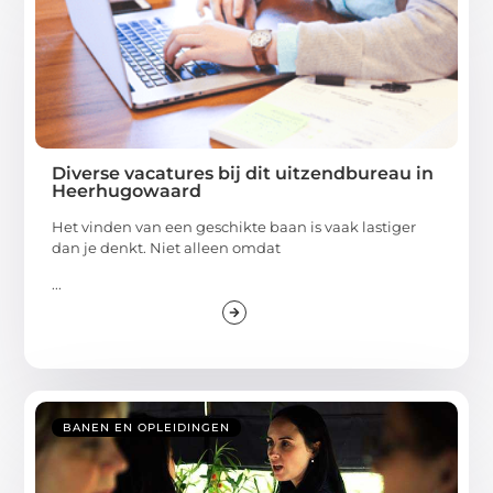
Diverse vacatures bij dit uitzendbureau in
Heerhugowaard
Het vinden van een geschikte baan is vaak lastiger
dan je denkt. Niet alleen omdat
...
BANEN EN OPLEIDINGEN