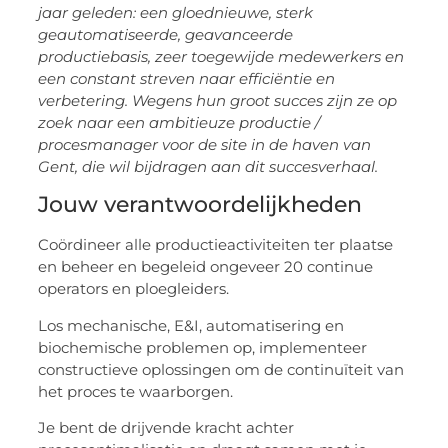
jaar geleden: een gloednieuwe, sterk
geautomatiseerde, geavanceerde
productiebasis, zeer toegewijde medewerkers en
een constant streven naar efficiëntie en
verbetering. Wegens hun groot succes zijn ze op
zoek naar een ambitieuze productie /
procesmanager voor de site in de haven van
Gent, die wil bijdragen aan dit succesverhaal.
Jouw verantwoordelijkheden
Coördineer alle productieactiviteiten ter plaatse
en beheer en begeleid ongeveer 20 continue
operators en ploegleiders.
Los mechanische, E&I, automatisering en
biochemische problemen op, implementeer
constructieve oplossingen om de continuïteit van
het proces te waarborgen.
Je bent de drijvende kracht achter