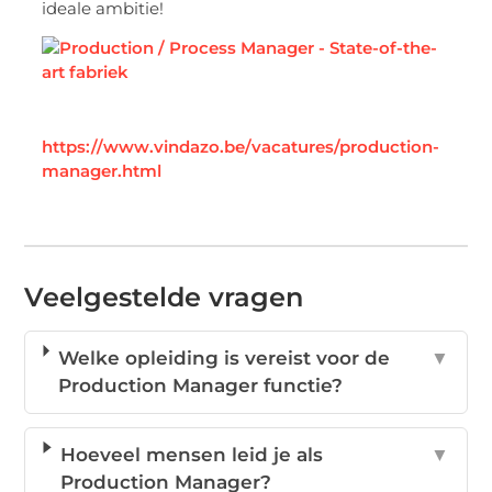
ideale ambitie!
https://www.vindazo.be/vacatures/production-
manager.html
Veelgestelde vragen
Welke opleiding is vereist voor de
▼
Production Manager functie?
Hoeveel mensen leid je als
▼
Production Manager?