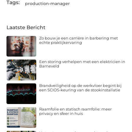
Tags:
production-manager
Laatste Bericht
Zo bouw je een carrière in barbering met
echte praktijkervaring
Een storing verhelpen met een elektricien in
Barneveld
Brandveiligheid op de werkvloer begint bij
een SCIOS-keuring van de stookinstallatie
Raamfolie en statisch raamfolie: meer
privacy en sfeer in huis