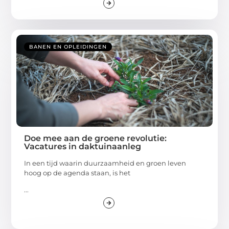
BANEN EN OPLEIDINGEN
Doe mee aan de groene revolutie:
Vacatures in daktuinaanleg
In een tijd waarin duurzaamheid en groen leven
hoog op de agenda staan, is het
...