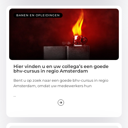
BANEN EN OPLEIDINGEN
Hier vinden u en uw collega’s een goede
bhv-cursus in regio Amsterdam
Bent u op zoek naar een goede bhv-cursus in regio
Amsterdam, omdat uw medewerkers hun
...