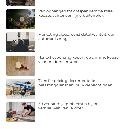
Van ophangen tot ontspannen: de stille
keuzes achter een fijne buitenplek
Marketing cloud: eerst datakwaliteit, dan
automatisering
Renovliesbehang kopen: de slimme keuze
voor moderne muren
Transfer pricing documentatie
belastingdienst en jouw verplichtingen
Zo voorkom je problemen bij het
vernieuwen van je vloer