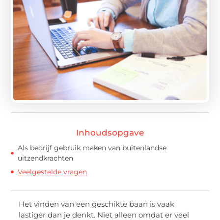
Inhoudsopgave
Als bedrijf gebruik maken van buitenlandse
uitzendkrachten
Veelgestelde vragen
Het vinden van een geschikte baan is vaak
lastiger dan je denkt. Niet alleen omdat er veel