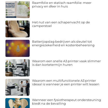
Raamfolie en statisch raamfolie: meer
privacy en sfeer in huis
Het nut van een schapenvacht op de
camperstoel
Batterijopslag bedrijven als sleutel tot
energiezekerheid en kostenbeheersing
Waarom een snelle A3 printer vaak slimmer
is dan kortetermijn huren
Waarom een multifunctionele A3 printer
ideaal is wanneer je een printer wilt leasen
Wanneer een fysiotherapeut ondersteuning
biedt na de bevalling