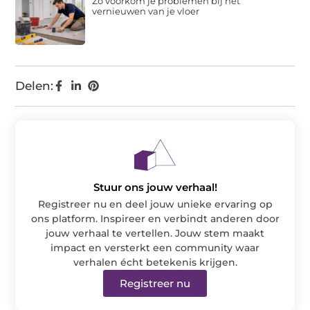
Zo voorkom je problemen bij het
vernieuwen van je vloer
Delen:
Stuur ons jouw verhaal!
Registreer nu en deel jouw unieke ervaring op
ons platform. Inspireer en verbindt anderen door
jouw verhaal te vertellen. Jouw stem maakt
impact en versterkt een community waar
verhalen écht betekenis krijgen.
Registreer nu