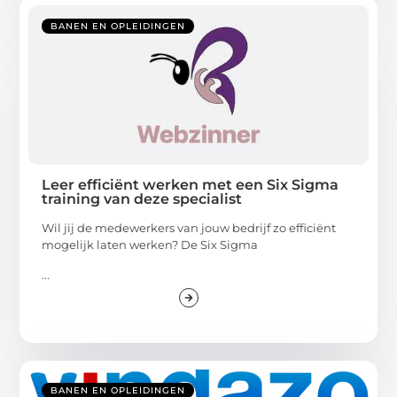
BANEN EN OPLEIDINGEN
Leer efficiënt werken met een Six Sigma
training van deze specialist
Wil jij de medewerkers van jouw bedrijf zo efficiënt
mogelijk laten werken? De Six Sigma
...
BANEN EN OPLEIDINGEN