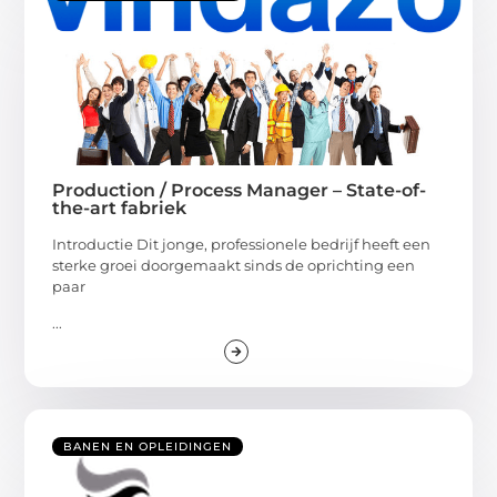
Production / Process Manager – State-of-
the-art fabriek
Introductie Dit jonge, professionele bedrijf heeft een
sterke groei doorgemaakt sinds de oprichting een
paar
...
BANEN EN OPLEIDINGEN