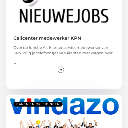
Callcenter medewerker KPN
Over de functie Als klantenservicemedewerker van
KPN krijg je telefoontjes van klanten met vragen over
...
BANEN EN OPLEIDINGEN