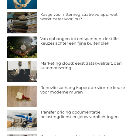
Kastje voor rittenregistratie vs. app: wat
werkt beter voor jou?
Van ophangen tot ontspannen: de stille
keuzes achter een fijne buitenplek
Marketing cloud: eerst datakwaliteit, dan
automatisering
Renovliesbehang kopen: de slimme keuze
voor moderne muren
Transfer pricing documentatie
belastingdienst en jouw verplichtingen