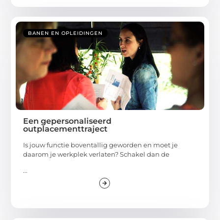
BANEN EN OPLEIDINGEN
Een gepersonaliseerd
outplacementtraject
Is jouw functie boventallig geworden en moet je
daarom je werkplek verlaten? Schakel dan de
...