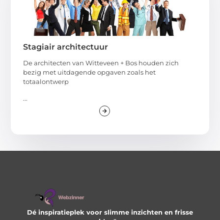
Stagiair architectuur
De architecten van Witteveen + Bos houden zich
bezig met uitdagende opgaven zoals het
totaalontwerp
...
Dé inspiratieplek voor slimme inzichten en frisse