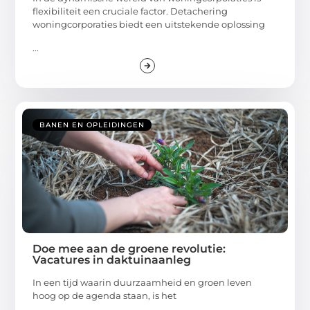
flexibiliteit een cruciale factor. Detachering
woningcorporaties biedt een uitstekende oplossing
...
BANEN EN OPLEIDINGEN
Doe mee aan de groene revolutie:
Vacatures in daktuinaanleg
In een tijd waarin duurzaamheid en groen leven
hoog op de agenda staan, is het