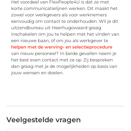
Het voordeel van FlexPeople4U is dat ze met
korte communicatielijnen werken. Dit maakt het
zowel voor werkgevers als voor werknemers
eenvoudig om contact te onderhouden. Wil je dit
uitzendbureau uit Heerhugowaard graag
inschakelen om jou te helpen met het vinden van
een nieuwe baan, of om jou als werkgever te
helpen met de werving- en selectieprocedure
van nieuw personeel? In beide gevallen neem je
het best even contact met ze op. Zij bespreken
dan graag met je de mogelijkheden op basis van
jouw wensen en doelen.
Veelgestelde vragen