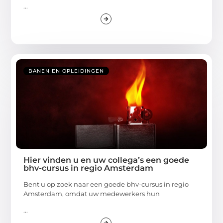
...
BANEN EN OPLEIDINGEN
Hier vinden u en uw collega’s een goede
bhv-cursus in regio Amsterdam
Bent u op zoek naar een goede bhv-cursus in regio
Amsterdam, omdat uw medewerkers hun
...