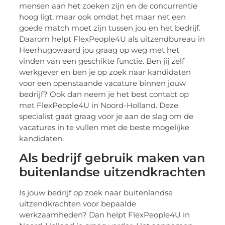
mensen aan het zoeken zijn en de concurrentie
hoog ligt, maar ook omdat het maar net een
goede match moet zijn tussen jou en het bedrijf.
Daarom helpt FlexPeople4U als uitzendbureau in
Heerhugowaard jou graag op weg met het
vinden van een geschikte functie. Ben jij zelf
werkgever en ben je op zoek naar kandidaten
voor een openstaande vacature binnen jouw
bedrijf? Ook dan neem je het best contact op
met FlexPeople4U in Noord-Holland. Deze
specialist gaat graag voor je aan de slag om de
vacatures in te vullen met de beste mogelijke
kandidaten.
Als bedrijf gebruik maken van
buitenlandse uitzendkrachten
Is jouw bedrijf op zoek naar buitenlandse
uitzendkrachten voor bepaalde
werkzaamheden? Dan helpt FlexPeople4U in