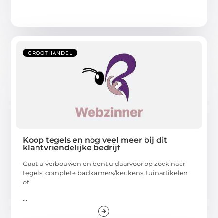
GROOTHANDEL
Koop tegels en nog veel meer bij dit
klantvriendelijke bedrijf
Gaat u verbouwen en bent u daarvoor op zoek naar
tegels, complete badkamers/keukens, tuinartikelen
of
...