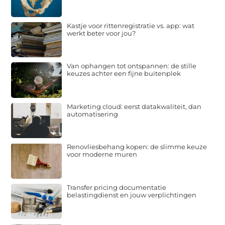
Kastje voor rittenregistratie vs. app: wat
werkt beter voor jou?
Van ophangen tot ontspannen: de stille
keuzes achter een fijne buitenplek
Marketing cloud: eerst datakwaliteit, dan
automatisering
Renovliesbehang kopen: de slimme keuze
voor moderne muren
Transfer pricing documentatie
belastingdienst en jouw verplichtingen