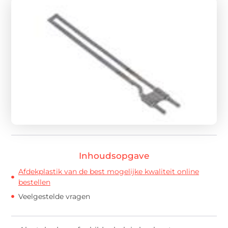
Inhoudsopgave
Afdekplastik van de best mogelijke kwaliteit online
bestellen
Veelgestelde vragen