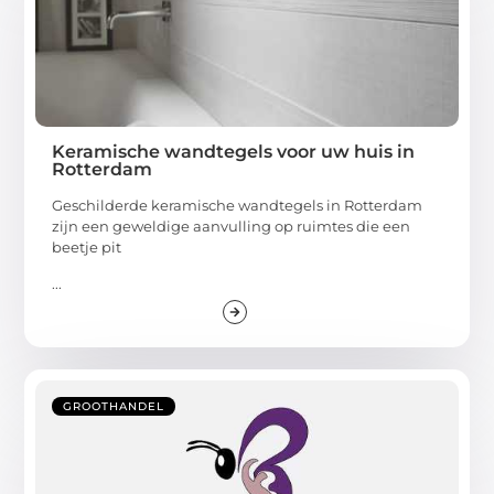
Keramische wandtegels voor uw huis in
Rotterdam
Geschilderde keramische wandtegels in Rotterdam
zijn een geweldige aanvulling op ruimtes die een
beetje pit
...
GROOTHANDEL