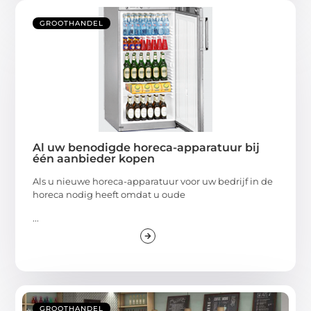
GROOTHANDEL
Al uw benodigde horeca-apparatuur bij
één aanbieder kopen
Als u nieuwe horeca-apparatuur voor uw bedrijf in de
horeca nodig heeft omdat u oude
...
GROOTHANDEL