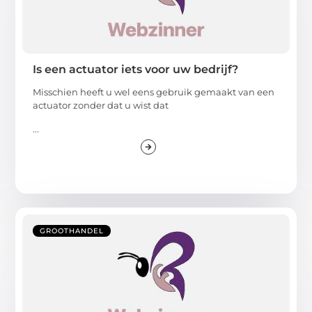
Is een actuator iets voor uw bedrijf?
Misschien heeft u wel eens gebruik gemaakt van een
actuator zonder dat u wist dat
...
GROOTHANDEL