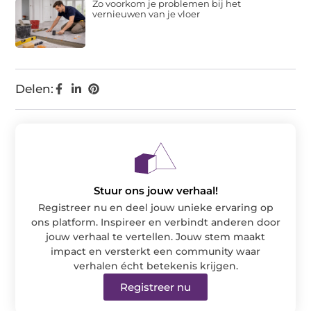
Zo voorkom je problemen bij het
vernieuwen van je vloer
Delen:
Stuur ons jouw verhaal!
Registreer nu en deel jouw unieke ervaring op
ons platform. Inspireer en verbindt anderen door
jouw verhaal te vertellen. Jouw stem maakt
impact en versterkt een community waar
verhalen écht betekenis krijgen.
Registreer nu