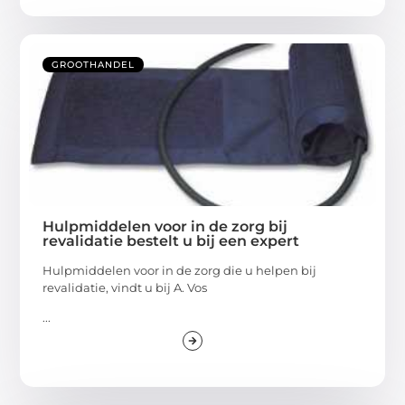
GROOTHANDEL
Hulpmiddelen voor in de zorg bij
revalidatie bestelt u bij een expert
Hulpmiddelen voor in de zorg die u helpen bij
revalidatie, vindt u bij A. Vos
...