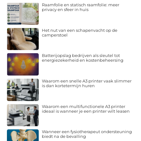
Raamfolie en statisch raamfolie: meer
privacy en sfeer in huis
Het nut van een schapenvacht op de
camperstoel
Batterijopslag bedrijven als sleutel tot
energiezekerheid en kostenbeheersing
Waarom een snelle A3 printer vaak slimmer
is dan kortetermijn huren
Waarom een multifunctionele A3 printer
ideaal is wanneer je een printer wilt leasen
Wanneer een fysiotherapeut ondersteuning
biedt na de bevalling