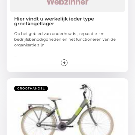
Hier vindt u werkelijk ieder type
groefkogellager
Op het gebied van onderhouds-, reparatie- en
bedrijfsbenodigdheden en het functioneren van de
organisatie zijn
...
GROOTHANDEL