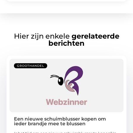
Hier zijn enkele
gerelateerde
berichten
GROOTHANDEL
Een nieuwe schuimblusser kopen om
ieder brandje mee te blussen