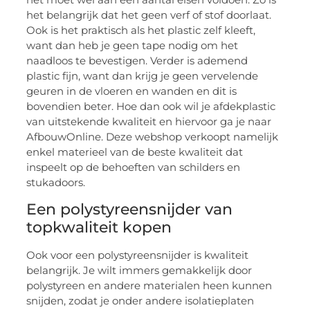
het belangrijk dat het geen verf of stof doorlaat.
Ook is het praktisch als het plastic zelf kleeft,
want dan heb je geen tape nodig om het
naadloos te bevestigen. Verder is ademend
plastic fijn, want dan krijg je geen vervelende
geuren in de vloeren en wanden en dit is
bovendien beter. Hoe dan ook wil je afdekplastic
van uitstekende kwaliteit en hiervoor ga je naar
AfbouwOnline. Deze webshop verkoopt namelijk
enkel materieel van de beste kwaliteit dat
inspeelt op de behoeften van schilders en
stukadoors.
Een polystyreensnijder van
topkwaliteit kopen
Ook voor een polystyreensnijder is kwaliteit
belangrijk. Je wilt immers gemakkelijk door
polystyreen en andere materialen heen kunnen
snijden, zodat je onder andere isolatieplaten