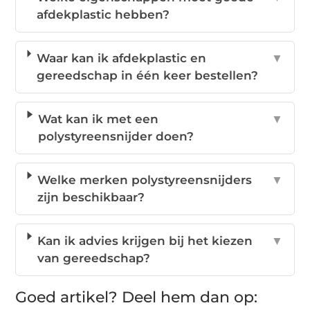
afdekplastic hebben?
Waar kan ik afdekplastic en
▼
gereedschap in één keer bestellen?
Wat kan ik met een
▼
polystyreensnijder doen?
Welke merken polystyreensnijders
▼
zijn beschikbaar?
Kan ik advies krijgen bij het kiezen
▼
van gereedschap?
Goed artikel? Deel hem dan op: