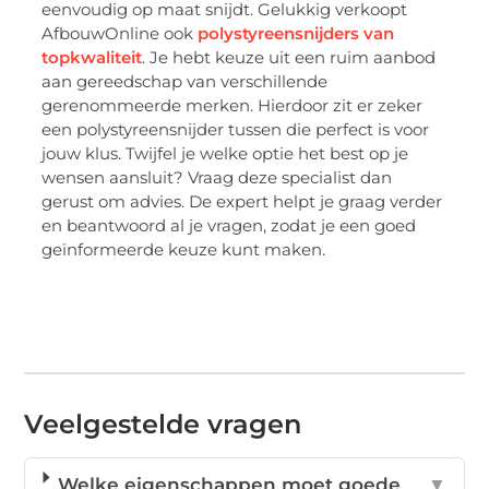
eenvoudig op maat snijdt. Gelukkig verkoopt
AfbouwOnline ook
polystyreensnijders van
topkwaliteit
. Je hebt keuze uit een ruim aanbod
aan gereedschap van verschillende
gerenommeerde merken. Hierdoor zit er zeker
een polystyreensnijder tussen die perfect is voor
jouw klus. Twijfel je welke optie het best op je
wensen aansluit? Vraag deze specialist dan
gerust om advies. De expert helpt je graag verder
en beantwoord al je vragen, zodat je een goed
geïnformeerde keuze kunt maken.
Veelgestelde vragen
Welke eigenschappen moet goede
▼