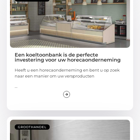
Een koeltoonbank is de perfecte
investering voor uw horecaonderneming
Heeft u een horecaonderneming en bent u op zoek
naar een manier om uw versproducten
...
GROOTHANDEL