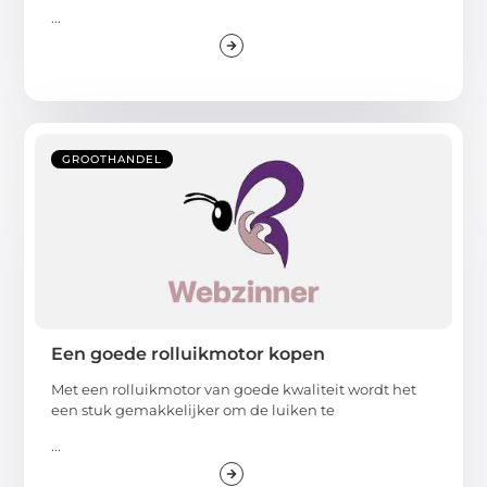
...
GROOTHANDEL
Een goede rolluikmotor kopen
Met een rolluikmotor van goede kwaliteit wordt het
een stuk gemakkelijker om de luiken te
...