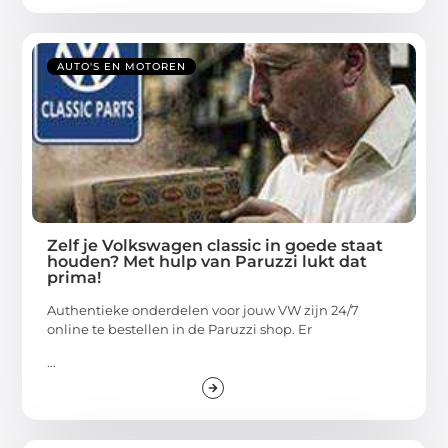
AUTO'S EN MOTOREN
Zelf je Volkswagen classic in goede staat
houden? Met hulp van Paruzzi lukt dat
prima!
Authentieke onderdelen voor jouw VW zijn 24/7
online te bestellen in de Paruzzi shop. Er
...