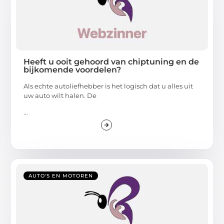
Heeft u ooit gehoord van chiptuning en de
bijkomende voordelen?
Als echte autoliefhebber is het logisch dat u alles uit
uw auto wilt halen. De
...
AUTO'S EN MOTOREN