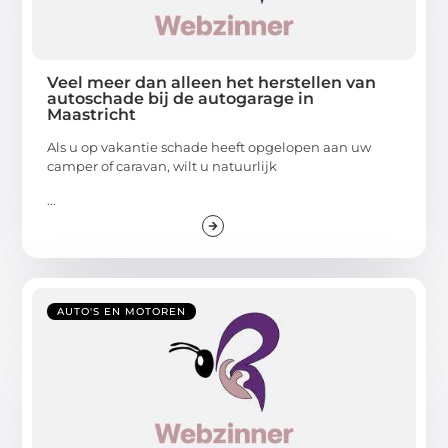
Veel meer dan alleen het herstellen van
autoschade bij de autogarage in
Maastricht
Als u op vakantie schade heeft opgelopen aan uw
camper of caravan, wilt u natuurlijk
...
AUTO'S EN MOTOREN