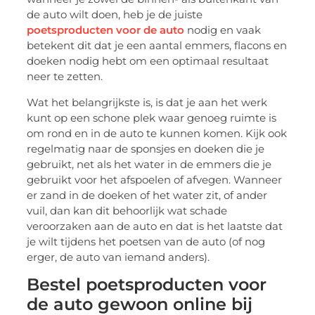
de auto wilt doen, heb je de juiste
poetsproducten voor de auto
nodig en vaak
betekent dit dat je een aantal emmers, flacons en
doeken nodig hebt om een optimaal resultaat
neer te zetten.
Wat het belangrijkste is, is dat je aan het werk
kunt op een schone plek waar genoeg ruimte is
om rond en in de auto te kunnen komen. Kijk ook
regelmatig naar de sponsjes en doeken die je
gebruikt, net als het water in de emmers die je
gebruikt voor het afspoelen of afvegen. Wanneer
er zand in de doeken of het water zit, of ander
vuil, dan kan dit behoorlijk wat schade
veroorzaken aan de auto en dat is het laatste dat
je wilt tijdens het poetsen van de auto (of nog
erger, de auto van iemand anders).
Bestel poetsproducten voor
de auto gewoon online bij