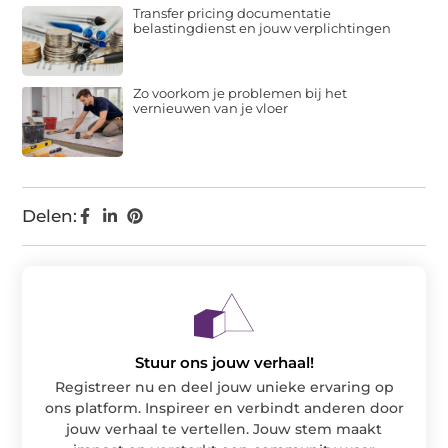
Transfer pricing documentatie
belastingdienst en jouw verplichtingen
Zo voorkom je problemen bij het
vernieuwen van je vloer
Delen:
Stuur ons jouw verhaal!
Registreer nu en deel jouw unieke ervaring op
ons platform. Inspireer en verbindt anderen door
jouw verhaal te vertellen. Jouw stem maakt