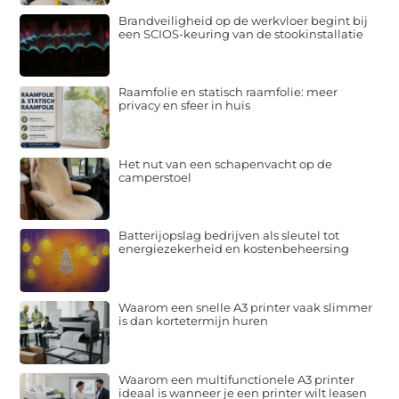
Brandveiligheid op de werkvloer begint bij
een SCIOS-keuring van de stookinstallatie
Raamfolie en statisch raamfolie: meer
privacy en sfeer in huis
Het nut van een schapenvacht op de
camperstoel
Batterijopslag bedrijven als sleutel tot
energiezekerheid en kostenbeheersing
Waarom een snelle A3 printer vaak slimmer
is dan kortetermijn huren
Waarom een multifunctionele A3 printer
ideaal is wanneer je een printer wilt leasen