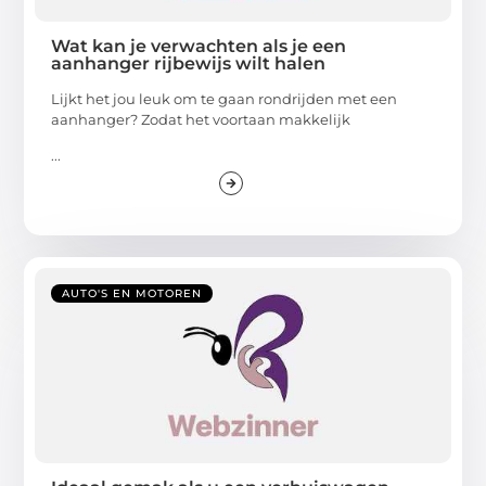
Wat kan je verwachten als je een
aanhanger rijbewijs wilt halen
Lijkt het jou leuk om te gaan rondrijden met een
aanhanger? Zodat het voortaan makkelijk
...
AUTO'S EN MOTOREN