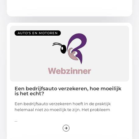
AUTO'S EN MOTOREN
Een bedrijfsauto verzekeren, hoe moeilijk
is het echt?
Een bedrijfsauto verzekeren hoeft in de praktijk
helemaal niet zo moeilijk te zijn. Het probleem
...