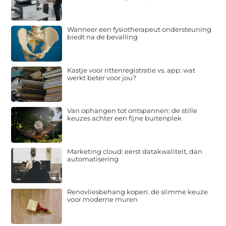
Wanneer een fysiotherapeut ondersteuning
biedt na de bevalling
Kastje voor rittenregistratie vs. app: wat
werkt beter voor jou?
Van ophangen tot ontspannen: de stille
keuzes achter een fijne buitenplek
Marketing cloud: eerst datakwaliteit, dan
automatisering
Renovliesbehang kopen: de slimme keuze
voor moderne muren