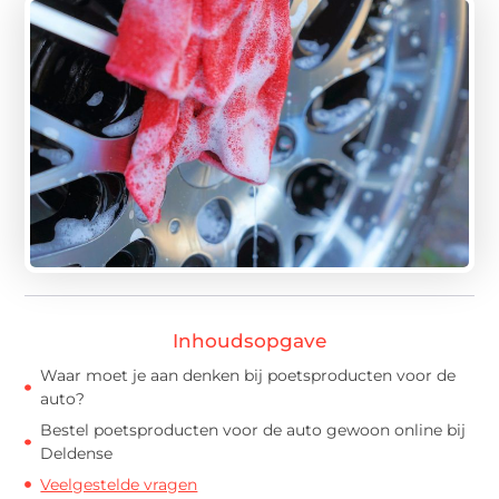
Inhoudsopgave
Waar moet je aan denken bij poetsproducten voor de
auto?
Bestel poetsproducten voor de auto gewoon online bij
Deldense
Veelgestelde vragen