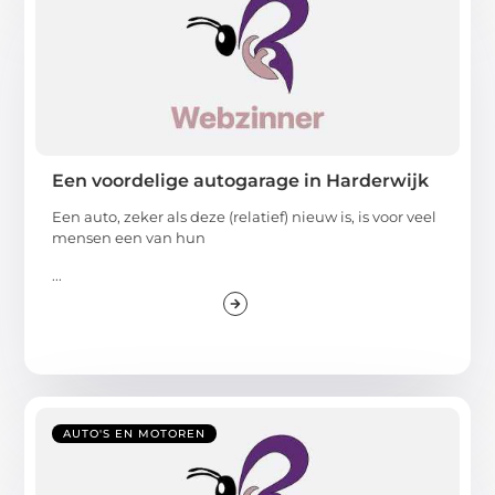
Een voordelige autogarage in Harderwijk
Een auto, zeker als deze (relatief) nieuw is, is voor veel
mensen een van hun
...
AUTO'S EN MOTOREN