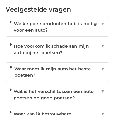
Veelgestelde vragen
Welke poetsproducten heb ik nodig
▼
voor een auto?
Hoe voorkom ik schade aan mijn
▼
auto bij het poetsen?
Waar moet ik mijn auto het beste
▼
poetsen?
Wat is het verschil tussen een auto
▼
poetsen en goed poetsen?
Waar kan ik betrouwbare
▼