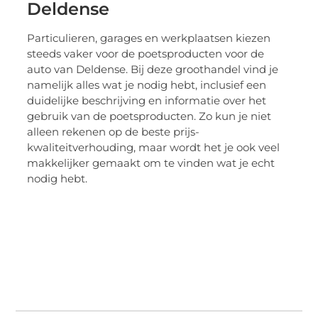
Deldense
Particulieren, garages en werkplaatsen kiezen
steeds vaker voor de poetsproducten voor de
auto van Deldense. Bij deze groothandel vind je
namelijk alles wat je nodig hebt, inclusief een
duidelijke beschrijving en informatie over het
gebruik van de poetsproducten. Zo kun je niet
alleen rekenen op de beste prijs-
kwaliteitverhouding, maar wordt het je ook veel
makkelijker gemaakt om te vinden wat je echt
nodig hebt.