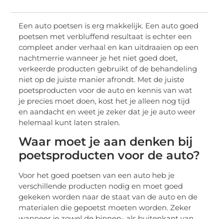
Een auto poetsen is erg makkelijk. Een auto goed
poetsen met verbluffend resultaat is echter een
compleet ander verhaal en kan uitdraaien op een
nachtmerrie wanneer je het niet goed doet,
verkeerde producten gebruikt of de behandeling
niet op de juiste manier afrondt. Met de juiste
poetsproducten voor de auto en kennis van wat
je precies moet doen, kost het je alleen nog tijd
en aandacht en weet je zeker dat je je auto weer
helemaal kunt laten stralen.
Waar moet je aan denken bij
poetsproducten voor de auto?
Voor het goed poetsen van een auto heb je
verschillende producten nodig en moet goed
gekeken worden naar de staat van de auto en de
materialen die gepoetst moeten worden. Zeker
wanneer je zowel de binnen- als buitenkant van