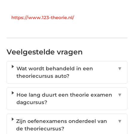
https://www.123-theorie.nl/
Veelgestelde vragen
Wat wordt behandeld in een
▼
theoriecursus auto?
Hoe lang duurt een theorie examen
▼
dagcursus?
Zijn oefenexamens onderdeel van
▼
de theoriecursus?