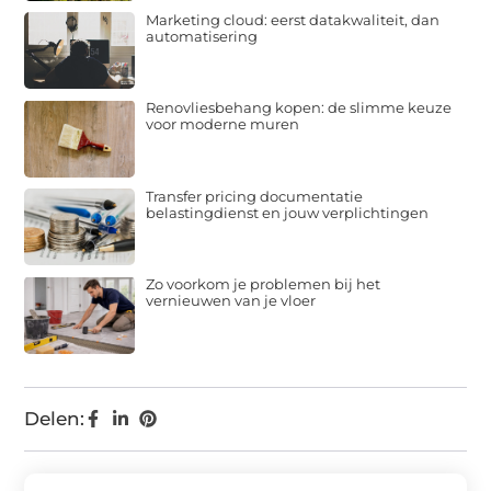
Marketing cloud: eerst datakwaliteit, dan
automatisering
Renovliesbehang kopen: de slimme keuze
voor moderne muren
Transfer pricing documentatie
belastingdienst en jouw verplichtingen
Zo voorkom je problemen bij het
vernieuwen van je vloer
Delen: