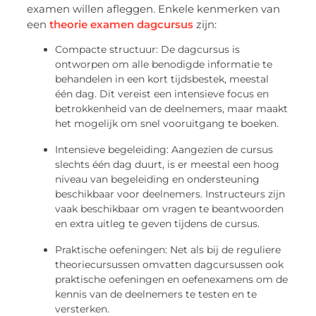
examen willen afleggen. Enkele kenmerken van
een
theorie examen dagcursus
zijn:
Compacte structuur: De dagcursus is
ontworpen om alle benodigde informatie te
behandelen in een kort tijdsbestek, meestal
één dag. Dit vereist een intensieve focus en
betrokkenheid van de deelnemers, maar maakt
het mogelijk om snel vooruitgang te boeken.
Intensieve begeleiding: Aangezien de cursus
slechts één dag duurt, is er meestal een hoog
niveau van begeleiding en ondersteuning
beschikbaar voor deelnemers. Instructeurs zijn
vaak beschikbaar om vragen te beantwoorden
en extra uitleg te geven tijdens de cursus.
Praktische oefeningen: Net als bij de reguliere
theoriecursussen omvatten dagcursussen ook
praktische oefeningen en oefenexamens om de
kennis van de deelnemers te testen en te
versterken.