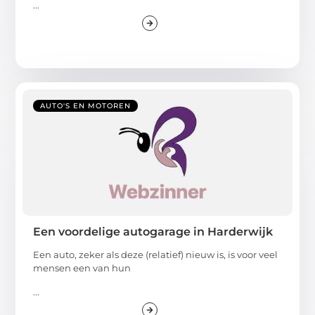
...
AUTO'S EN MOTOREN
Een voordelige autogarage in Harderwijk
Een auto, zeker als deze (relatief) nieuw is, is voor veel
mensen een van hun
...