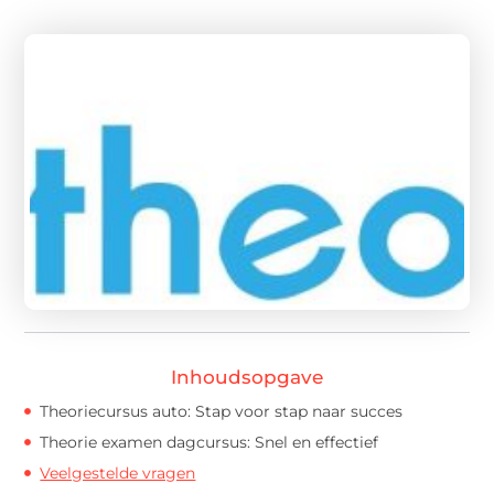
Inhoudsopgave
Theoriecursus auto: Stap voor stap naar succes
Theorie examen dagcursus: Snel en effectief
Veelgestelde vragen