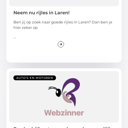
Neem nu rijles in Laren!
Ben jij op zoek naar goede rijles in Laren? Dan ben je
hier zeker op
...
AUTO'S EN MOTOREN