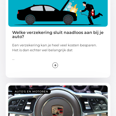
Welke verzekering sluit naadloos aan bij je
auto?
Een verzekering kan je heel veel kosten besparen.
Het is dan echter wel belangrijk dat
...
AUTO'S EN MOTOREN