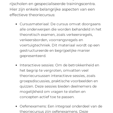
rijscholen en gespecialiseerde trainingscentra.
Hier zijn enkele belangrijke aspecten van een
effectieve theoriecursus:
Cursusmateriaal: De cursus omvat doorgaans
alle onderwerpen die worden behandeld in het
theoretisch examen, zoals verkeersregels,
verkeersborden, voorrangsregels en
voertuigtechniek. Dit materiaal wordt op een
gestructureerde en begrijpelijke manier
gepresenteerd.
Interactieve sessies: Om de betrokkenheid en
het begrip te vergroten, omvatten veel
theoriecursussen interactieve sessies, zoals
groepsdiscussies, praktische voorbeelden en
quizzen. Deze sessies bieden deelnemers de
mogelijkheid om vragen te stellen en
concepten actief toe te passen.
Oefenexamens: Een integraal onderdeel van de
theoriecursus zijn oefenexamens. Deze