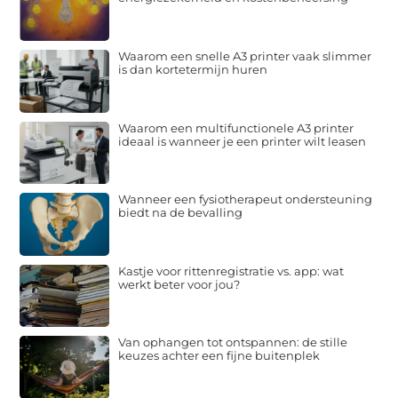
Waarom een snelle A3 printer vaak slimmer
is dan kortetermijn huren
Waarom een multifunctionele A3 printer
ideaal is wanneer je een printer wilt leasen
Wanneer een fysiotherapeut ondersteuning
biedt na de bevalling
Kastje voor rittenregistratie vs. app: wat
werkt beter voor jou?
Van ophangen tot ontspannen: de stille
keuzes achter een fijne buitenplek