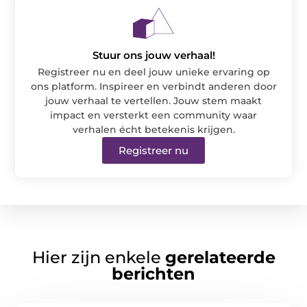
Stuur ons jouw verhaal!
Registreer nu en deel jouw unieke ervaring op
ons platform. Inspireer en verbindt anderen door
jouw verhaal te vertellen. Jouw stem maakt
impact en versterkt een community waar
verhalen écht betekenis krijgen.
Registreer nu
Hier zijn enkele
gerelateerde
berichten