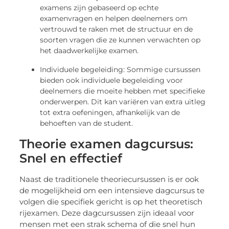
examens zijn gebaseerd op echte
examenvragen en helpen deelnemers om
vertrouwd te raken met de structuur en de
soorten vragen die ze kunnen verwachten op
het daadwerkelijke examen.
Individuele begeleiding: Sommige cursussen
bieden ook individuele begeleiding voor
deelnemers die moeite hebben met specifieke
onderwerpen. Dit kan variëren van extra uitleg
tot extra oefeningen, afhankelijk van de
behoeften van de student.
Theorie examen dagcursus:
Snel en effectief
Naast de traditionele theoriecursussen is er ook
de mogelijkheid om een intensieve dagcursus te
volgen die specifiek gericht is op het theoretisch
rijexamen. Deze dagcursussen zijn ideaal voor
mensen met een strak schema of die snel hun