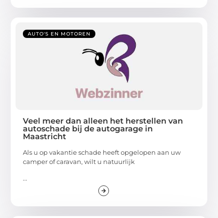
AUTO'S EN MOTOREN
Veel meer dan alleen het herstellen van
autoschade bij de autogarage in
Maastricht
Als u op vakantie schade heeft opgelopen aan uw
camper of caravan, wilt u natuurlijk
...