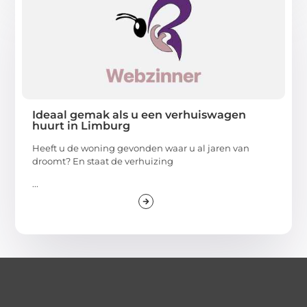
Ideaal gemak als u een verhuiswagen
huurt in Limburg
Heeft u de woning gevonden waar u al jaren van
droomt? En staat de verhuizing
...