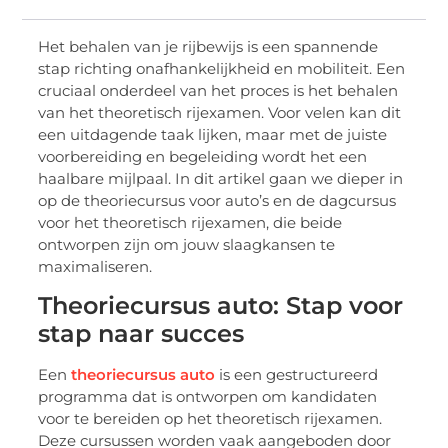
Het behalen van je rijbewijs is een spannende
stap richting onafhankelijkheid en mobiliteit. Een
cruciaal onderdeel van het proces is het behalen
van het theoretisch rijexamen. Voor velen kan dit
een uitdagende taak lijken, maar met de juiste
voorbereiding en begeleiding wordt het een
haalbare mijlpaal. In dit artikel gaan we dieper in
op de theoriecursus voor auto’s en de dagcursus
voor het theoretisch rijexamen, die beide
ontworpen zijn om jouw slaagkansen te
maximaliseren.
Theoriecursus auto: Stap voor
stap naar succes
Een
theoriecursus auto
is een gestructureerd
programma dat is ontworpen om kandidaten
voor te bereiden op het theoretisch rijexamen.
Deze cursussen worden vaak aangeboden door