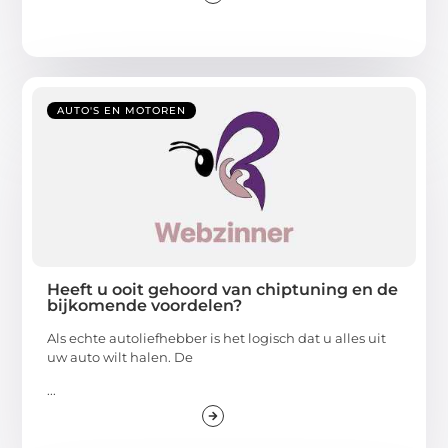
AUTO'S EN MOTOREN
Heeft u ooit gehoord van chiptuning en de
bijkomende voordelen?
Als echte autoliefhebber is het logisch dat u alles uit
uw auto wilt halen. De
...