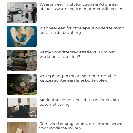
Waarom een multifunctionele A3 printer
ideaal is wanneer je een printer wilt leasen
Wanneer een fysiotherapeut ondersteuning
biedt na de bevalling
Kastje voor rittenregistratie vs. app: wat
werkt beter voor jou?
Van ophangen tot ontspannen: de stille
keuzes achter een fijne buitenplek
Marketing cloud: eerst datakwaliteit, dan
automatisering
Renovliesbehang kopen: de slimme keuze
voor moderne muren