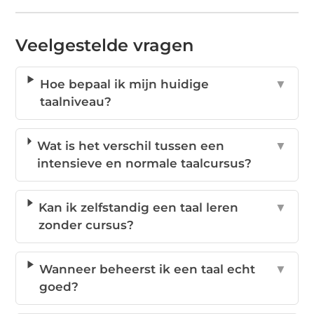
Veelgestelde vragen
Hoe bepaal ik mijn huidige
▼
taalniveau?
Wat is het verschil tussen een
▼
intensieve en normale taalcursus?
Kan ik zelfstandig een taal leren
▼
zonder cursus?
Wanneer beheerst ik een taal echt
▼
goed?