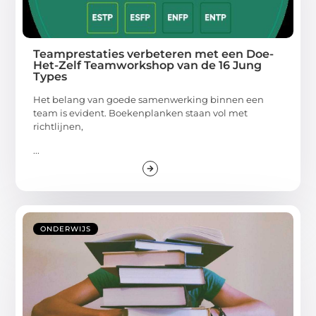
Teamprestaties verbeteren met een Doe-
Het-Zelf Teamworkshop van de 16 Jung
Types
Het belang van goede samenwerking binnen een
team is evident. Boekenplanken staan vol met
richtlijnen,
...
ONDERWIJS