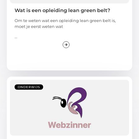
Wat is een opleiding lean green belt?
Om te weten wat een opleiding lean green belt is,
moet je eerst weten wat
...
ONDERWIJS