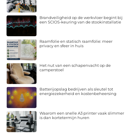
Brandveiligheid op de werkvloer begint bij
een SCIOS-keuring van de stookinstallatie
Raamfolie en statisch raamfolie: meer
privacy en sfeer in huis
Het nut van een schapenvacht op de
camperstoel
Batterijopslag bedrijven als sleutel tot
energiezekerheid en kostenbeheersing
Waarom een snelle A3 printer vaak slimmer
is dan kortetermijn huren