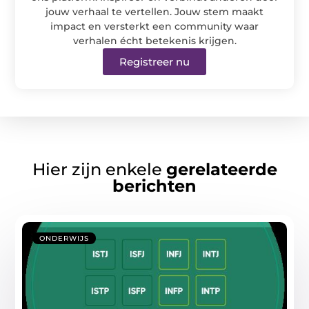
jouw verhaal te vertellen. Jouw stem maakt
impact en versterkt een community waar
verhalen écht betekenis krijgen.
Registreer nu
Hier zijn enkele
gerelateerde
berichten
ONDERWIJS