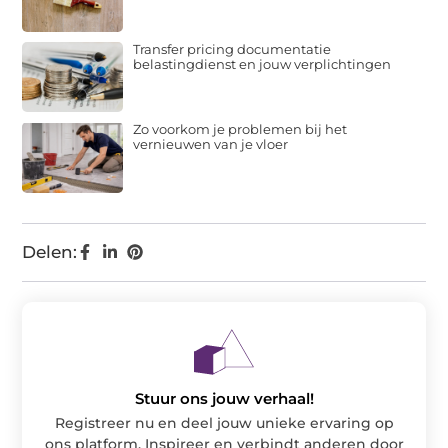
Transfer pricing documentatie
belastingdienst en jouw verplichtingen
Zo voorkom je problemen bij het
vernieuwen van je vloer
Delen:
Stuur ons jouw verhaal!
Registreer nu en deel jouw unieke ervaring op
ons platform. Inspireer en verbindt anderen door