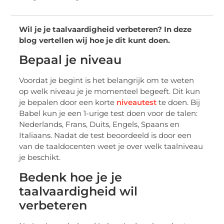
Wil je je taalvaardigheid verbeteren? In deze
blog vertellen wij hoe je dit kunt doen.
Bepaal je niveau
Voordat je begint is het belangrijk om te weten
op welk niveau je je momenteel begeeft. Dit kun
je bepalen door een korte
niveautest
te
doen. Bij
Babel kun je een 1-urige test doen voor de talen:
Nederlands, Frans, Duits, Engels, Spaans en
Italiaans. Nadat de test beoordeeld is door een
van de taaldocenten weet je over welk taalniveau
je beschikt.
Bedenk hoe je je
taalvaardigheid wil
verbeteren