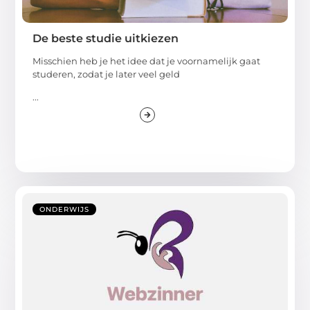
De beste studie uitkiezen
Misschien heb je het idee dat je voornamelijk gaat
studeren, zodat je later veel geld
...
ONDERWIJS