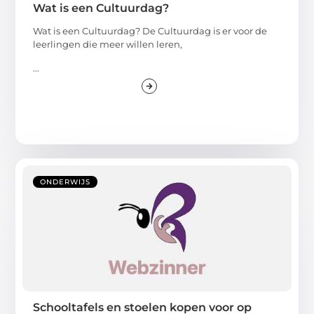
Wat is een Cultuurdag?
Wat is een Cultuurdag? De Cultuurdag is er voor de
leerlingen die meer willen leren,
...
ONDERWIJS
Schooltafels en stoelen kopen voor op