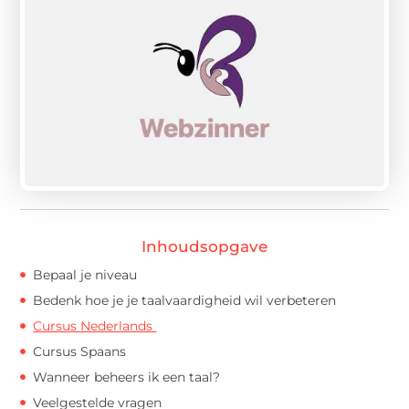
Inhoudsopgave
Bepaal je niveau
Bedenk hoe je je taalvaardigheid wil verbeteren
Cursus Nederlands
Cursus Spaans
Wanneer beheers ik een taal?
Veelgestelde vragen