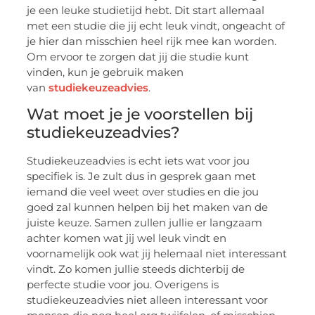
je een leuke studietijd hebt. Dit start allemaal
met een studie die jij echt leuk vindt, ongeacht of
je hier dan misschien heel rijk mee kan worden.
Om ervoor te zorgen dat jij die studie kunt
vinden, kun je gebruik maken
van
studiekeuzeadvies
.
Wat moet je je voorstellen bij
studiekeuzeadvies?
Studiekeuzeadvies is echt iets wat voor jou
specifiek is. Je zult dus in gesprek gaan met
iemand die veel weet over studies en die jou
goed zal kunnen helpen bij het maken van de
juiste keuze. Samen zullen jullie er langzaam
achter komen wat jij wel leuk vindt en
voornamelijk ook wat jij helemaal niet interessant
vindt. Zo komen jullie steeds dichterbij de
perfecte studie voor jou. Overigens is
studiekeuzeadvies niet alleen interessant voor