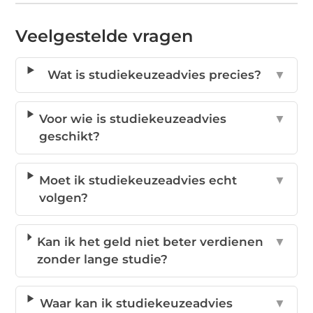
Veelgestelde vragen
Wat is studiekeuzeadvies precies?
▼
Voor wie is studiekeuzeadvies
▼
geschikt?
Moet ik studiekeuzeadvies echt
▼
volgen?
Kan ik het geld niet beter verdienen
▼
zonder lange studie?
Waar kan ik studiekeuzeadvies
▼