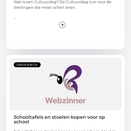
Wat is een Cultuurdag? De Cultuurdag is er voor de
leerlingen die meer willen leren,
...
ONDERWIJS
Schooltafels en stoelen kopen voor op
school