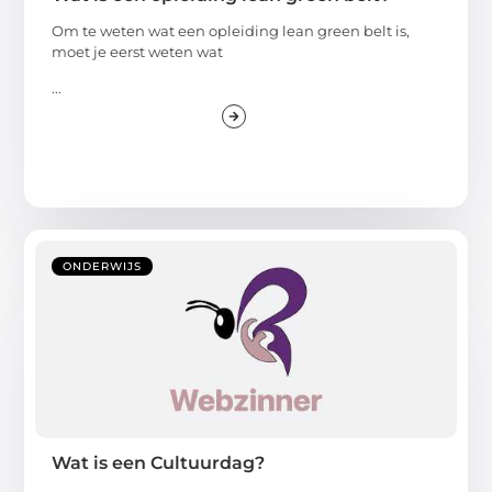
Om te weten wat een opleiding lean green belt is,
moet je eerst weten wat
...
ONDERWIJS
Wat is een Cultuurdag?