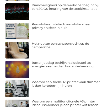
Brandveiligheid op de werkvloer begint bij
een SCIOS-keuring van de stookinstallatie
Raamfolie en statisch raamfolie: meer
privacy en sfeer in huis
Het nut van een schapenvacht op de
camperstoel
Batterijopslag bedrijven als sleutel tot
energiezekerheid en kostenbeheersing
Waarom een snelle A3 printer vaak slimmer
is dan kortetermijn huren
Waarom een multifunctionele A3 printer
ideaal is wanneer je een printer wilt leasen