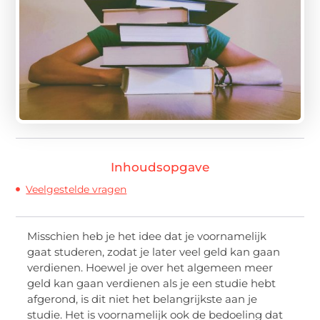
Inhoudsopgave
Veelgestelde vragen
Misschien heb je het idee dat je voornamelijk
gaat studeren, zodat je later veel geld kan gaan
verdienen. Hoewel je over het algemeen meer
geld kan gaan verdienen als je een studie hebt
afgerond, is dit niet het belangrijkste aan je
studie. Het is voornamelijk ook de bedoeling dat