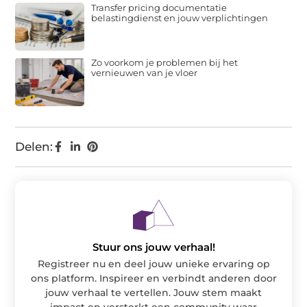
Transfer pricing documentatie
belastingdienst en jouw verplichtingen
Zo voorkom je problemen bij het
vernieuwen van je vloer
Delen:
Stuur ons jouw verhaal!
Registreer nu en deel jouw unieke ervaring op
ons platform. Inspireer en verbindt anderen door
jouw verhaal te vertellen. Jouw stem maakt
impact en versterkt een community waar