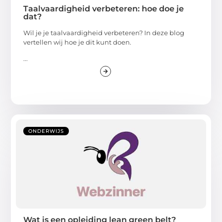
Taalvaardigheid verbeteren: hoe doe je
dat?
Wil je je taalvaardigheid verbeteren? In deze blog
vertellen wij hoe je dit kunt doen.
...
ONDERWIJS
Wat is een opleiding lean green belt?