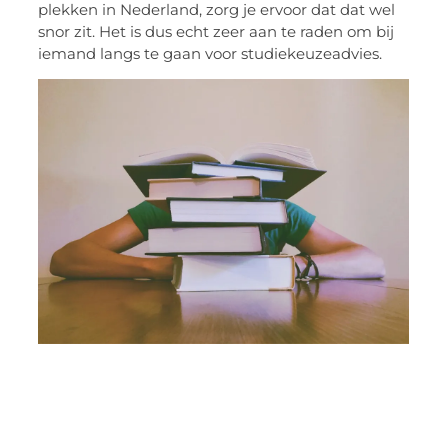
plekken in Nederland, zorg je ervoor dat dat wel
snor zit. Het is dus echt zeer aan te raden om bij
iemand langs te gaan voor studiekeuzeadvies.