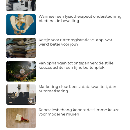
Wanneer een fysiotherapeut ondersteuning
biedt na de bevalling
Kastje voor rittenregistratie vs. app: wat
werkt beter voor jou?
Van ophangen tot ontspannen: de stille
keuzes achter een fijne buitenplek
Marketing cloud: eerst datakwaliteit, dan
automatisering
Renovliesbehang kopen: de slimme keuze
voor moderne muren