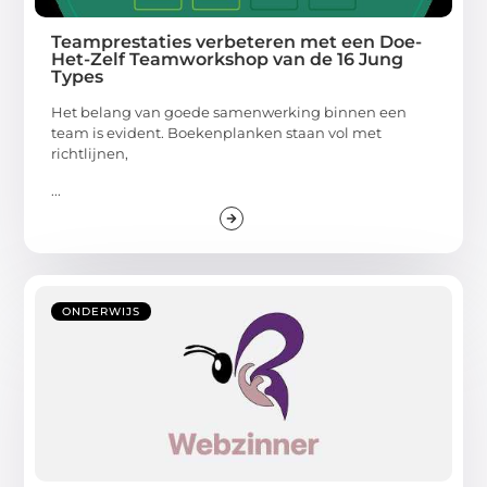
Teamprestaties verbeteren met een Doe-
Het-Zelf Teamworkshop van de 16 Jung
Types
Het belang van goede samenwerking binnen een
team is evident. Boekenplanken staan vol met
richtlijnen,
...
ONDERWIJS