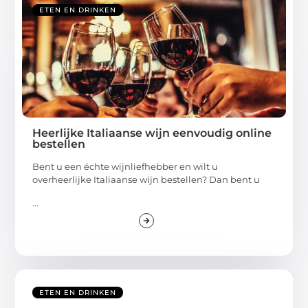
ETEN EN DRINKEN
Heerlijke Italiaanse wijn eenvoudig online
bestellen
Bent u een échte wijnliefhebber en wilt u
overheerlijke Italiaanse wijn bestellen? Dan bent u
...
ETEN EN DRINKEN