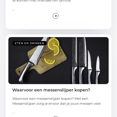
te komen met vrienden en familie
...
ETEN EN DRINKEN
Waarvoor een messenslijper kopen?
Waarvoor een messenslijper kopen? Met een
Messenslijper zorg je ervoor dat je jouw messen veel
...