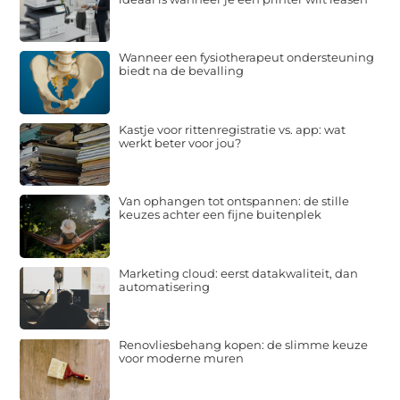
Wanneer een fysiotherapeut ondersteuning
biedt na de bevalling
Kastje voor rittenregistratie vs. app: wat
werkt beter voor jou?
Van ophangen tot ontspannen: de stille
keuzes achter een fijne buitenplek
Marketing cloud: eerst datakwaliteit, dan
automatisering
Renovliesbehang kopen: de slimme keuze
voor moderne muren