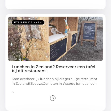
ETEN EN DRINKEN
Lunchen in Zeeland? Reserveer een tafel
bij dit restaurant
Kom overheerlijk lunchen bij dit gezellige restaurant
in Zeeland! ZeeuwsGenieten in Waarde is niet alleen
...