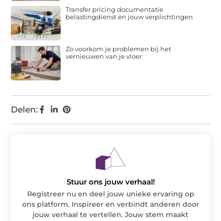
Transfer pricing documentatie
belastingdienst en jouw verplichtingen
Zo voorkom je problemen bij het
vernieuwen van je vloer
Delen:
Stuur ons jouw verhaal!
Registreer nu en deel jouw unieke ervaring op
ons platform. Inspireer en verbindt anderen door
jouw verhaal te vertellen. Jouw stem maakt