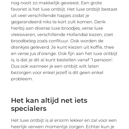
nog nooit zo makkelijk geweest. Een grote
favoriet is het luxe ontbijt. Het luxe ontbijt bestaat
uit veel verschillende hapjes zodat je
gegarandeerd niks te kort zult komen. Denk
hierbij aan diverse luxe broodjes, verse luxe
vleeswaren, verschillende Hollandse kazen, zoet
broodbeleg zoals confituur. Ook worden de
drankjes geleverd. Je kunt kiezen uit koffie, thee
en verse jus d’orange. Ook fijn aan het luxe ontbijt
is, is dat je dit al kunt bestellen vanaf ‘1 persoon’.
Dus ook wanneer je een ontbijt wilt laten
bezorgen voor enkel jezelf is dit geen enkel
probleem.
Het kan altijd net iets
specialers
Het luxe ontbijt is al enorm lekker en zal voor een
heerlijk verwen momentje zorgen. Echter kun je