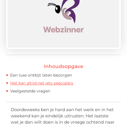
Inhoudsopgave
Een luxe ontbijt laten bezorgen
Het kan altijd net iets specialers
Veelgestelde vragen
Doordeweeks ben je hard aan het werk en in het
weekend kan je eindelijk uitrusten. Het laatste
wat je dan wilt doen is in de vroege ochtend naar