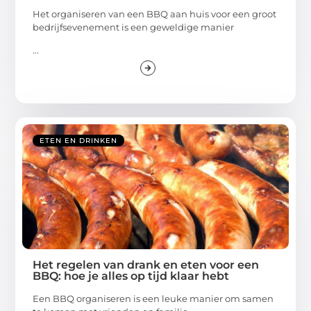
Het organiseren van een BBQ aan huis voor een groot
bedrijfsevenement is een geweldige manier
...
ETEN EN DRINKEN
Het regelen van drank en eten voor een
BBQ: hoe je alles op tijd klaar hebt
Een BBQ organiseren is een leuke manier om samen