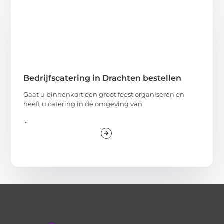
Bedrijfscatering in Drachten bestellen
Gaat u binnenkort een groot feest organiseren en
heeft u catering in de omgeving van
...