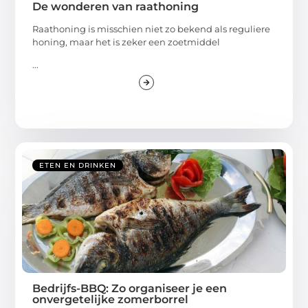
De wonderen van raathoning
Raathoning is misschien niet zo bekend als reguliere
honing, maar het is zeker een zoetmiddel
...
ETEN EN DRINKEN
Bedrijfs-BBQ: Zo organiseer je een
onvergetelijke zomerborrel