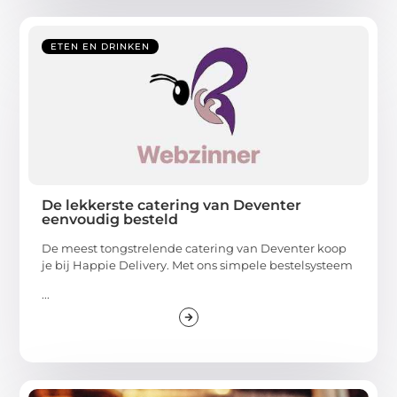
ETEN EN DRINKEN
De lekkerste catering van Deventer
eenvoudig besteld
De meest tongstrelende catering van Deventer koop
je bij Happie Delivery. Met ons simpele bestelsysteem
...