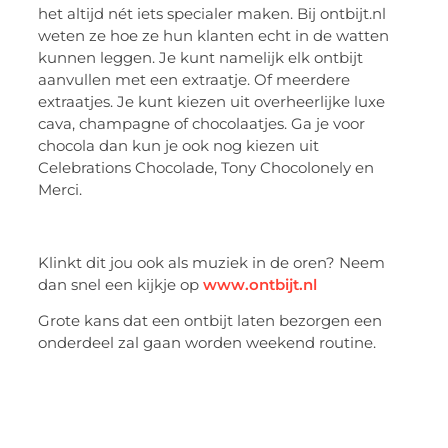
het altijd nét iets specialer maken. Bij ontbijt.nl
weten ze hoe ze hun klanten echt in de watten
kunnen leggen. Je kunt namelijk elk ontbijt
aanvullen met een extraatje. Of meerdere
extraatjes. Je kunt kiezen uit overheerlijke luxe
cava, champagne of chocolaatjes. Ga je voor
chocola dan kun je ook nog kiezen uit
Celebrations Chocolade, Tony Chocolonely en
Merci.
Klinkt dit jou ook als muziek in de oren? Neem
dan snel een kijkje op
www.ontbijt.nl
Grote kans dat een ontbijt laten bezorgen een
onderdeel zal gaan worden weekend routine.