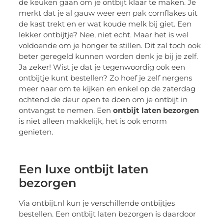
de keuken gaan om je ontbijt klaar te maken. Je
merkt dat je al gauw weer een pak cornflakes uit
de kast trekt en er wat koude melk bij giet. Een
lekker ontbijtje? Nee, niet echt. Maar het is wel
voldoende om je honger te stillen. Dit zal toch ook
beter geregeld kunnen worden denk je bij je zelf.
Ja zeker! Wist je dat je tegenwoordig ook een
ontbijtje kunt bestellen? Zo hoef je zelf nergens
meer naar om te kijken en enkel op de zaterdag
ochtend de deur open te doen om je ontbijt in
ontvangst te nemen. Een
ontbijt laten bezorgen
is niet alleen makkelijk, het is ook enorm
genieten.
Een luxe ontbijt laten
bezorgen
Via ontbijt.nl kun je verschillende ontbijtjes
bestellen. Een ontbijt laten bezorgen is daardoor