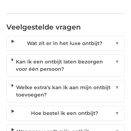
Veelgestelde vragen
Wat zit er in het luxe ontbijt?
▼
Kan ik een ontbijt laten bezorgen
▼
voor één persoon?
Welke extra's kan ik aan mijn ontbijt
▼
toevoegen?
Hoe bestel ik een ontbijt?
▼