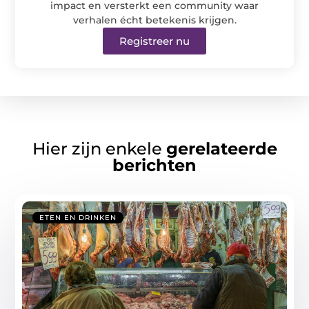
impact en versterkt een community waar
verhalen écht betekenis krijgen.
Registreer nu
Hier zijn enkele
gerelateerde
berichten
ETEN EN DRINKEN