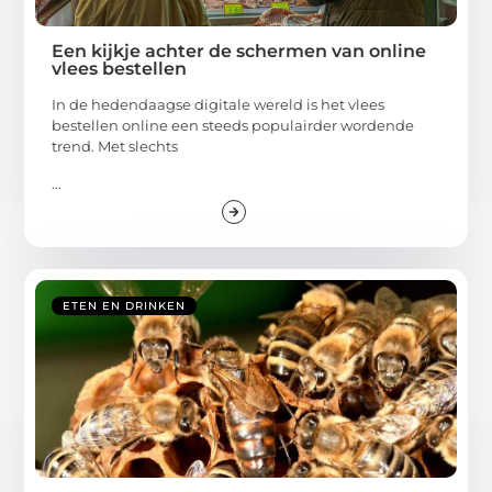
Een kijkje achter de schermen van online
vlees bestellen
In de hedendaagse digitale wereld is het vlees
bestellen online een steeds populairder wordende
trend. Met slechts
...
ETEN EN DRINKEN