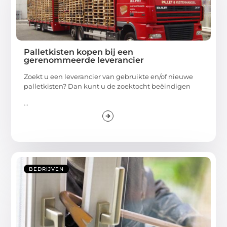
Palletkisten kopen bij een
gerenommeerde leverancier
Zoekt u een leverancier van gebruikte en/of nieuwe
palletkisten? Dan kunt u de zoektocht beëindigen
...
BEDRIJVEN