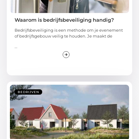
Waarom is bedrijfsbeveiliging handig?
Bedrijfsbeveiliging is een methode om je evenement
of bedrijfsgebouw veilig te houden. Je maakt de
...
BEDRIJVEN