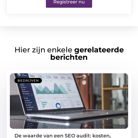
Registreer nu
Hier zijn enkele
gerelateerde
berichten
BEDRIJVEN
De waarde van een SEO audit: kosten,