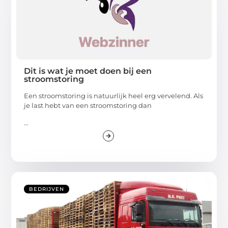
Dit is wat je moet doen bij een
stroomstoring
Een stroomstoring is natuurlijk heel erg vervelend. Als
je last hebt van een stroomstoring dan
...
BEDRIJVEN