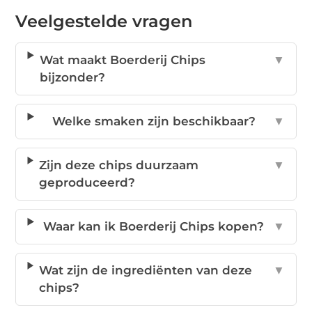
Veelgestelde vragen
Wat maakt Boerderij Chips
▼
bijzonder?
Welke smaken zijn beschikbaar?
▼
Zijn deze chips duurzaam
▼
geproduceerd?
Waar kan ik Boerderij Chips kopen?
▼
Wat zijn de ingrediënten van deze
▼
chips?