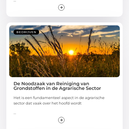
BEDRIJVEN
De Noodzaak van Reiniging van
Grondstoffen in de Agrarische Sector
Het is een fundamenteel aspect in de agrarische
sector dat vaak over het hoofd wordt
...