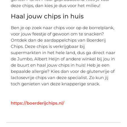
deze chips, dan kies je dus voor het milieu!
Haal jouw chips in huis
Ben je op zoek naar chips voor op de borrelplank,
voor jouw feestje of gewoon om te snacken?
Ontdek dan de aardappelchips van Boerderij
Chips. Deze chips is verkrijgbaar bij
supermarkten in het hele land, dus ga direct naar
de Jumbo, Albert Heijn of andere winkel bij jou in
de buurt en haal jouw chips in huis! Heb je een
bepaalde allergie? Kies dan voor de glutenvrije of
lactosevrije chips van deze specialist. Zo kun jij
toch genieten van deze knapperige snack.
https://boerderijchips.nl/