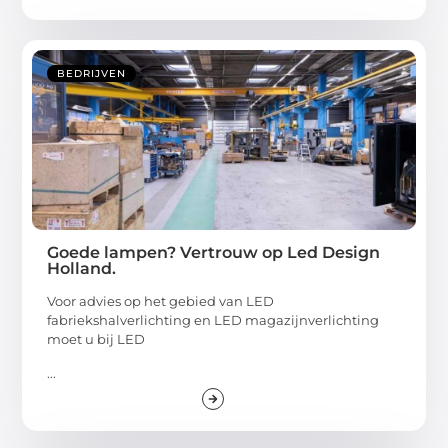
BEDRIJVEN
Goede lampen? Vertrouw op Led Design
Holland.
Voor advies op het gebied van LED
fabriekshalverlichting en LED magazijnverlichting
moet u bij LED
...