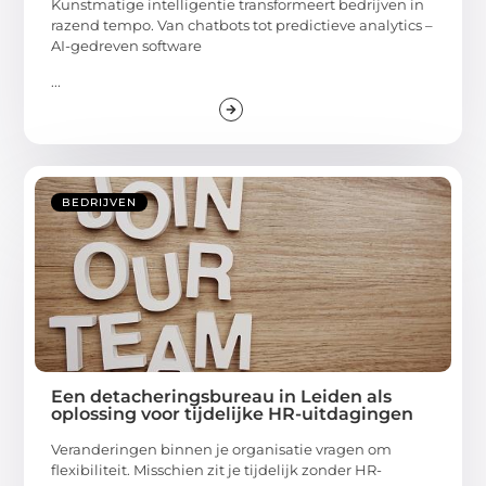
Kunstmatige intelligentie transformeert bedrijven in
razend tempo. Van chatbots tot predictieve analytics –
AI-gedreven software
...
BEDRIJVEN
Een detacheringsbureau in Leiden als
oplossing voor tijdelijke HR-uitdagingen
Veranderingen binnen je organisatie vragen om
flexibiliteit. Misschien zit je tijdelijk zonder HR-