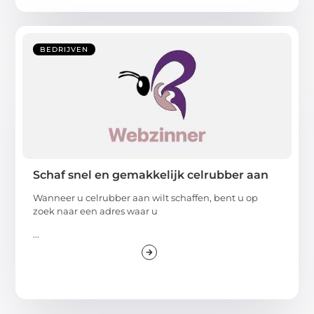
BEDRIJVEN
Schaf snel en gemakkelijk celrubber aan
Wanneer u celrubber aan wilt schaffen, bent u op
zoek naar een adres waar u
...