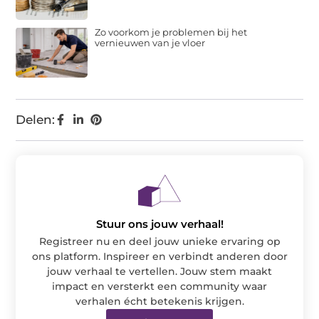
Zo voorkom je problemen bij het
vernieuwen van je vloer
Delen:
Stuur ons jouw verhaal!
Registreer nu en deel jouw unieke ervaring op
ons platform. Inspireer en verbindt anderen door
jouw verhaal te vertellen. Jouw stem maakt
impact en versterkt een community waar
verhalen écht betekenis krijgen.