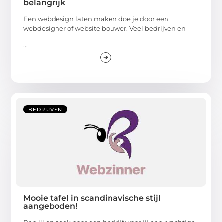
belangrijk
Een webdesign laten maken doe je door een
webdesigner of website bouwer. Veel bedrijven en
...
BEDRIJVEN
Mooie tafel in scandinavische stijl
aangeboden!