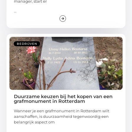
manager, start er
...
BEDRIJVEN
Duurzame keuzen bij het kopen van een
grafmonument in Rotterdam
Wanneer je een grafmonument in Rotterdam wilt
aanschaffen, is duurzaamheid tegenwoordig een
belangrijk aspect om
...