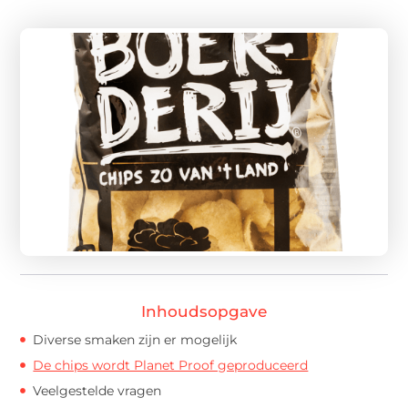
Inhoudsopgave
Diverse smaken zijn er mogelijk
De chips wordt Planet Proof geproduceerd
Veelgestelde vragen