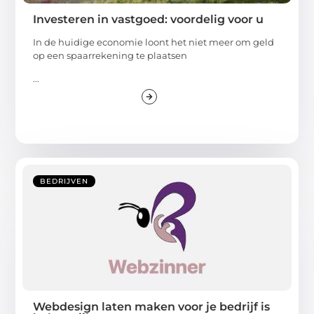
Investeren in vastgoed: voordelig voor u
In de huidige economie loont het niet meer om geld
op een spaarrekening te plaatsen
...
BEDRIJVEN
Webdesign laten maken voor je bedrijf is