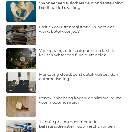
Wanneer een fysiotherapeut ondersteuning
biedt na de bevalling
Kastje voor rittenregistratie vs. app: wat
werkt beter voor jou?
Van ophangen tot ontspannen: de stille
keuzes achter een fijne buitenplek
Marketing cloud: eerst datakwaliteit, dan
automatisering
Renovliesbehang kopen: de slimme keuze
voor moderne muren
Transfer pricing documentatie
belastingdienst en jouw verplichtingen