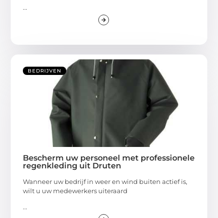
...
BEDRIJVEN
Bescherm uw personeel met professionele
regenkleding uit Druten
Wanneer uw bedrijf in weer en wind buiten actief is,
wilt u uw medewerkers uiteraard
...