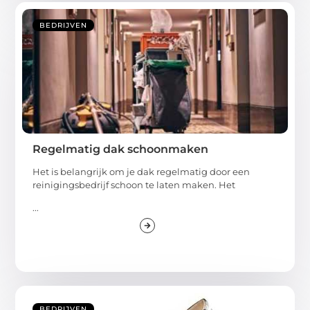
BEDRIJVEN
Regelmatig dak schoonmaken
Het is belangrijk om je dak regelmatig door een
reinigingsbedrijf schoon te laten maken. Het
...
BEDRIJVEN