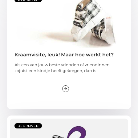
Kraamvisite, leuk! Maar hoe werkt het?
Als een van jouw beste vrienden of vriendinnen
zojuist een kindje heeft gekregen, dan is
...
BEDRIJVEN