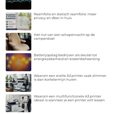
Raamfolie en statisch raamfolie: meer
privacy en sfeer in huis
Het nut van een schapenvacht op de
camperstoel
Batterijopslag bedrijven als sleutel tot
energiezekerheid en kostenbeheersing
Waarom een snelle A3 printer vaak slimmer
is dan kortetermijn huren
Waarom een multifunctionele A3 printer
ideaal is wanneer je een printer wilt leasen