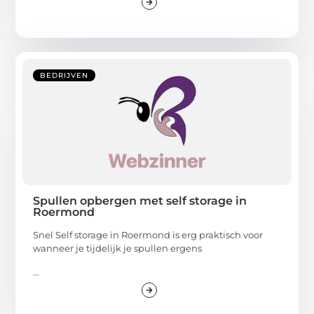
BEDRIJVEN
Spullen opbergen met self storage in
Roermond
Snel Self storage in Roermond is erg praktisch voor
wanneer je tijdelijk je spullen ergens
...