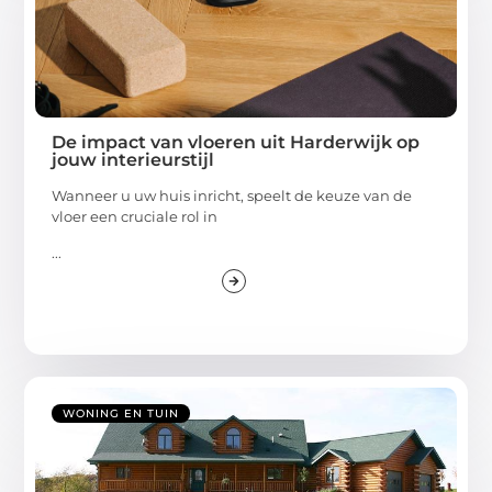
De impact van vloeren uit Harderwijk op
jouw interieurstijl
Wanneer u uw huis inricht, speelt de keuze van de
vloer een cruciale rol in
...
WONING EN TUIN