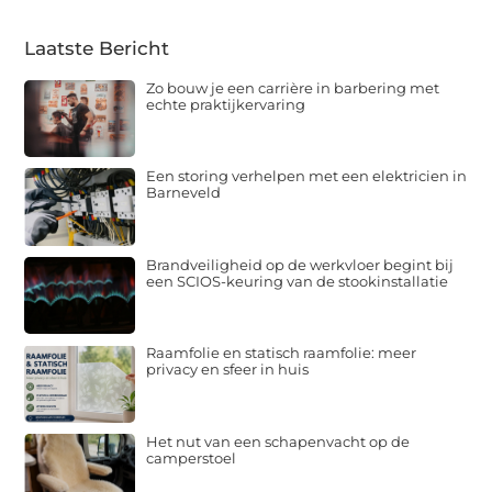
Laatste Bericht
Zo bouw je een carrière in barbering met
echte praktijkervaring
Een storing verhelpen met een elektricien in
Barneveld
Brandveiligheid op de werkvloer begint bij
een SCIOS-keuring van de stookinstallatie
Raamfolie en statisch raamfolie: meer
privacy en sfeer in huis
Het nut van een schapenvacht op de
camperstoel