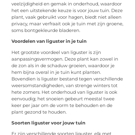
veelzijdigheid en gemak in onderhoud, waardoor
het een uitstekende keuze is voor jouw tuin. Deze
plant, vaak gebruikt voor hagen, biedt niet alleen
privacy, maar verfraait ook je tuin met zijn groene,
soms bontgekleurde bladeren.
Voordelen van liguster in je tuin
Het grootste voordeel van liguster is zijn
aanpassingsvermogen. Deze plant kan zowel in
de zon als in de schaduw groeien, waardoor je
hem bijna overal in je tuin kunt planten.
Bovendien is liguster bestand tegen verschillende
weersomstandigheden, van strenge winters tot
hete zomers. Het onderhoud van liguster is ook
eenvoudig; het snoeien gebeurt meestal twee
keer per jaar om de vorm te behouden en de
plant gezond te houden.
Soorten liguster voor jouw tuin
Er zijn verschillende soorten liguster, elk met