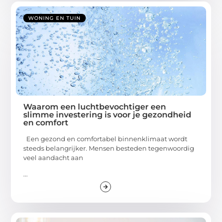
WONING EN TUIN
Waarom een luchtbevochtiger een
slimme investering is voor je gezondheid
en comfort
Een gezond en comfortabel binnenklimaat wordt
steeds belangrijker. Mensen besteden tegenwoordig
veel aandacht aan
...