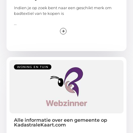
Indien je op zoek bent naar een geschikt merk om
badtextiel van te kopen is
...
WONING EN TUIN
Alle informatie over een gemeente op
KadastraleKaart.com