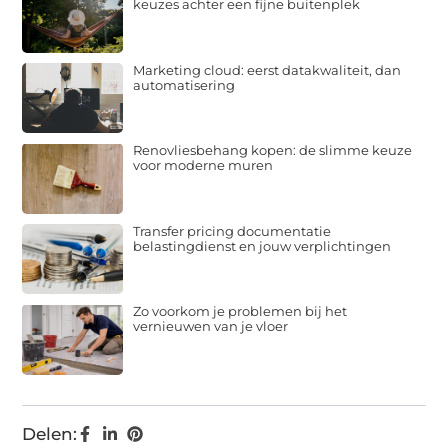
keuzes achter een fijne buitenplek
Marketing cloud: eerst datakwaliteit, dan
automatisering
Renovliesbehang kopen: de slimme keuze
voor moderne muren
Transfer pricing documentatie
belastingdienst en jouw verplichtingen
Zo voorkom je problemen bij het
vernieuwen van je vloer
Delen: