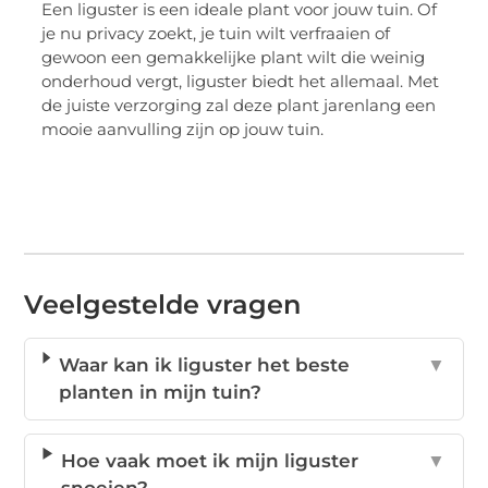
Een liguster is een ideale plant voor jouw tuin. Of
je nu privacy zoekt, je tuin wilt verfraaien of
gewoon een gemakkelijke plant wilt die weinig
onderhoud vergt, liguster biedt het allemaal. Met
de juiste verzorging zal deze plant jarenlang een
mooie aanvulling zijn op jouw tuin.
Veelgestelde vragen
Waar kan ik liguster het beste
▼
planten in mijn tuin?
Hoe vaak moet ik mijn liguster
▼
snoeien?