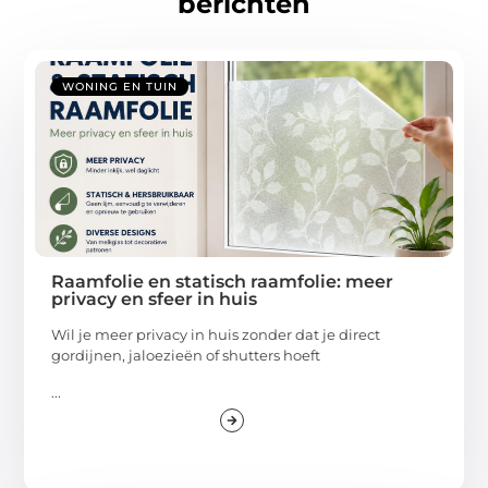
berichten
WONING EN TUIN
Raamfolie en statisch raamfolie: meer
privacy en sfeer in huis
Wil je meer privacy in huis zonder dat je direct
gordijnen, jaloezieën of shutters hoeft
...