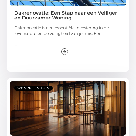
Dakrenovatie: Een Stap naar een Veiliger
en Duurzamer Woning
Dakrenovatie is een essentiële investering in de
levensduur en de veiligheid van je huis. Een
...
WONING EN TUIN