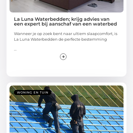
La Luna Waterbedden; krijg advies van
een expert bij aanschaf van een waterbed
Wanneer je op zoek bent naar ultiem slaapcomfort, is
La Luna Waterbedden de perfecte bestemming
...
WONING EN TUIN