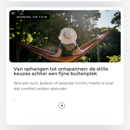
WONING EN TUIN
Van ophangen tot ontspannen: de stille
keuzes achter een fijne buitenplek
Wie een tuin, balkon of veranda inricht, merkt al snel
dat comfort zelden door één
...