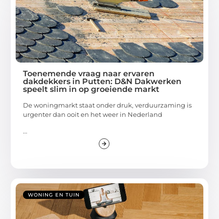
Toenemende vraag naar ervaren
dakdekkers in Putten: D&N Dakwerken
speelt slim in op groeiende markt
De woningmarkt staat onder druk, verduurzaming is
urgenter dan ooit en het weer in Nederland
...
WONING EN TUIN