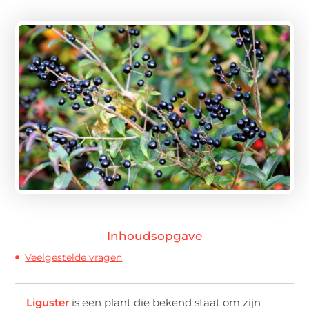
Inhoudsopgave
Veelgestelde vragen
Liguster
is een plant die bekend staat om zijn