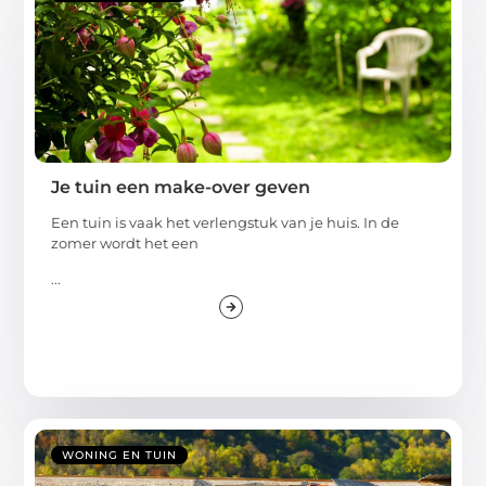
Je tuin een make-over geven
Een tuin is vaak het verlengstuk van je huis. In de
zomer wordt het een
...
WONING EN TUIN