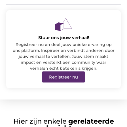
Stuur ons jouw verhaal!
Registreer nu en deel jouw unieke ervaring op
ons platform. Inspireer en verbindt anderen door
jouw verhaal te vertellen. Jouw stem maakt
impact en versterkt een community waar
verhalen écht betekenis krijgen.
Registreer nu
Hier zijn enkele
gerelateerde