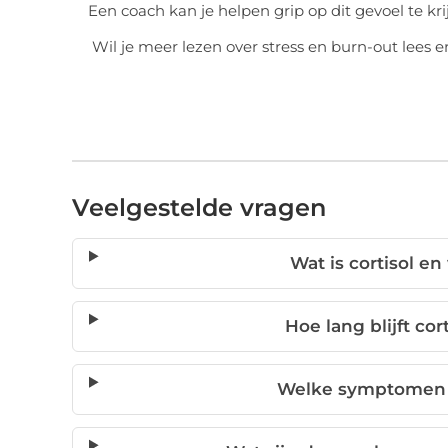
Een coach kan je helpen grip op dit gevoel te kri
Wil je meer lezen over stress en burn-out lees e
Veelgestelde vragen
Wat is cortisol en
Hoe lang blijft cor
Welke symptomen ve