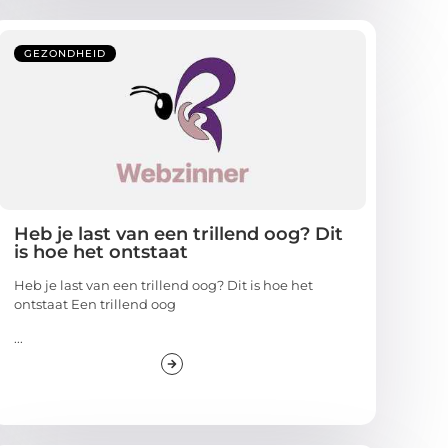
GEZONDHEID
Heb je last van een trillend oog? Dit
is hoe het ontstaat
Heb je last van een trillend oog? Dit is hoe het
ontstaat Een trillend oog
...