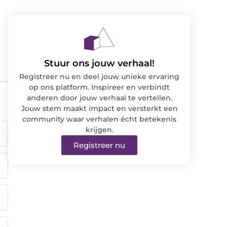
Stuur ons jouw verhaal!
Registreer nu en deel jouw unieke ervaring
op ons platform. Inspireer en verbindt
anderen door jouw verhaal te vertellen.
Jouw stem maakt impact en versterkt een
community waar verhalen écht betekenis
krijgen.
Registreer nu