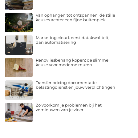
Van ophangen tot ontspannen: de stille
keuzes achter een fijne buitenplek
Marketing cloud: eerst datakwaliteit,
dan automatisering
Renovliesbehang kopen: de slimme
keuze voor moderne muren
Transfer pricing documentatie
belastingdienst en jouw verplichtingen
Zo voorkom je problemen bij het
vernieuwen van je vloer