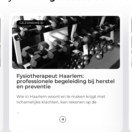
GEZONDHEID
Fysiotherapeut Haarlem:
professionele begeleiding bij herstel
en preventie
Wie in Haarlem woont en te maken krijgt met
lichamelijke klachten, kan rekenen op de
...