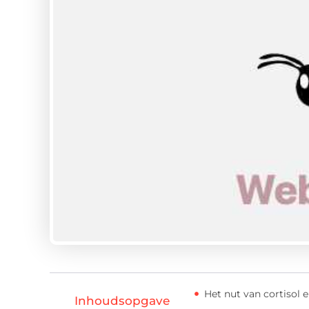
Het nut van cortisol 
Inhoudsopgave