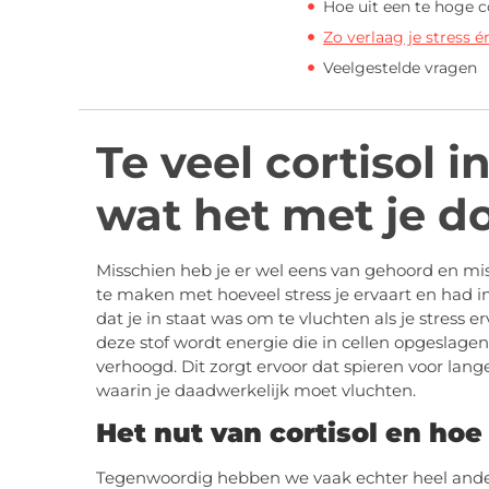
Hoe uit een te hoge c
Zo verlaag je stress é
Veelgestelde vragen
Te veel cortisol i
wat het met je d
Misschien heb je er wel eens van gehoord en mis
te maken met hoeveel stress je ervaart en had in
dat je in staat was om te vluchten als je stress 
deze stof wordt energie die in cellen opgeslagen
verhoogd. Dit zorgt ervoor dat spieren voor lange
waarin je daadwerkelijk moet vluchten.
Het nut van cortisol en hoe
Tegenwoordig hebben we vaak echter heel andere 