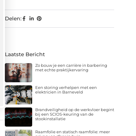
Delen:
Laatste Bericht
Zo bouw je een carrière in barbering
met echte praktijkervaring
Een storing verhelpen met een
elektricien in Barneveld
Brandveiligheid op de werkvloer begint
bij een SCIOS-keuring van de
stookinstallatie
Raamfolie en statisch raamfolie: meer