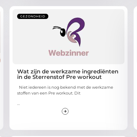
GEZONDHEID
Wat zijn de werkzame ingrediënten
in de Sterrenstof Pre workout
Niet iedereen is nog bekend met de werkzame
stoffen van een Pre workout. Dit
...