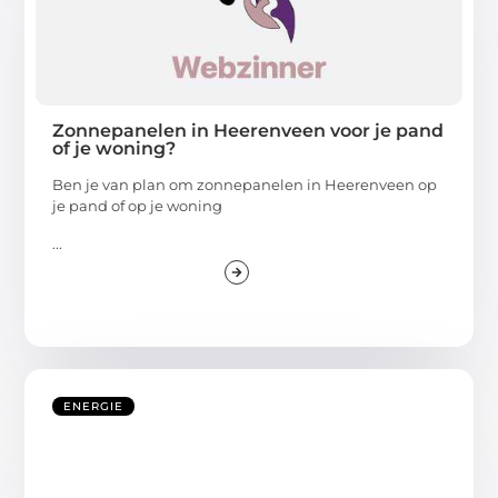
Zonnepanelen in Heerenveen voor je pand
of je woning?
Ben je van plan om zonnepanelen in Heerenveen op
je pand of op je woning
...
ENERGIE