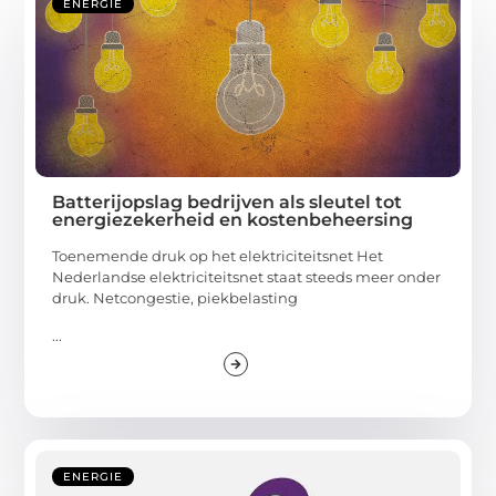
ENERGIE
Batterijopslag bedrijven als sleutel tot
energiezekerheid en kostenbeheersing
Toenemende druk op het elektriciteitsnet Het
Nederlandse elektriciteitsnet staat steeds meer onder
druk. Netcongestie, piekbelasting
...
ENERGIE