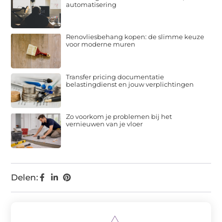
automatisering
Renovliesbehang kopen: de slimme keuze
voor moderne muren
Transfer pricing documentatie
belastingdienst en jouw verplichtingen
Zo voorkom je problemen bij het
vernieuwen van je vloer
Delen: