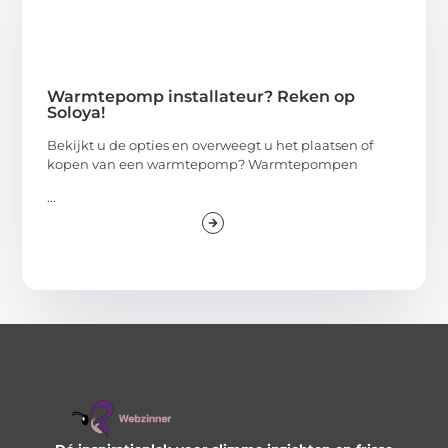
Warmtepomp installateur? Reken op
Soloya!
Bekijkt u de opties en overweegt u het plaatsen of
kopen van een warmtepomp? Warmtepompen
...