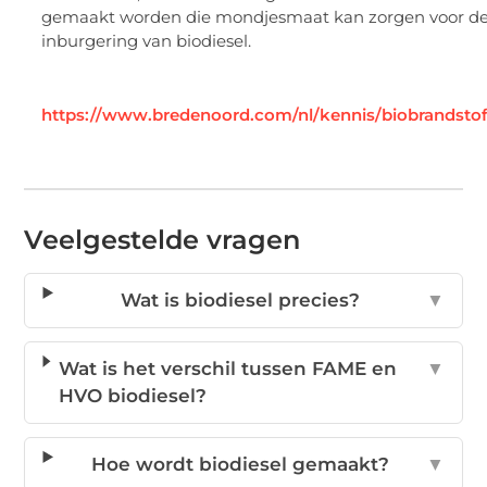
gemaakt worden die mondjesmaat kan zorgen voor d
inburgering van biodiesel.
https://www.bredenoord.com/nl/kennis/biobrandstof
Veelgestelde vragen
Wat is biodiesel precies?
▼
Wat is het verschil tussen FAME en
▼
HVO biodiesel?
Hoe wordt biodiesel gemaakt?
▼