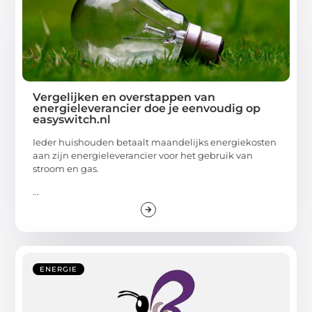
Vergelijken en overstappen van
energieleverancier doe je eenvoudig op
easyswitch.nl
Ieder huishouden betaalt maandelijks energiekosten
aan zijn energieleverancier voor het gebruik van
stroom en gas.
...
ENERGIE