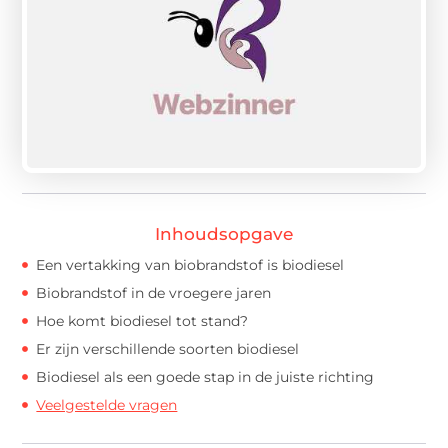
Inhoudsopgave
Een vertakking van biobrandstof is biodiesel
Biobrandstof in de vroegere jaren
Hoe komt biodiesel tot stand?
Er zijn verschillende soorten biodiesel
Biodiesel als een goede stap in de juiste richting
Veelgestelde vragen