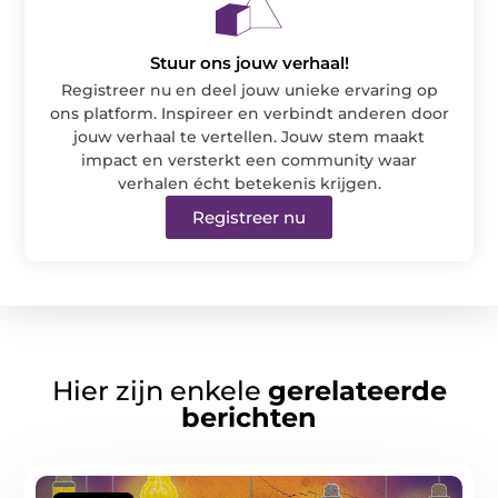
Stuur ons jouw verhaal!
Registreer nu en deel jouw unieke ervaring op
ons platform. Inspireer en verbindt anderen door
jouw verhaal te vertellen. Jouw stem maakt
impact en versterkt een community waar
verhalen écht betekenis krijgen.
Registreer nu
Hier zijn enkele
gerelateerde
berichten