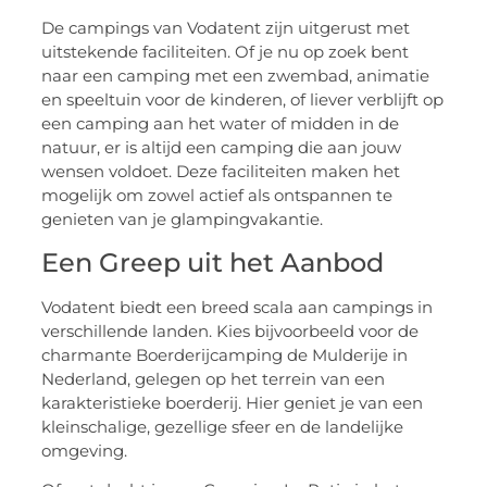
De campings van Vodatent zijn uitgerust met
uitstekende faciliteiten. Of je nu op zoek bent
naar een camping met een zwembad, animatie
en speeltuin voor de kinderen, of liever verblijft op
een camping aan het water of midden in de
natuur, er is altijd een camping die aan jouw
wensen voldoet. Deze faciliteiten maken het
mogelijk om zowel actief als ontspannen te
genieten van je glampingvakantie.
Een Greep uit het Aanbod
Vodatent biedt een breed scala aan campings in
verschillende landen. Kies bijvoorbeeld voor de
charmante Boerderijcamping de Mulderije in
Nederland, gelegen op het terrein van een
karakteristieke boerderij. Hier geniet je van een
kleinschalige, gezellige sfeer en de landelijke
omgeving.