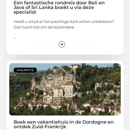
Een fantastische rondreis door Bali en
Java of Sri Lanka boekt u via deze
specialist
Heeft u altijd al het prachtige Azië willen ontdekken?
Dan loont het om de bijzondere
...
VAKANTIE
Boek een vakantiehuis in de Dordogne en
ontdek Zuid-Frankrijk