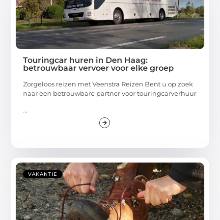
Touringcar huren in Den Haag:
betrouwbaar vervoer voor elke groep
Zorgeloos reizen met Veenstra Reizen Bent u op zoek
naar een betrouwbare partner voor touringcarverhuur
...
VAKANTIE