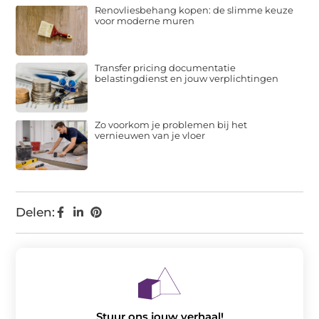
Renovliesbehang kopen: de slimme keuze
voor moderne muren
Transfer pricing documentatie
belastingdienst en jouw verplichtingen
Zo voorkom je problemen bij het
vernieuwen van je vloer
Delen:
Stuur ons jouw verhaal!