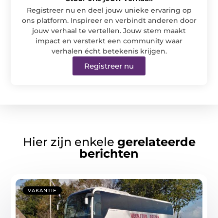
Registreer nu en deel jouw unieke ervaring op
ons platform. Inspireer en verbindt anderen door
jouw verhaal te vertellen. Jouw stem maakt
impact en versterkt een community waar
verhalen écht betekenis krijgen.
Registreer nu
Hier zijn enkele
gerelateerde
berichten
VAKANTIE