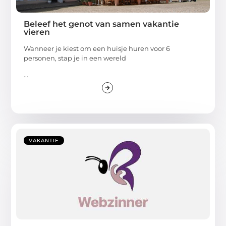
Beleef het genot van samen vakantie
vieren
Wanneer je kiest om een huisje huren voor 6
personen, stap je in een wereld
...
VAKANTIE