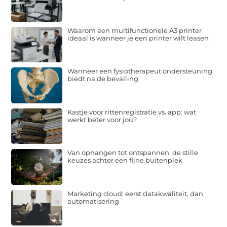
Waarom een multifunctionele A3 printer
ideaal is wanneer je een printer wilt leasen
Wanneer een fysiotherapeut ondersteuning
biedt na de bevalling
Kastje voor rittenregistratie vs. app: wat
werkt beter voor jou?
Van ophangen tot ontspannen: de stille
keuzes achter een fijne buitenplek
Marketing cloud: eerst datakwaliteit, dan
automatisering