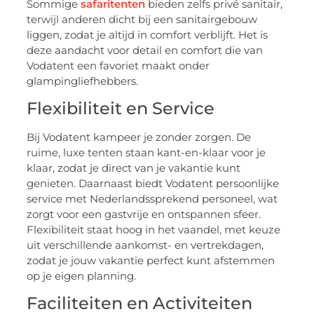
Sommige
safaritenten
bieden zelfs privé sanitair,
terwijl anderen dicht bij een sanitairgebouw
liggen, zodat je altijd in comfort verblijft. Het is
deze aandacht voor detail en comfort die van
Vodatent een favoriet maakt onder
glampingliefhebbers.
Flexibiliteit en Service
Bij Vodatent kampeer je zonder zorgen. De
ruime, luxe tenten staan kant-en-klaar voor je
klaar, zodat je direct van je vakantie kunt
genieten. Daarnaast biedt Vodatent persoonlijke
service met Nederlandssprekend personeel, wat
zorgt voor een gastvrije en ontspannen sfeer.
Flexibiliteit staat hoog in het vaandel, met keuze
uit verschillende aankomst- en vertrekdagen,
zodat je jouw vakantie perfect kunt afstemmen
op je eigen planning.
Faciliteiten en Activiteiten