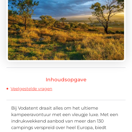
Inhoudsopgave
Veelgestelde vragen
Bij Vodatent draait alles om het ultieme
kampeeravontuur met een vleugje luxe. Met een
indrukwekkend aanbod van meer dan 130
campings verspreid over heel Europa, biedt