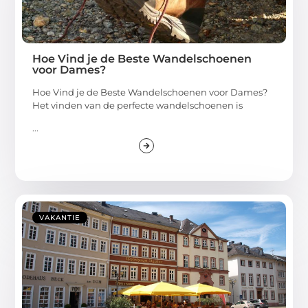
Hoe Vind je de Beste Wandelschoenen
voor Dames?
Hoe Vind je de Beste Wandelschoenen voor Dames?
Het vinden van de perfecte wandelschoenen is
...
VAKANTIE