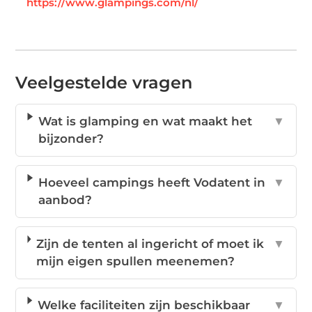
https://www.glampings.com/nl/
Veelgestelde vragen
Wat is glamping en wat maakt het
▼
bijzonder?
Hoeveel campings heeft Vodatent in
▼
aanbod?
Zijn de tenten al ingericht of moet ik
▼
mijn eigen spullen meenemen?
Welke faciliteiten zijn beschikbaar
▼