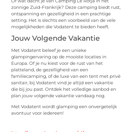
Of wat dacht je van Camping Le Rotja in het
zonnige Zuid-Frankrijk? Deze camping biedt rust,
ontspanning en gezelligheid in een prachtige
setting. Het is slechts een voorbeeld van de vele
mogelijkheden die Vodatent te bieden heeft.
Jouw Volgende Vakantie
Met Vodatent beleef je een unieke
glampingervaring op de mooiste locaties in
Europa. Of je nu kiest voor de rust van het
platteland, de gezelligheid van een
familiecamping, of de luxe van een tent met privé
sanitair, bij Vodatent vind je altijd een vakantie
die bij jou past. Ontdek het volledige aanbod en
plan jouw volgende vakantie vandaag nog.
Met Vodatent wordt glamping een onvergetelijk
avontuur voor iedereen!