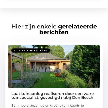
Hier zijn enkele
gerelateerde
berichten
TUIN EN BUITENLEVEN
Laat tuinaanleg realiseren door een ware
tuinspecialist, gevestigd nabij Den Bosch
Een mooie, gezellige en groene tuin waarin je