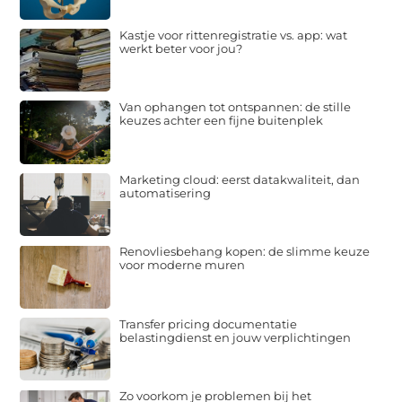
Kastje voor rittenregistratie vs. app: wat
werkt beter voor jou?
Van ophangen tot ontspannen: de stille
keuzes achter een fijne buitenplek
Marketing cloud: eerst datakwaliteit, dan
automatisering
Renovliesbehang kopen: de slimme keuze
voor moderne muren
Transfer pricing documentatie
belastingdienst en jouw verplichtingen
Zo voorkom je problemen bij het