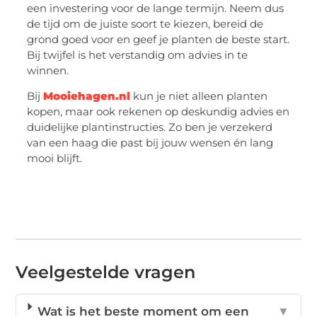
een investering voor de lange termijn. Neem dus
de tijd om de juiste soort te kiezen, bereid de
grond goed voor en geef je planten de beste start.
Bij twijfel is het verstandig om advies in te
winnen.
Bij
Mooiehagen.nl
kun je niet alleen planten
kopen, maar ook rekenen op deskundig advies en
duidelijke plantinstructies. Zo ben je verzekerd
van een haag die past bij jouw wensen én lang
mooi blijft.
Veelgestelde vragen
Wat is het beste moment om een
▼