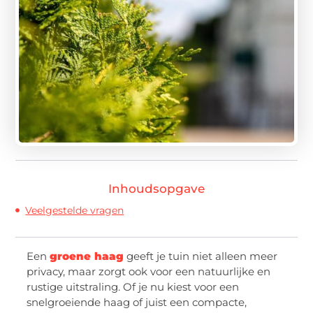
Inhoudsopgave
Veelgestelde vragen
Een
groene haag
geeft je tuin niet alleen meer
privacy, maar zorgt ook voor een natuurlijke en
rustige uitstraling. Of je nu kiest voor een
snelgroeiende haag of juist een compacte,