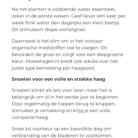
Na het planten is voldoende water essentieel,
zeker in de eerste weken. Geef liever één keer per
week flink water dan dagelijks een klein beetje.
Dit stimuleert diepe wortelgroei.
Daarnaast is het slim om in het voorjaar
organische meststoffen toe te voegen. Dit
bevordert de groei en zorgt voor een diepgroene
kleur. Mooiehagen.nl biedt ook advies over het
juiste type bemesting per haagsoort.
Snoeien voor een volle en strakke haag
Snoeien klinkt als iets voor later, maar het is
belangrijk om al in het eerste jaar te beginnen.
Door regelmatig de toppen terug te knippen,
stimuleer je vertakking en krijg je een volle,
compacte haag.
Snoei bij voorkeur op een bewolkte dag om
verbranding van de bladeren te voorkomen.