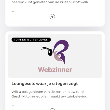
heerlijk kunt genieten van de buitenlucht: welk
...
TUIN EN BUITENLEVEN
Loungesets waar je u tegen zegt
Wilt u ook genieten van de zomer in uw tuin?
Geschikt tuinmeubilair maakt uw tuinbeleving
...