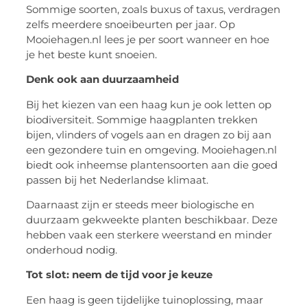
Sommige soorten, zoals buxus of taxus, verdragen
zelfs meerdere snoeibeurten per jaar. Op
Mooiehagen.nl lees je per soort wanneer en hoe
je het beste kunt snoeien.
Denk ook aan duurzaamheid
Bij het kiezen van een haag kun je ook letten op
biodiversiteit. Sommige haagplanten trekken
bijen, vlinders of vogels aan en dragen zo bij aan
een gezondere tuin en omgeving. Mooiehagen.nl
biedt ook inheemse plantensoorten aan die goed
passen bij het Nederlandse klimaat.
Daarnaast zijn er steeds meer biologische en
duurzaam gekweekte planten beschikbaar. Deze
hebben vaak een sterkere weerstand en minder
onderhoud nodig.
Tot slot: neem de tijd voor je keuze
Een haag is geen tijdelijke tuinoplossing, maar