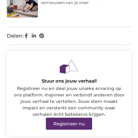
vernieuwen van je vloer
Delen:
Stuur ons jouw verhaal!
Registreer nu en deel jouw unieke ervaring op
ons platform. Inspireer en verbindt anderen door
jouw verhaal te vertellen. Jouw stem maakt
impact en versterkt een community waar
verhalen écht betekenis krijgen.
Registreer nu