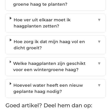
groene haag te planten?
Hoe ver uit elkaar moet ik
▼
haagplanten zetten?
Hoe zorg ik dat mijn haag vol en
▼
dicht groeit?
Welke haagplanten zijn geschikt
▼
voor een wintergroene haag?
Hoeveel water heeft een nieuw
▼
geplante haag nodig?
Goed artikel? Deel hem dan op: