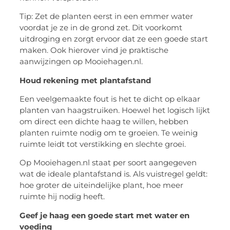
Tip: Zet de planten eerst in een emmer water
voordat je ze in de grond zet. Dit voorkomt
uitdroging en zorgt ervoor dat ze een goede start
maken. Ook hierover vind je praktische
aanwijzingen op Mooiehagen.nl.
Houd rekening met plantafstand
Een veelgemaakte fout is het te dicht op elkaar
planten van haagstruiken. Hoewel het logisch lijkt
om direct een dichte haag te willen, hebben
planten ruimte nodig om te groeien. Te weinig
ruimte leidt tot verstikking en slechte groei.
Op Mooiehagen.nl staat per soort aangegeven
wat de ideale plantafstand is. Als vuistregel geldt:
hoe groter de uiteindelijke plant, hoe meer
ruimte hij nodig heeft.
Geef je haag een goede start met water en
voeding