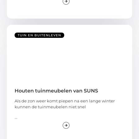
TUIN EN BUITENLEVEN
Houten tuinmeubelen van SUNS
Als de zon weer komt piepen na een lange winter
kunnen de tuinmeubelen niet snel
...