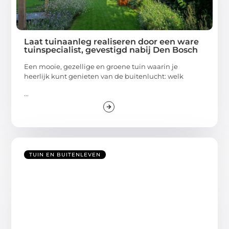
Laat tuinaanleg realiseren door een ware
tuinspecialist, gevestigd nabij Den Bosch
Een mooie, gezellige en groene tuin waarin je
heerlijk kunt genieten van de buitenlucht: welk
...
TUIN EN BUITENLEVEN