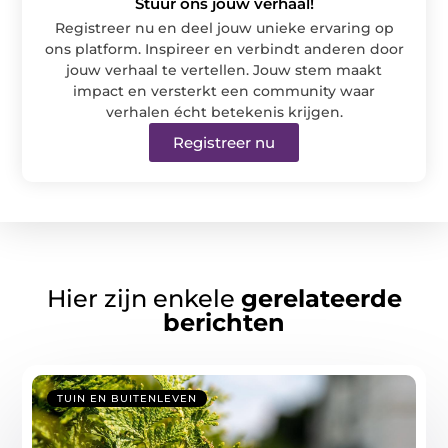
Stuur ons jouw verhaal!
Registreer nu en deel jouw unieke ervaring op
ons platform. Inspireer en verbindt anderen door
jouw verhaal te vertellen. Jouw stem maakt
impact en versterkt een community waar
verhalen écht betekenis krijgen.
Registreer nu
Hier zijn enkele
gerelateerde
berichten
TUIN EN BUITENLEVEN