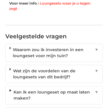
Voor meer info :
Loungesets waar je u tegen
zegt
Veelgestelde vragen
Waarom zou ik investeren in een
▼
loungeset voor mijn tuin?
Wat zijn de voordelen van de
▼
loungesets van dit bedrijf?
Kan ik een loungeset op maat laten
▼
maken?