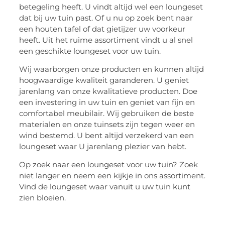
betegeling heeft. U vindt altijd wel een loungeset
dat bij uw tuin past. Of u nu op zoek bent naar
een houten tafel of dat gietijzer uw voorkeur
heeft. Uit het ruime assortiment vindt u al snel
een geschikte loungeset voor uw tuin.
Wij waarborgen onze producten en kunnen altijd
hoogwaardige kwaliteit garanderen. U geniet
jarenlang van onze kwalitatieve producten. Doe
een investering in uw tuin en geniet van fijn en
comfortabel meubilair. Wij gebruiken de beste
materialen en onze tuinsets zijn tegen weer en
wind bestemd. U bent altijd verzekerd van een
loungeset waar U jarenlang plezier van hebt.
Op zoek naar een loungeset voor uw tuin? Zoek
niet langer en neem een kijkje in ons assortiment.
Vind de loungeset waar vanuit u uw tuin kunt
zien bloeien.