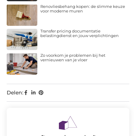
Renovliesbehang kopen: de slimme keuze
voor moderne muren
Transfer pricing documentatie
belastingdienst en jouw verplichtingen
Zo voorkom je problemen bij het
vernieuwen van je vloer
Delen: