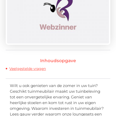
Inhoudsopgave
Veelgestelde vragen
Wilt u ook genieten van de zomer in uw tuin?
Geschikt tuinmeubilair maakt uw tuinbeleving
tot een onvergetelijke ervaring. Geniet van
heerlijke stoelen en kom tot rust in uw eigen
omgeving. Waarom investeren in tuinmeubilair?
Lees gauw verder waarom onze loungesets een