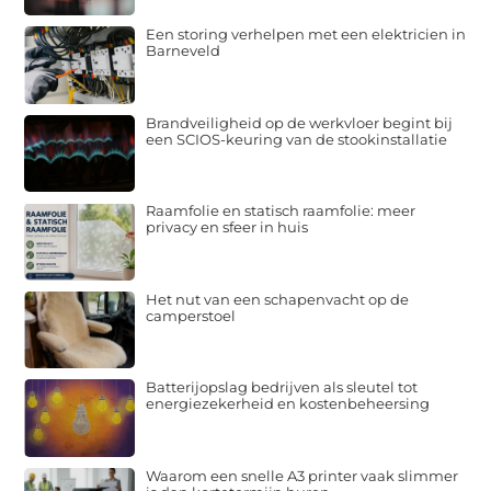
Een storing verhelpen met een elektricien in
Barneveld
Brandveiligheid op de werkvloer begint bij
een SCIOS-keuring van de stookinstallatie
Raamfolie en statisch raamfolie: meer
privacy en sfeer in huis
Het nut van een schapenvacht op de
camperstoel
Batterijopslag bedrijven als sleutel tot
energiezekerheid en kostenbeheersing
Waarom een snelle A3 printer vaak slimmer