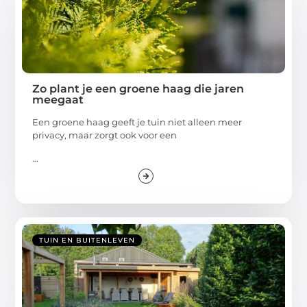
Zo plant je een groene haag die jaren
meegaat
Een groene haag geeft je tuin niet alleen meer
privacy, maar zorgt ook voor een
...
TUIN EN BUITENLEVEN