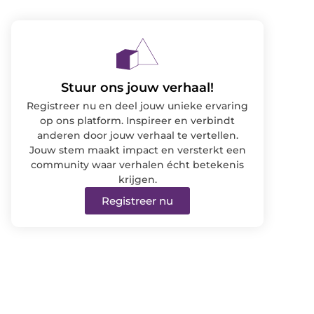
Stuur ons jouw verhaal!
Registreer nu en deel jouw unieke ervaring
op ons platform. Inspireer en verbindt
anderen door jouw verhaal te vertellen.
Jouw stem maakt impact en versterkt een
community waar verhalen écht betekenis
krijgen.
Registreer nu