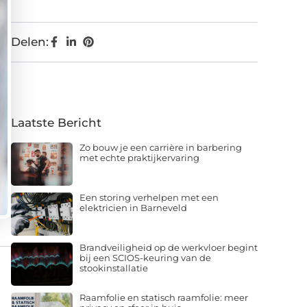
Delen:
Laatste Bericht
Zo bouw je een carrière in barbering
met echte praktijkervaring
Een storing verhelpen met een
elektricien in Barneveld
Brandveiligheid op de werkvloer begint
bij een SCIOS-keuring van de
stookinstallatie
Raamfolie en statisch raamfolie: meer