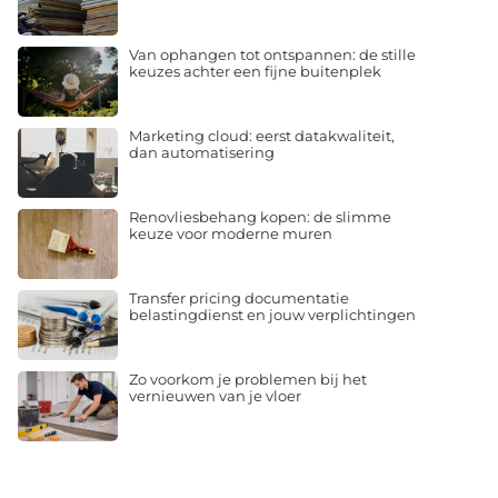
Van ophangen tot ontspannen: de stille
keuzes achter een fijne buitenplek
Marketing cloud: eerst datakwaliteit,
dan automatisering
Renovliesbehang kopen: de slimme
keuze voor moderne muren
Transfer pricing documentatie
belastingdienst en jouw verplichtingen
Zo voorkom je problemen bij het
vernieuwen van je vloer