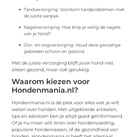
Tandverzorging: Voorkom tandproblemen met
de juiste aanpak.
Nagelverzorging: Hoe knip je veilig de nagels
van je hond?
Oor- en oogverzorging: Houd deze gevoelige
gebieden schoon en gezond.
Met de juiste verzorging blijft jouw hond niet
alleen gezond, maar ook gelukkig.
Waarom kiezen voor
Hondenmania.nl?
Hondenmania.nl is dé plek voor alles wat je wilt
weten over honden. Met uitgebreide artikelen,
tips en adviezen ben je altijd goed geïnformeerd.
Of je nu meer wilt leren over hondenvoeding,
populaire hondenrassen, of de gezondheid van
honden, Hondenmania.nl heeft het allemaal.