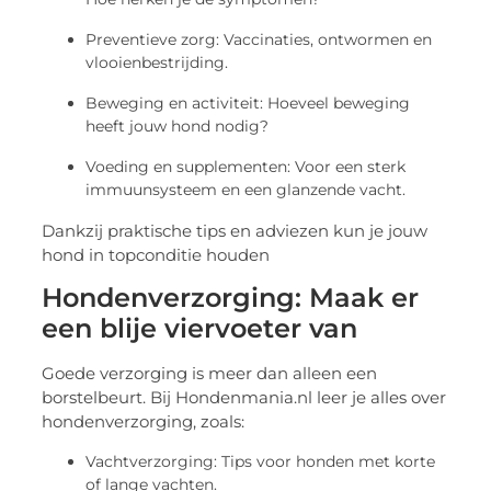
Preventieve zorg: Vaccinaties, ontwormen en
vlooienbestrijding.
Beweging en activiteit: Hoeveel beweging
heeft jouw hond nodig?
Voeding en supplementen: Voor een sterk
immuunsysteem en een glanzende vacht.
Dankzij praktische tips en adviezen kun je jouw
hond in topconditie houden
Hondenverzorging: Maak er
een blije viervoeter van
Goede verzorging is meer dan alleen een
borstelbeurt. Bij Hondenmania.nl leer je alles over
hondenverzorging, zoals:
Vachtverzorging: Tips voor honden met korte
of lange vachten.