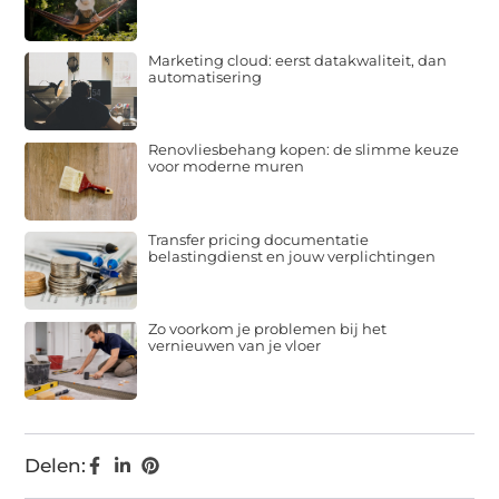
Marketing cloud: eerst datakwaliteit, dan
automatisering
Renovliesbehang kopen: de slimme keuze
voor moderne muren
Transfer pricing documentatie
belastingdienst en jouw verplichtingen
Zo voorkom je problemen bij het
vernieuwen van je vloer
Delen: