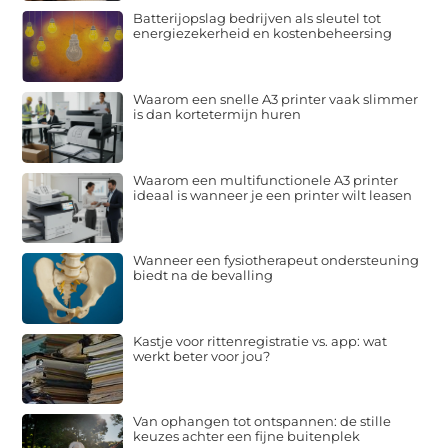
Batterijopslag bedrijven als sleutel tot
energiezekerheid en kostenbeheersing
Waarom een snelle A3 printer vaak slimmer
is dan kortetermijn huren
Waarom een multifunctionele A3 printer
ideaal is wanneer je een printer wilt leasen
Wanneer een fysiotherapeut ondersteuning
biedt na de bevalling
Kastje voor rittenregistratie vs. app: wat
werkt beter voor jou?
Van ophangen tot ontspannen: de stille
keuzes achter een fijne buitenplek