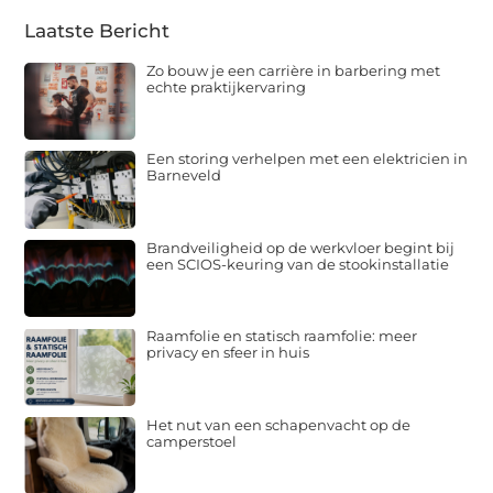
Laatste Bericht
Zo bouw je een carrière in barbering met
echte praktijkervaring
Een storing verhelpen met een elektricien in
Barneveld
Brandveiligheid op de werkvloer begint bij
een SCIOS-keuring van de stookinstallatie
Raamfolie en statisch raamfolie: meer
privacy en sfeer in huis
Het nut van een schapenvacht op de
camperstoel