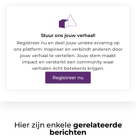
Stuur ons jouw verhaal!
Registreer nu en deel jouw unieke ervaring op
ons platform. Inspireer en verbindt anderen door
jouw verhaal te vertellen. Jouw stem maakt
impact en versterkt een community waar
verhalen écht betekenis krijgen.
Registreer nu
Hier zijn enkele
gerelateerde
berichten