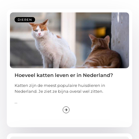
DIEREN
Hoeveel katten leven er in Nederland?
Katten zijn de meest populaire huisdieren in
Nederland. Je ziet ze bijna overal wel zitten.
...