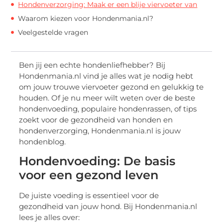
Hondenverzorging: Maak er een blije viervoeter van
Waarom kiezen voor Hondenmania.nl?
Veelgestelde vragen
Ben jij een echte hondenliefhebber? Bij
Hondenmania.nl vind je alles wat je nodig hebt
om jouw trouwe viervoeter gezond en gelukkig te
houden. Of je nu meer wilt weten over de beste
hondenvoeding, populaire hondenrassen, of tips
zoekt voor de gezondheid van honden en
hondenverzorging, Hondenmania.nl is jouw
hondenblog.
Hondenvoeding: De basis
voor een gezond leven
De juiste voeding is essentieel voor de
gezondheid van jouw hond. Bij Hondenmania.nl
lees je alles over: