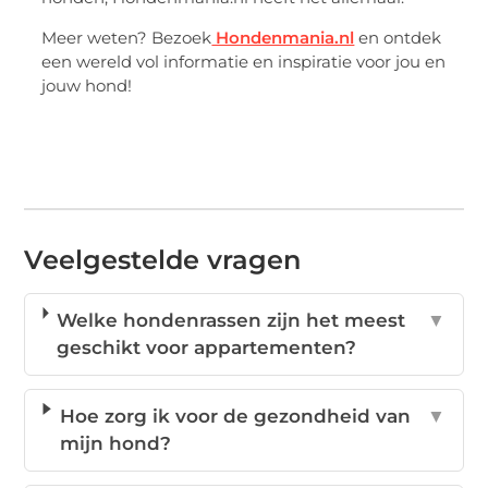
Meer weten? Bezoek
Hondenmania.nl
en ontdek
een wereld vol informatie en inspiratie voor jou en
jouw hond!
Veelgestelde vragen
Welke hondenrassen zijn het meest
▼
geschikt voor appartementen?
Hoe zorg ik voor de gezondheid van
▼
mijn hond?