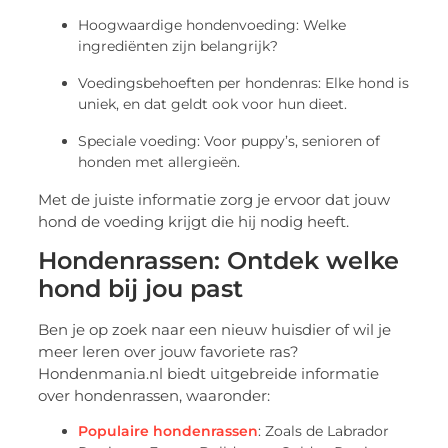
Hoogwaardige hondenvoeding: Welke
ingrediënten zijn belangrijk?
Voedingsbehoeften per hondenras: Elke hond is
uniek, en dat geldt ook voor hun dieet.
Speciale voeding: Voor puppy’s, senioren of
honden met allergieën.
Met de juiste informatie zorg je ervoor dat jouw
hond de voeding krijgt die hij nodig heeft.
Hondenrassen: Ontdek welke
hond bij jou past
Ben je op zoek naar een nieuw huisdier of wil je
meer leren over jouw favoriete ras?
Hondenmania.nl biedt uitgebreide informatie
over hondenrassen, waaronder:
Populaire hondenrassen
: Zoals de Labrador