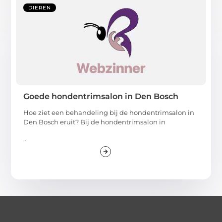
DIEREN
Goede hondentrimsalon in Den Bosch
Hoe ziet een behandeling bij de hondentrimsalon in
Den Bosch eruit? Bij de hondentrimsalon in
...