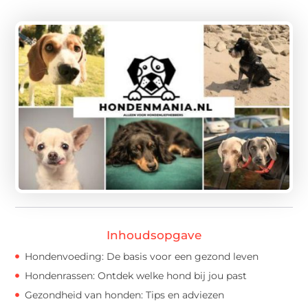
Inhoudsopgave
Hondenvoeding: De basis voor een gezond leven
Hondenrassen: Ontdek welke hond bij jou past
Gezondheid van honden: Tips en adviezen