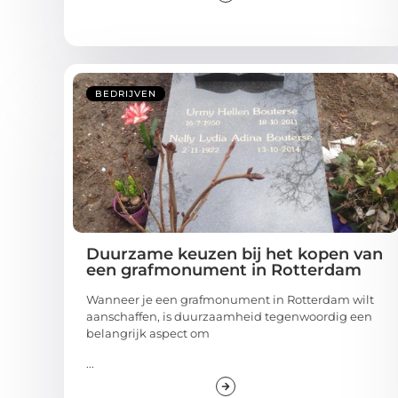
BEDRIJVEN
Duurzame keuzen bij het kopen van
een grafmonument in Rotterdam
Wanneer je een grafmonument in Rotterdam wilt
aanschaffen, is duurzaamheid tegenwoordig een
belangrijk aspect om
...