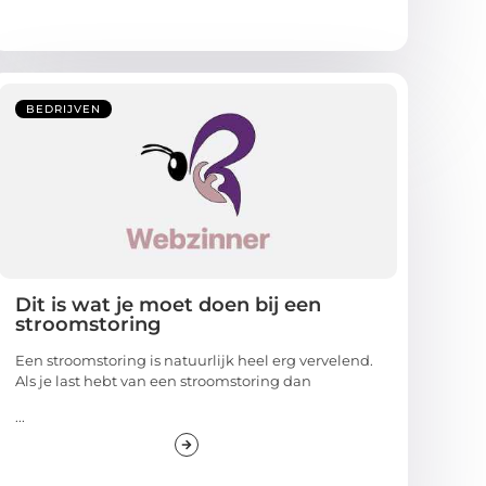
BEDRIJVEN
Dit is wat je moet doen bij een
stroomstoring
Een stroomstoring is natuurlijk heel erg vervelend.
Als je last hebt van een stroomstoring dan
...