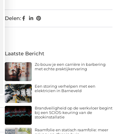
Delen:
Laatste Bericht
Zo bouw je een carrière in barbering
met echte praktijkervaring
Een storing verhelpen met een
elektricien in Barneveld
Brandveiligheid op de werkvloer begint
bij een SCIOS-keuring van de
stookinstallatie
Raamfolie en statisch raamfolie: meer