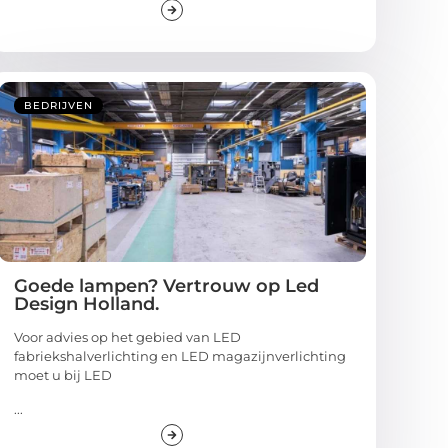
BEDRIJVEN
Goede lampen? Vertrouw op Led
Design Holland.
Voor advies op het gebied van LED
fabriekshalverlichting en LED magazijnverlichting
moet u bij LED
...