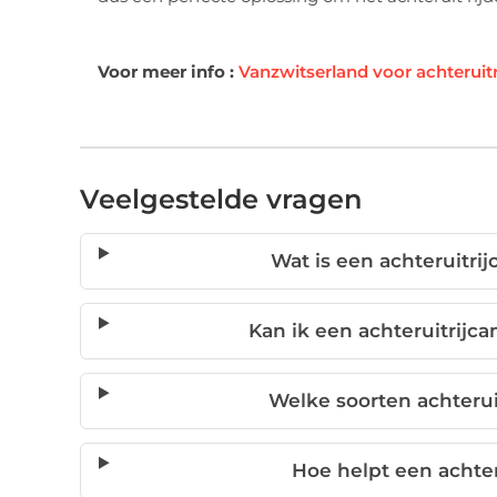
Voor meer info :
Vanzwitserland voor achteruit
Veelgestelde vragen
Wat is een achteruitri
Kan ik een achteruitrijc
Welke soorten achterui
Hoe helpt een achter