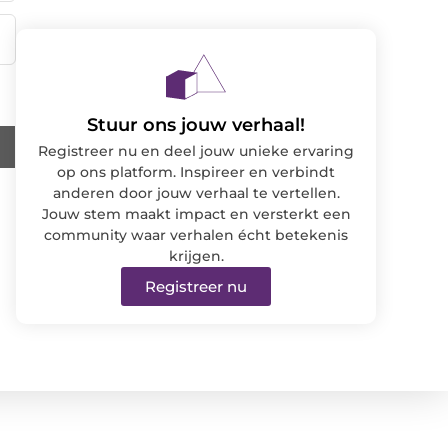
Stuur ons jouw verhaal!
Registreer nu en deel jouw unieke ervaring
op ons platform. Inspireer en verbindt
anderen door jouw verhaal te vertellen.
Jouw stem maakt impact en versterkt een
community waar verhalen écht betekenis
krijgen.
Registreer nu