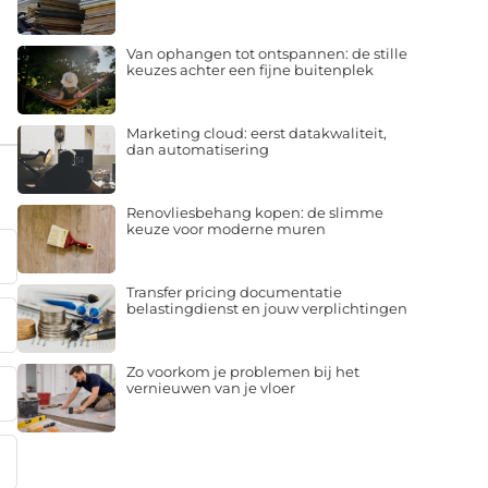
Van ophangen tot ontspannen: de stille
keuzes achter een fijne buitenplek
Marketing cloud: eerst datakwaliteit,
dan automatisering
Renovliesbehang kopen: de slimme
keuze voor moderne muren
Transfer pricing documentatie
belastingdienst en jouw verplichtingen
Zo voorkom je problemen bij het
vernieuwen van je vloer