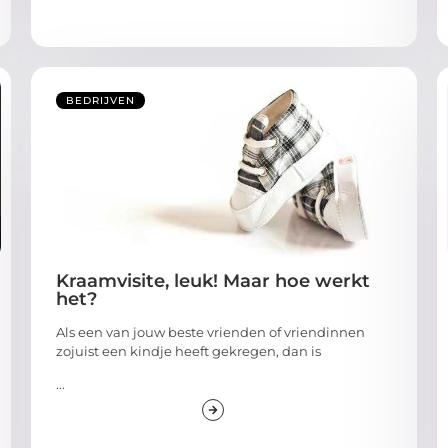
BEDRIJVEN
Kraamvisite, leuk! Maar hoe werkt
het?
Als een van jouw beste vrienden of vriendinnen
zojuist een kindje heeft gekregen, dan is
...