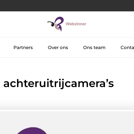
Partners
Over ons
Ons team
Conta
 achteruitrijcamera’s