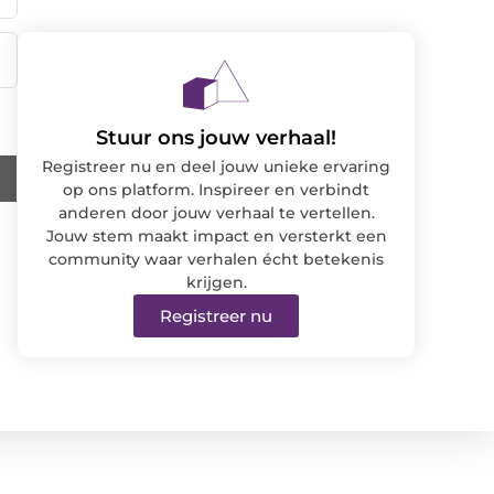
Stuur ons jouw verhaal!
Registreer nu en deel jouw unieke ervaring
op ons platform. Inspireer en verbindt
anderen door jouw verhaal te vertellen.
Jouw stem maakt impact en versterkt een
community waar verhalen écht betekenis
krijgen.
Registreer nu