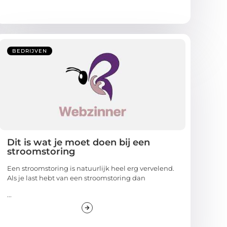
BEDRIJVEN
Dit is wat je moet doen bij een
stroomstoring
Een stroomstoring is natuurlijk heel erg vervelend.
Als je last hebt van een stroomstoring dan
...