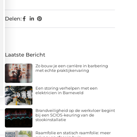
Delen:
Laatste Bericht
Zo bouw je een carrière in barbering
met echte praktijkervaring
Een storing verhelpen met een
elektricien in Barneveld
Brandveiligheid op de werkvloer begint
bij een SCIOS-keuring van de
stookinstallatie
Raamfolie en statisch raamfolie: meer