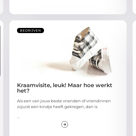
BEDRIJVEN
Kraamvisite, leuk! Maar hoe werkt
het?
Als een van jouw beste vrienden of vriendinnen
zojuist een kindje heeft gekregen, dan is
...