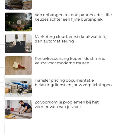
Van ophangen tot ontspannen: de stille
keuzes achter een fijne buitenplek
Marketing cloud: eerst datakwaliteit,
dan automatisering
Renovliesbehang kopen: de slimme
keuze voor moderne muren
Transfer pricing documentatie
belastingdienst en jouw verplichtingen
Zo voorkom je problemen bij het
vernieuwen van je vloer