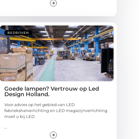
BEDRIJVEN
Goede lampen? Vertrouw op Led
Design Holland.
Voor advies op het gebied van LED
fabriekshalverlichting en LED magazijnverlichting
moet u bij LED
...