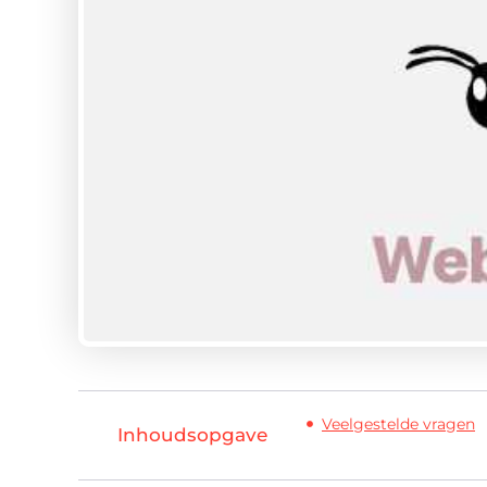
Veelgestelde vragen
Inhoudsopgave