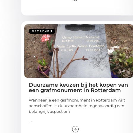
BEDRIJVEN
Duurzame keuzen bij het kopen van
een grafmonument in Rotterdam
Wanneer je een grafmonument in Rotterdam wilt
aanschaffen, is duurzaamheid tegenwoordig een
belangrijk aspect om
...