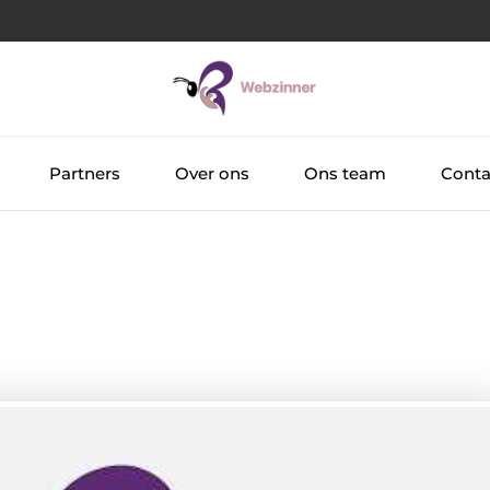
Partners
Over ons
Ons team
Conta