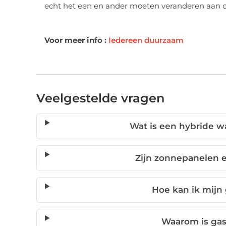
echt het een en ander moeten veranderen aan on
Voor meer info :
Iedereen duurzaam
Veelgestelde vragen
Wat is een hybride 
Zijn zonnepanelen e
Hoe kan ik mijn
Waarom is gas 