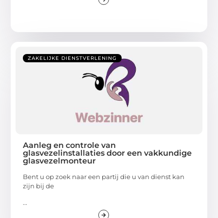
ZAKELIJKE DIENSTVERLENING
Aanleg en controle van
glasvezelinstallaties door een vakkundige
glasvezelmonteur
Bent u op zoek naar een partij die u van dienst kan
zijn bij de
...