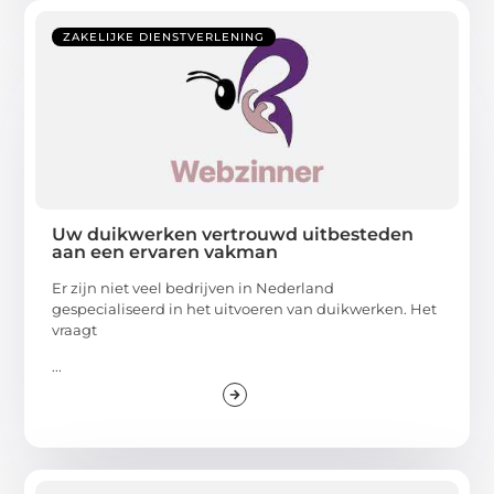
ZAKELIJKE DIENSTVERLENING
Uw duikwerken vertrouwd uitbesteden
aan een ervaren vakman
Er zijn niet veel bedrijven in Nederland
gespecialiseerd in het uitvoeren van duikwerken. Het
vraagt
...