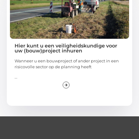
Hier kunt u een veiligheidskundige voor
uw (bouw)project inhuren
Wanneer u een bouwproject of ander project in een
risicovolle sector op de planning heeft
...