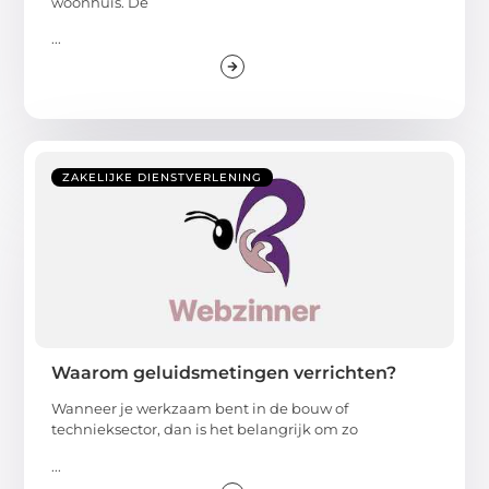
woonhuis. De
...
ZAKELIJKE DIENSTVERLENING
Waarom geluidsmetingen verrichten?
Wanneer je werkzaam bent in de bouw of
technieksector, dan is het belangrijk om zo
...