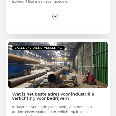
isoleren? Dat is een zeer goede en
...
ZAKELIJKE DIENSTVERLENING
Wat is het beste adres voor industriële
verlichting voor bedrijven?
Industriële verlichting voor bedrijven moet aan
andere eisen voldoen dan verlichting in een