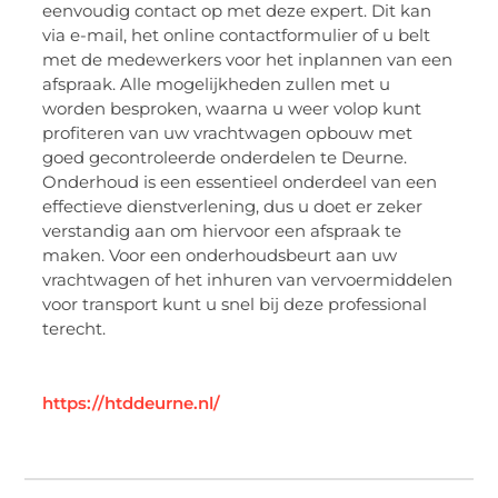
eenvoudig contact op met deze expert. Dit kan
via e-mail, het online contactformulier of u belt
met de medewerkers voor het inplannen van een
afspraak. Alle mogelijkheden zullen met u
worden besproken, waarna u weer volop kunt
profiteren van uw vrachtwagen opbouw met
goed gecontroleerde onderdelen te Deurne.
Onderhoud is een essentieel onderdeel van een
effectieve dienstverlening, dus u doet er zeker
verstandig aan om hiervoor een afspraak te
maken. Voor een onderhoudsbeurt aan uw
vrachtwagen of het inhuren van vervoermiddelen
voor transport kunt u snel bij deze professional
terecht.
https://htddeurne.nl/