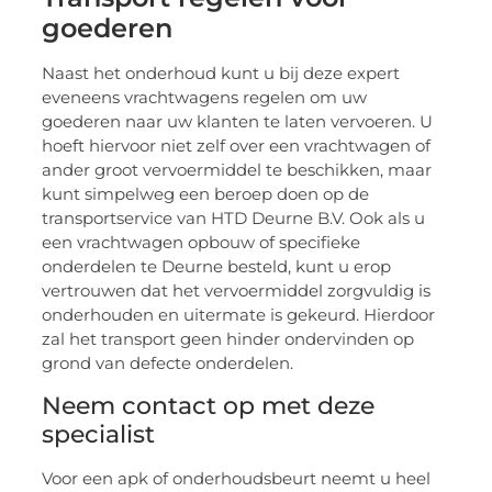
goederen
Naast het onderhoud kunt u bij deze expert
eveneens vrachtwagens regelen om uw
goederen naar uw klanten te laten vervoeren. U
hoeft hiervoor niet zelf over een vrachtwagen of
ander groot vervoermiddel te beschikken, maar
kunt simpelweg een beroep doen op de
transportservice van HTD Deurne B.V. Ook als u
een vrachtwagen opbouw of specifieke
onderdelen te Deurne besteld, kunt u erop
vertrouwen dat het vervoermiddel zorgvuldig is
onderhouden en uitermate is gekeurd. Hierdoor
zal het transport geen hinder ondervinden op
grond van defecte onderdelen.
Neem contact op met deze
specialist
Voor een apk of onderhoudsbeurt neemt u heel