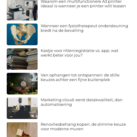
Waarom een multifunctionele A3 printer
ideaal is wanneer je een printer wilt leasen
Wanneer een fysiotherapeut ondersteuning
biedt na de bevalling
Kastje voor rittenregistratie vs. app: wat
werkt beter voor jou?
Van ophangen tot ontspannen: de stille
keuzes achter een fijne buitenplek
Marketing cloud: eerst datakwaliteit, dan
automatisering
Renovliesbehang kopen: de slimme keuze
voor moderne muren