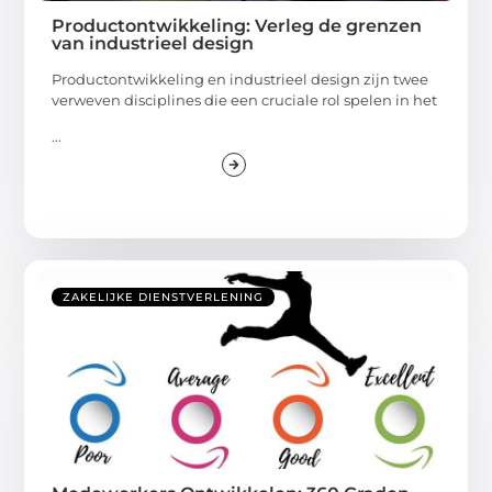
Productontwikkeling: Verleg de grenzen
van industrieel design
Productontwikkeling en industrieel design zijn twee
verweven disciplines die een cruciale rol spelen in het
...
ZAKELIJKE DIENSTVERLENING