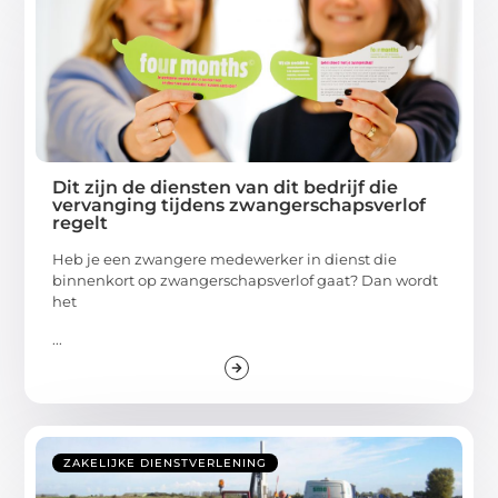
Dit zijn de diensten van dit bedrijf die
vervanging tijdens zwangerschapsverlof
regelt
Heb je een zwangere medewerker in dienst die
binnenkort op zwangerschapsverlof gaat? Dan wordt
het
...
ZAKELIJKE DIENSTVERLENING