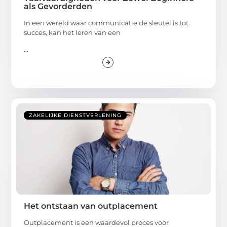
als Gevorderden
In een wereld waar communicatie de sleutel is tot
succes, kan het leren van een
...
ZAKELIJKE DIENSTVERLENING
Het ontstaan van outplacement
Outplacement is een waardevol proces voor