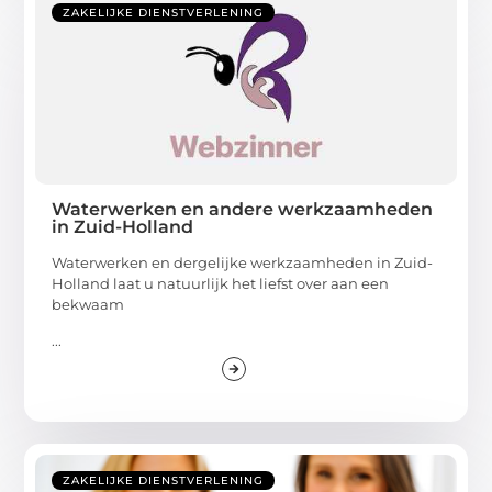
ZAKELIJKE DIENSTVERLENING
Waterwerken en andere werkzaamheden
in Zuid-Holland
Waterwerken en dergelijke werkzaamheden in Zuid-
Holland laat u natuurlijk het liefst over aan een
bekwaam
...
ZAKELIJKE DIENSTVERLENING