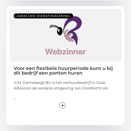
ZAKELIJKE DIENSTVERLENING
Voor een flexibele huurperiode kunt u bij
dit bedrijf een ponton huren
G.M. Damsteegt BV is hét verhuurbedrijf in Oud-
Alblas en de verdere omgeving van Dordrecht als
...