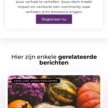
jouw verhaal te vertellen. Jouw stem maakt
impact en versterkt een community waar
verhalen écht betekenis krijgen.
Registreer nu
Hier zijn enkele
gerelateerde
berichten
ZAKELIJKE DIENSTVERLENING