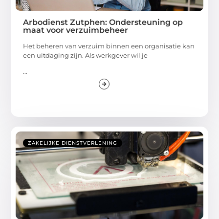
Arbodienst Zutphen: Ondersteuning op
maat voor verzuimbeheer
Het beheren van verzuim binnen een organisatie kan
een uitdaging zijn. Als werkgever wil je
...
ZAKELIJKE DIENSTVERLENING