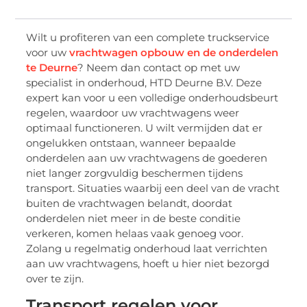
Wilt u profiteren van een complete truckservice
voor uw
vrachtwagen opbouw en de onderdelen
te Deurne
? Neem dan contact op met uw
specialist in onderhoud, HTD Deurne B.V. Deze
expert kan voor u een volledige onderhoudsbeurt
regelen, waardoor uw vrachtwagens weer
optimaal functioneren. U wilt vermijden dat er
ongelukken ontstaan, wanneer bepaalde
onderdelen aan uw vrachtwagens de goederen
niet langer zorgvuldig beschermen tijdens
transport. Situaties waarbij een deel van de vracht
buiten de vrachtwagen belandt, doordat
onderdelen niet meer in de beste conditie
verkeren, komen helaas vaak genoeg voor.
Zolang u regelmatig onderhoud laat verrichten
aan uw vrachtwagens, hoeft u hier niet bezorgd
over te zijn.
Transport regelen voor