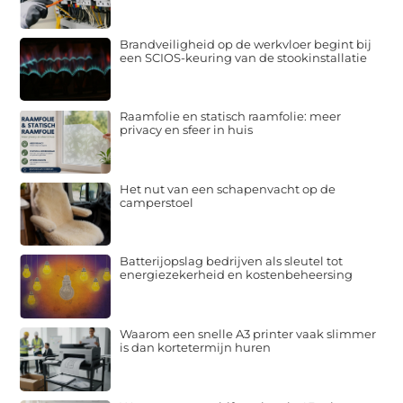
Brandveiligheid op de werkvloer begint bij
een SCIOS-keuring van de stookinstallatie
Raamfolie en statisch raamfolie: meer
privacy en sfeer in huis
Het nut van een schapenvacht op de
camperstoel
Batterijopslag bedrijven als sleutel tot
energiezekerheid en kostenbeheersing
Waarom een snelle A3 printer vaak slimmer
is dan kortetermijn huren