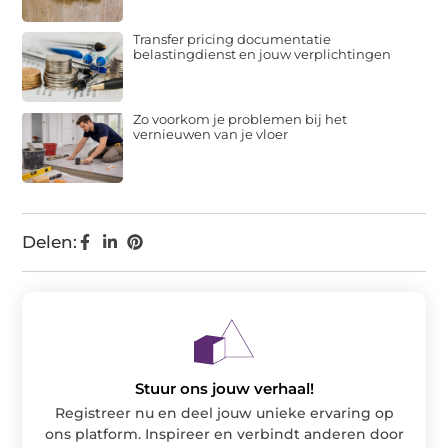
Transfer pricing documentatie
belastingdienst en jouw verplichtingen
Zo voorkom je problemen bij het
vernieuwen van je vloer
Delen:
Stuur ons jouw verhaal!
Registreer nu en deel jouw unieke ervaring op
ons platform. Inspireer en verbindt anderen door