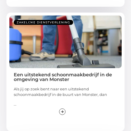
ZAKELIJKE DIENSTVERLENING
Een uitstekend schoonmaakbedrijf in de
omgeving van Monster
Als jij op zoek bent naar een uitstekend
schoonmaakbedrijf in de buurt van Monster, dan
...