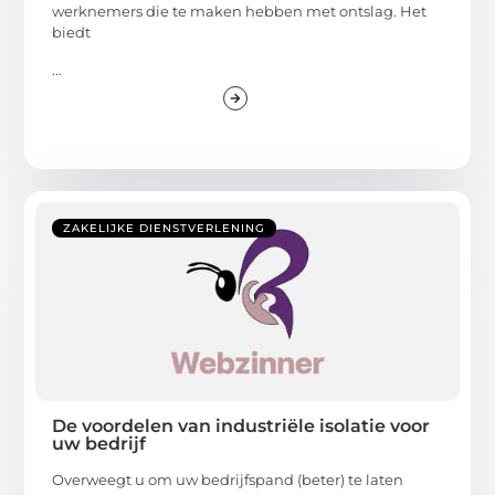
werknemers die te maken hebben met ontslag. Het
biedt
...
ZAKELIJKE DIENSTVERLENING
De voordelen van industriële isolatie voor
uw bedrijf
Overweegt u om uw bedrijfspand (beter) te laten