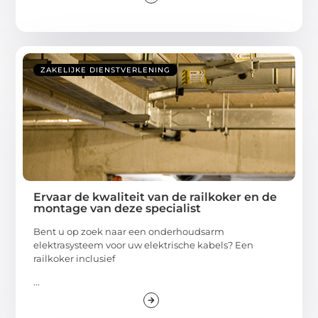
ZAKELIJKE DIENSTVERLENING
Ervaar de kwaliteit van de railkoker en de
montage van deze specialist
Bent u op zoek naar een onderhoudsarm
elektrasysteem voor uw elektrische kabels? Een
railkoker inclusief
...