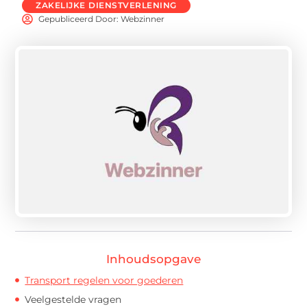
ZAKELIJKE DIENSTVERLENING
Gepubliceerd Door: Webzinner
Inhoudsopgave
Transport regelen voor goederen
Veelgestelde vragen