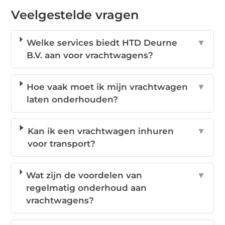
Veelgestelde vragen
Welke services biedt HTD Deurne
▼
B.V. aan voor vrachtwagens?
Hoe vaak moet ik mijn vrachtwagen
▼
laten onderhouden?
Kan ik een vrachtwagen inhuren
▼
voor transport?
Wat zijn de voordelen van
▼
regelmatig onderhoud aan
vrachtwagens?