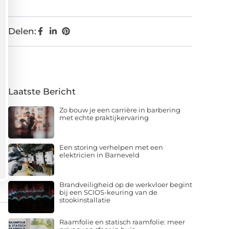
Delen:
Laatste Bericht
Zo bouw je een carrière in barbering
met echte praktijkervaring
Een storing verhelpen met een
elektricien in Barneveld
Brandveiligheid op de werkvloer begint
bij een SCIOS-keuring van de
stookinstallatie
Raamfolie en statisch raamfolie: meer