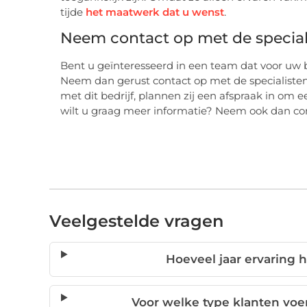
tijde
het maatwerk dat u wenst
.
Neem contact op met de speciali
Bent u geïnteresseerd in een team dat voor uw 
Neem dan gerust contact op met de specialiste
met dit bedrijf, plannen zij een afspraak in om 
wilt u graag meer informatie? Neem ook dan con
Veelgestelde vragen
Hoeveel jaar ervaring h
Voor welke type klanten voer