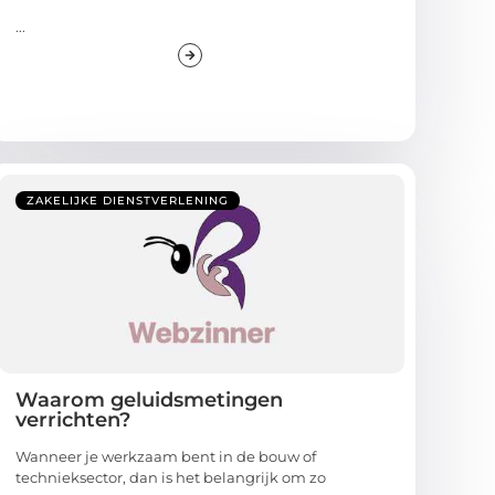
...
ZAKELIJKE DIENSTVERLENING
Waarom geluidsmetingen
verrichten?
Wanneer je werkzaam bent in de bouw of
technieksector, dan is het belangrijk om zo