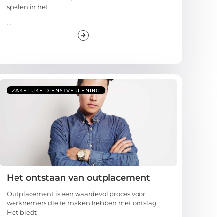
spelen in het
...
ZAKELIJKE DIENSTVERLENING
Het ontstaan van outplacement
Outplacement is een waardevol proces voor
werknemers die te maken hebben met ontslag.
Het biedt