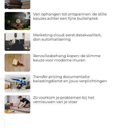
Van ophangen tot ontspannen: de stille
keuzes achter een fijne buitenplek
Marketing cloud: eerst datakwaliteit,
dan automatisering
Renovliesbehang kopen: de slimme
keuze voor moderne muren
Transfer pricing documentatie
belastingdienst en jouw verplichtingen
Zo voorkom je problemen bij het
vernieuwen van je vloer