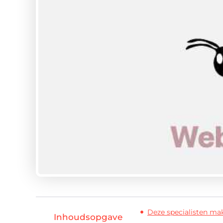
Deze specialisten ma
Inhoudsopgave