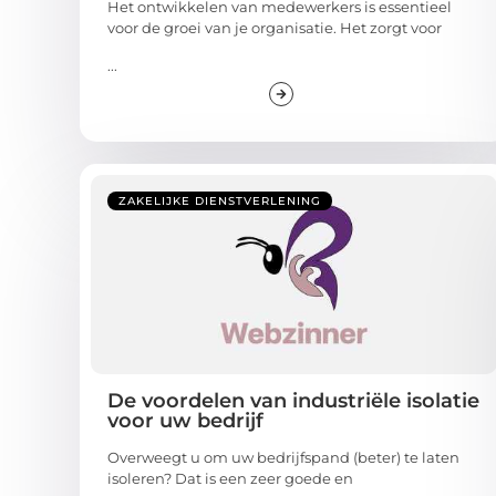
Het ontwikkelen van medewerkers is essentieel
voor de groei van je organisatie. Het zorgt voor
...
ZAKELIJKE DIENSTVERLENING
De voordelen van industriële isolatie
voor uw bedrijf
Overweegt u om uw bedrijfspand (beter) te laten
isoleren? Dat is een zeer goede en