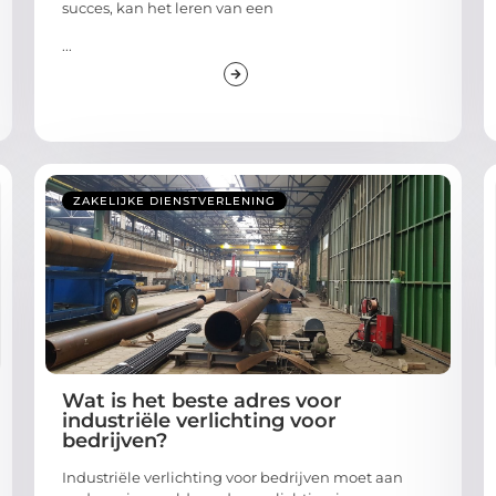
succes, kan het leren van een
...
ZAKELIJKE DIENSTVERLENING
Wat is het beste adres voor
industriële verlichting voor
bedrijven?
Industriële verlichting voor bedrijven moet aan