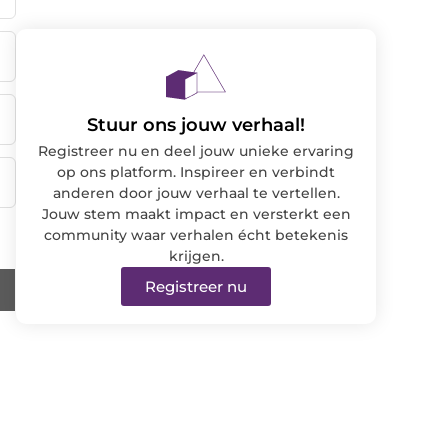
Stuur ons jouw verhaal!
Registreer nu en deel jouw unieke ervaring
op ons platform. Inspireer en verbindt
anderen door jouw verhaal te vertellen.
Jouw stem maakt impact en versterkt een
community waar verhalen écht betekenis
krijgen.
Registreer nu