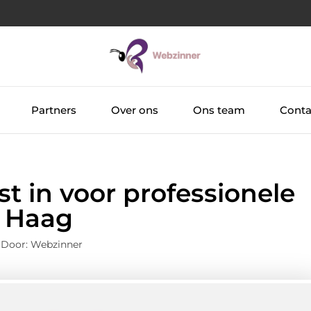
Partners
Over ons
Ons team
Conta
st in voor professionele
 Haag
 Door: Webzinner