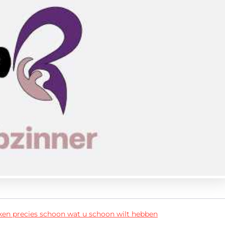
ken precies schoon wat u schoon wilt hebben