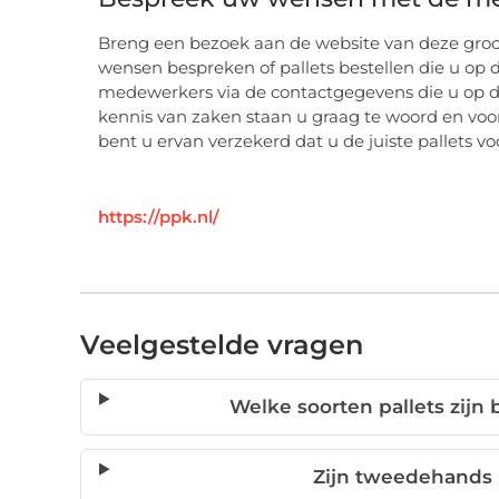
Breng een bezoek aan de website van deze groot
wensen bespreken of pallets bestellen die u op
medewerkers via de contactgegevens die u op 
kennis van zaken staan u graag te woord en voor
bent u ervan verzekerd dat u de juiste pallets v
https://ppk.nl/
Veelgestelde vragen
Welke soorten pallets zijn 
Zijn tweedehands p