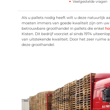
Veelgestelde vragen
Als u pallets nodig heeft wilt u deze natuurlijk
moeten immers van goede kwaliteit zijn om uw go
betrouwbare groothandel in pallets die enkel
ho
Kisten. Dit bedrijf voorziet al sinds 1974 uitee
van uitstekende kwaliteit. Door het zeer ruime aa
deze groothandel.