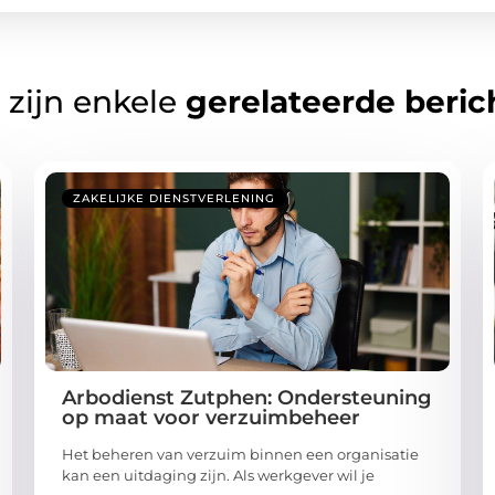
 zijn enkele
gerelateerde beric
ZAKELIJKE DIENSTVERLENING
Arbodienst Zutphen: Ondersteuning
op maat voor verzuimbeheer
Het beheren van verzuim binnen een organisatie
kan een uitdaging zijn. Als werkgever wil je