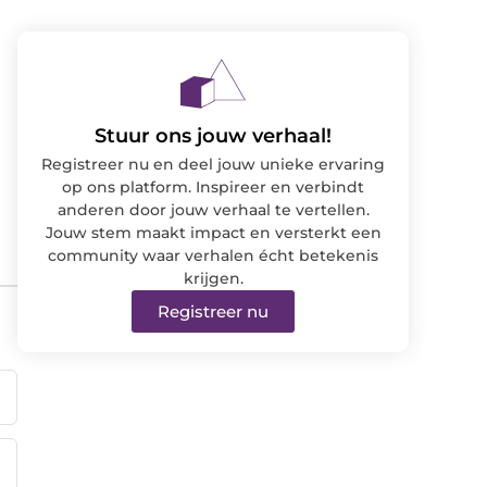
Stuur ons jouw verhaal!
Registreer nu en deel jouw unieke ervaring
op ons platform. Inspireer en verbindt
anderen door jouw verhaal te vertellen.
Jouw stem maakt impact en versterkt een
community waar verhalen écht betekenis
krijgen.
Registreer nu