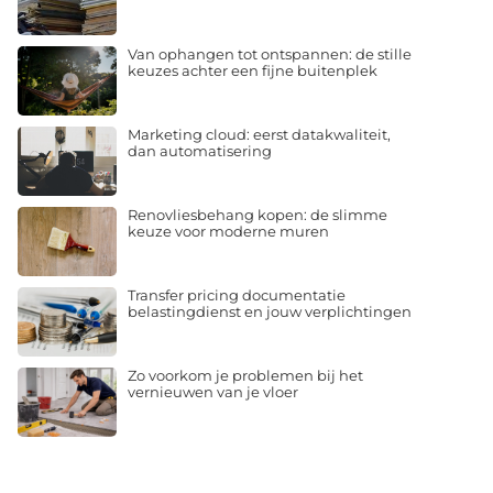
Van ophangen tot ontspannen: de stille
keuzes achter een fijne buitenplek
Marketing cloud: eerst datakwaliteit,
dan automatisering
Renovliesbehang kopen: de slimme
keuze voor moderne muren
Transfer pricing documentatie
belastingdienst en jouw verplichtingen
Zo voorkom je problemen bij het
vernieuwen van je vloer