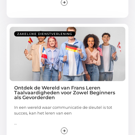
ZAKELIJKE DIENSTVERLENING
Ontdek de Wereld van Frans Leren
Taalvaardigheden voor Zowel Beginners
als Gevorderden
In een wereld waar communicatie de sleutel is tot
succes, kan het leren van een
...