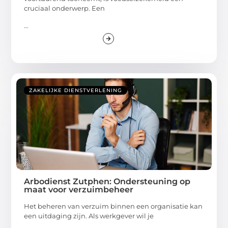
cruciaal onderwerp. Een
...
ZAKELIJKE DIENSTVERLENING
Arbodienst Zutphen: Ondersteuning op
maat voor verzuimbeheer
Het beheren van verzuim binnen een organisatie kan
een uitdaging zijn. Als werkgever wil je