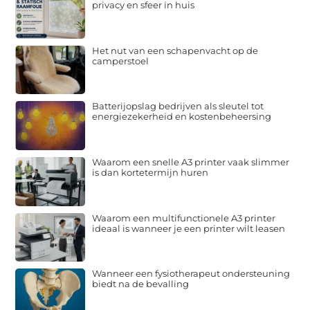
privacy en sfeer in huis
Het nut van een schapenvacht op de
camperstoel
Batterijopslag bedrijven als sleutel tot
energiezekerheid en kostenbeheersing
Waarom een snelle A3 printer vaak slimmer
is dan kortetermijn huren
Waarom een multifunctionele A3 printer
ideaal is wanneer je een printer wilt leasen
Wanneer een fysiotherapeut ondersteuning
biedt na de bevalling