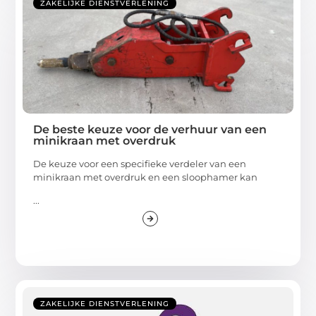
ZAKELIJKE DIENSTVERLENING
De beste keuze voor de verhuur van een
minikraan met overdruk
De keuze voor een specifieke verdeler van een
minikraan met overdruk en een sloophamer kan
...
ZAKELIJKE DIENSTVERLENING