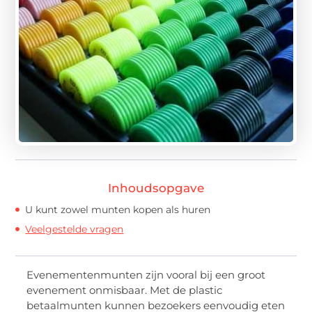
Inhoudsopgave
U kunt zowel munten kopen als huren
Veelgestelde vragen
Evenementenmunten zijn vooral bij een groot
evenement onmisbaar. Met de plastic
betaalmunten kunnen bezoekers eenvoudig eten