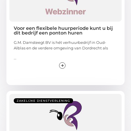
Voor een flexibele huurperiode kunt u bij
dit bedrijf een ponton huren
G.M. Damsteegt BV is hét verhuurbedrijf in Oud-
Alblas en de verdere omgeving van Dordrecht als
...
ZAKELIJKE DIENSTVERLENING