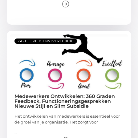
ZAKELIJKE DIENSTVERLENING
Medewerkers Ontwikkelen: 360 Graden
Feedback, Functioneringsgesprekken
Nieuwe Stijl en Slim Subsidie
Het ontwikkelen van medewerkers is essentieel voor
de groei van je organisatie. Het zorgt voor
...