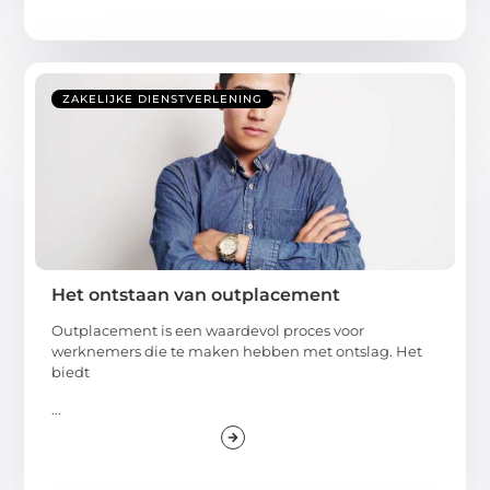
ZAKELIJKE DIENSTVERLENING
Het ontstaan van outplacement
Outplacement is een waardevol proces voor
werknemers die te maken hebben met ontslag. Het
biedt
...