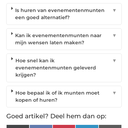
Is huren van evenementenmunten
▼
een goed alternatief?
Kan ik evenementenmunten naar
▼
mijn wensen laten maken?
Hoe snel kan ik
▼
evenementenmunten geleverd
krijgen?
Hoe bepaal ik of ik munten moet
▼
kopen of huren?
Goed artikel? Deel hem dan op: