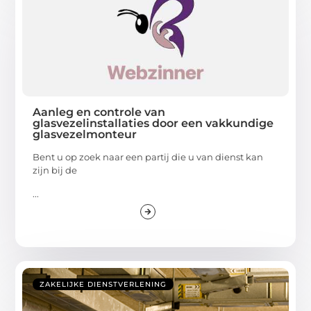
Aanleg en controle van
glasvezelinstallaties door een vakkundige
glasvezelmonteur
Bent u op zoek naar een partij die u van dienst kan
zijn bij de
...
ZAKELIJKE DIENSTVERLENING