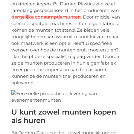
en drinken kopen. Bij Damen Plastics zijn ze al
jarenlang gespecialiseerd in het produceren van
dergelijke consumptiemunten
. Door middel van
speciale spuitgietmachines in hun eigen fabriek
komen de munten tot stand. Ze bieden vele
mogelijkheden aan waaruit u kunt kiezen, maar
ook maatwerk is een optie. Heeft u specifieke
wensen over hoe de munten eruit moeten zien?
Dan helpt deze specialist u graag verder. Doordat
ze de munten produceren in hun eigen fabriek
en er geen tussenpersoon aan te pas komt,
kunnen ze de munten snel produceren en
opleveren.
U kunt zowel munten kopen
als huren
Bij Damen Plastics is het zowel mogelijk om de