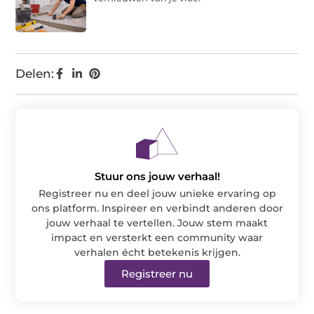
Delen:
Stuur ons jouw verhaal!
Registreer nu en deel jouw unieke ervaring op
ons platform. Inspireer en verbindt anderen door
jouw verhaal te vertellen. Jouw stem maakt
impact en versterkt een community waar
verhalen écht betekenis krijgen.
Registreer nu