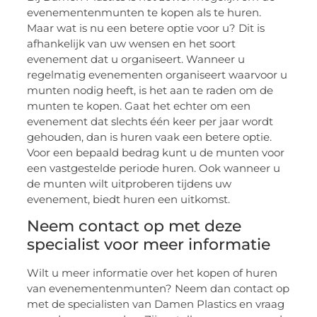
evenementenmunten te kopen als te huren.
Maar wat is nu een betere optie voor u? Dit is
afhankelijk van uw wensen en het soort
evenement dat u organiseert. Wanneer u
regelmatig evenementen organiseert waarvoor u
munten nodig heeft, is het aan te raden om de
munten te kopen. Gaat het echter om een
evenement dat slechts één keer per jaar wordt
gehouden, dan is huren vaak een betere optie.
Voor een bepaald bedrag kunt u de munten voor
een vastgestelde periode huren. Ook wanneer u
de munten wilt uitproberen tijdens uw
evenement, biedt huren een uitkomst.
Neem contact op met deze
specialist voor meer informatie
Wilt u meer informatie over het kopen of huren
van evenementenmunten? Neem dan contact op
met de specialisten van Damen Plastics en vraag