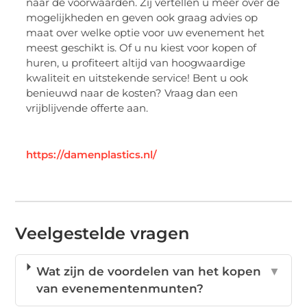
naar de voorwaarden. Zij vertellen u meer over de
mogelijkheden en geven ook graag advies op
maat over welke optie voor uw evenement het
meest geschikt is. Of u nu kiest voor kopen of
huren, u profiteert altijd van hoogwaardige
kwaliteit en uitstekende service! Bent u ook
benieuwd naar de kosten? Vraag dan een
vrijblijvende offerte aan.
https://damenplastics.nl/
Veelgestelde vragen
Wat zijn de voordelen van het kopen
▼
van evenementenmunten?