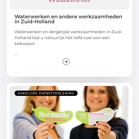
Waterwerken en andere werkzaamheden
in Zuid-Holland
Waterwerken en dergelijke werkzaamheden in Zuid-
Holland laat u natuurlijk het liefst over aan een
bekwaam
...
ZAKELIJKE DIENSTVERLENING