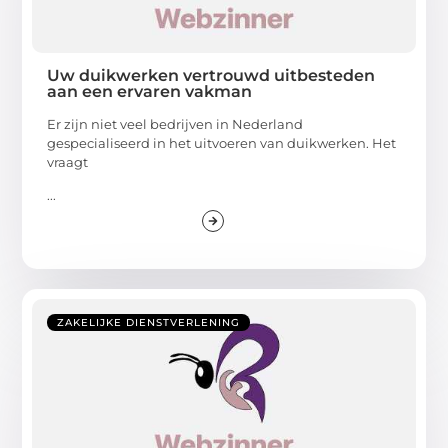
Uw duikwerken vertrouwd uitbesteden
aan een ervaren vakman
Er zijn niet veel bedrijven in Nederland
gespecialiseerd in het uitvoeren van duikwerken. Het
vraagt
...
ZAKELIJKE DIENSTVERLENING