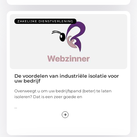
ZAKELIJKE DIENSTVERLENING
De voordelen van industriële isolatie voor
uw bedrijf
Overweegt u om uw bedrijfspand (beter) te laten
isoleren? Dat is een zeer goede en
...