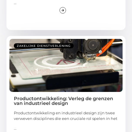
...
ZAKELIJKE DIENSTVERLENING
Productontwikkeling: Verleg de grenzen
van industrieel design
Productontwikkeling en industrieel design zijn twee
verweven disciplines die een cruciale rol spelen in het
...