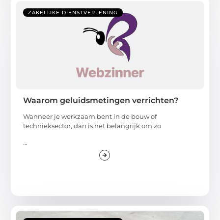
ZAKELIJKE DIENSTVERLENING
Waarom geluidsmetingen verrichten?
Wanneer je werkzaam bent in de bouw of
technieksector, dan is het belangrijk om zo
...