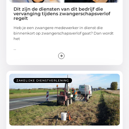
Dit zijn de diensten van dit bedrijf die
vervanging tijdens zwangerschapsverlof
regelt
Heb je een zwangere medewerker in dienst die
binnenkort op zwangerschapsverlof gaat? Dan wordt
het
...
ZAKELIJKE DIENSTVERLENING