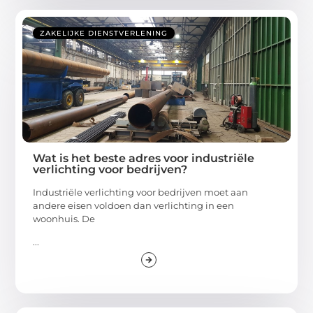
ZAKELIJKE DIENSTVERLENING
Wat is het beste adres voor industriële
verlichting voor bedrijven?
Industriële verlichting voor bedrijven moet aan
andere eisen voldoen dan verlichting in een
woonhuis. De
...