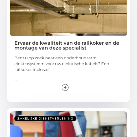
Ervaar de kwaliteit van de railkoker en de
montage van deze specialist
Bent u op zoek naar een onderhoudsarm
elektrasysteem voor uw elektrische kabels? Een
railkoker inclusief
...
ZAKELIJKE DIENSTVERLENING