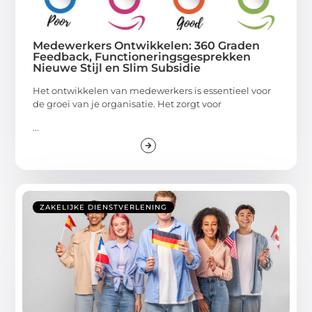
Medewerkers Ontwikkelen: 360 Graden
Feedback, Functioneringsgesprekken
Nieuwe Stijl en Slim Subsidie
Het ontwikkelen van medewerkers is essentieel voor
de groei van je organisatie. Het zorgt voor
...
ZAKELIJKE DIENSTVERLENING