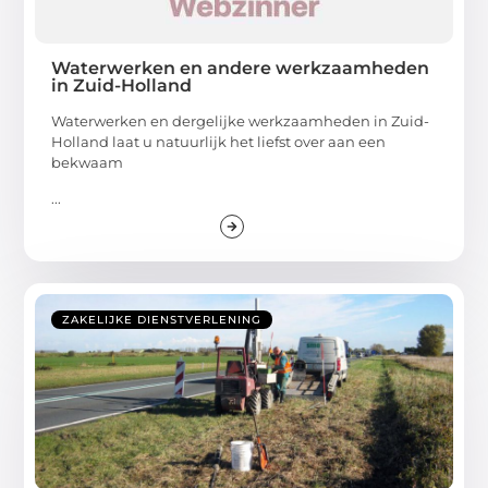
Waterwerken en andere werkzaamheden
in Zuid-Holland
Waterwerken en dergelijke werkzaamheden in Zuid-
Holland laat u natuurlijk het liefst over aan een
bekwaam
...
ZAKELIJKE DIENSTVERLENING