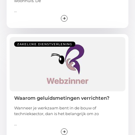
woonhuis. De
...
ZAKELIJKE DIENSTVERLENING
Waarom geluidsmetingen verrichten?
Wanneer je werkzaam bent in de bouw of
technieksector, dan is het belangrijk om zo
...