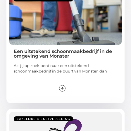
Een uitstekend schoonmaakbedrijf in de
omgeving van Monster
Als jij op zoek bent naar een uitstekend
schoonmaakbedrijf in de buurt van Monster, dan
...
ZAKELIJKE DIENSTVERLENING