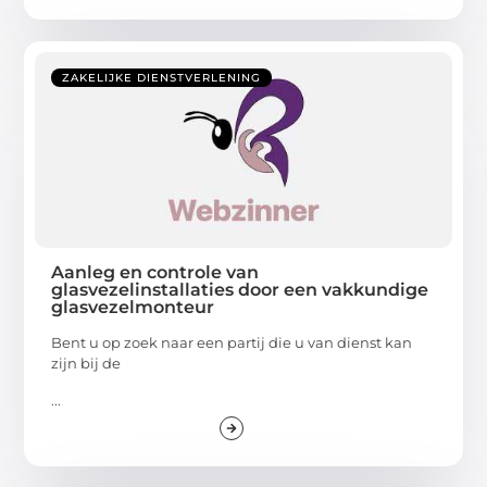
ZAKELIJKE DIENSTVERLENING
Aanleg en controle van
glasvezelinstallaties door een vakkundige
glasvezelmonteur
Bent u op zoek naar een partij die u van dienst kan
zijn bij de
...