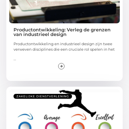
Productontwikkeling: Verleg de grenzen
van industrieel design
Productontwikkeling en industrieel design zijn twee
verweven disciplines die een cruciale rol spelen in het
...
ZAKELIJKE DIENSTVERLENING