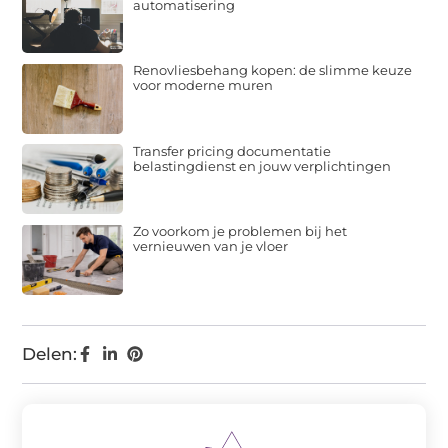
automatisering
Renovliesbehang kopen: de slimme keuze
voor moderne muren
Transfer pricing documentatie
belastingdienst en jouw verplichtingen
Zo voorkom je problemen bij het
vernieuwen van je vloer
Delen: