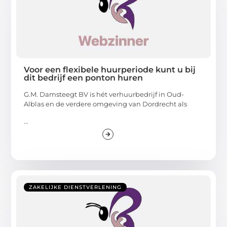
Voor een flexibele huurperiode kunt u bij
dit bedrijf een ponton huren
G.M. Damsteegt BV is hét verhuurbedrijf in Oud-
Alblas en de verdere omgeving van Dordrecht als
...
ZAKELIJKE DIENSTVERLENING