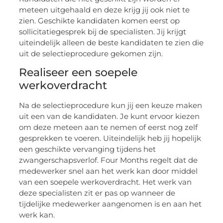
meteen uitgehaald en deze krijg jij ook niet te
zien. Geschikte kandidaten komen eerst op
sollicitatiegesprek bij de specialisten. Jij krijgt
uiteindelijk alleen de beste kandidaten te zien die
uit de selectieprocedure gekomen zijn.
Realiseer een soepele
werkoverdracht
Na de selectieprocedure kun jij een keuze maken
uit een van de kandidaten. Je kunt ervoor kiezen
om deze meteen aan te nemen of eerst nog zelf
gesprekken te voeren. Uiteindelijk heb jij hopelijk
een geschikte vervanging tijdens het
zwangerschapsverlof. Four Months regelt dat de
medewerker snel aan het werk kan door middel
van een soepele werkoverdracht. Het werk van
deze specialisten zit er pas op wanneer de
tijdelijke medewerker aangenomen is en aan het
werk kan.