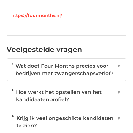
https://fourmonths.nl/
Veelgestelde vragen
Wat doet Four Months precies voor
▼
bedrijven met zwangerschapsverlof?
Hoe werkt het opstellen van het
▼
kandidaatenprofiel?
Krijg ik veel ongeschikte kandidaten
▼
te zien?