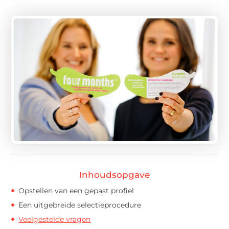
Inhoudsopgave
Opstellen van een gepast profiel
Een uitgebreide selectieprocedure
Veelgestelde vragen