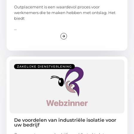
Outplacement is een waardevol proces voor
werknemers die te maken hebben met ontslag. Het
biedt
...
ZAKELIJKE DIENSTVERLENING
De voordelen van industriële isolatie voor
uw bedrijf