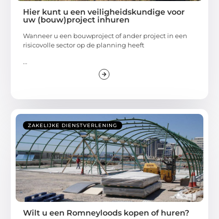
Hier kunt u een veiligheidskundige voor
uw (bouw)project inhuren
Wanneer u een bouwproject of ander project in een
risicovolle sector op de planning heeft
...
ZAKELIJKE DIENSTVERLENING
Wilt u een Romneyloods kopen of huren?