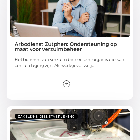
Arbodienst Zutphen: Ondersteuning op
maat voor verzuimbeheer
Het beheren van verzuim binnen een organisatie kan
een uitdaging zijn. Als werkgever wil je
...
ZAKELIJKE DIENSTVERLENING