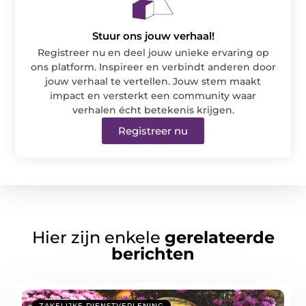
Stuur ons jouw verhaal!
Registreer nu en deel jouw unieke ervaring op
ons platform. Inspireer en verbindt anderen door
jouw verhaal te vertellen. Jouw stem maakt
impact en versterkt een community waar
verhalen écht betekenis krijgen.
Registreer nu
Hier zijn enkele
gerelateerde
berichten
ZAKELIJKE DIENSTVERLENING