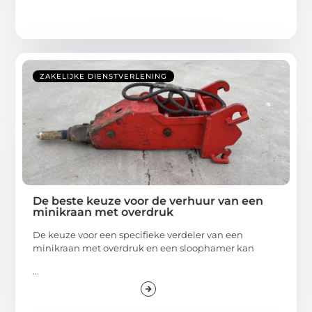
ZAKELIJKE DIENSTVERLENING
De beste keuze voor de verhuur van een
minikraan met overdruk
De keuze voor een specifieke verdeler van een
minikraan met overdruk en een sloophamer kan
...