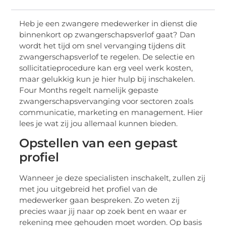
Heb je een zwangere medewerker in dienst die
binnenkort op zwangerschapsverlof gaat? Dan
wordt het tijd om snel vervanging tijdens dit
zwangerschapsverlof te regelen. De selectie en
sollicitatieprocedure kan erg veel werk kosten,
maar gelukkig kun je hier hulp bij inschakelen.
Four Months regelt namelijk gepaste
zwangerschapsvervanging voor sectoren zoals
communicatie, marketing en management. Hier
lees je wat zij jou allemaal kunnen bieden.
Opstellen van een gepast
profiel
Wanneer je deze specialisten inschakelt, zullen zij
met jou uitgebreid het profiel van de
medewerker gaan bespreken. Zo weten zij
precies waar jij naar op zoek bent en waar er
rekening mee gehouden moet worden. Op basis