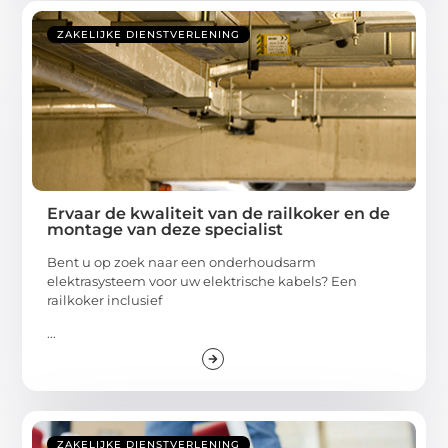
ZAKELIJKE DIENSTVERLENING
Ervaar de kwaliteit van de railkoker en de
montage van deze specialist
Bent u op zoek naar een onderhoudsarm
elektrasysteem voor uw elektrische kabels? Een
railkoker inclusief
...
ZAKELIJKE DIENSTVERLENING