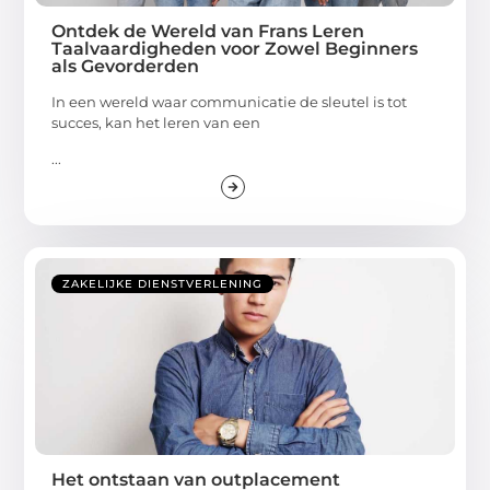
Ontdek de Wereld van Frans Leren
Taalvaardigheden voor Zowel Beginners
als Gevorderden
In een wereld waar communicatie de sleutel is tot
succes, kan het leren van een
...
ZAKELIJKE DIENSTVERLENING
Het ontstaan van outplacement