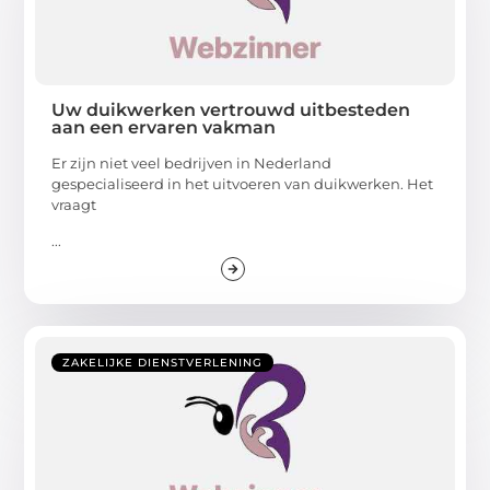
Uw duikwerken vertrouwd uitbesteden
aan een ervaren vakman
Er zijn niet veel bedrijven in Nederland
gespecialiseerd in het uitvoeren van duikwerken. Het
vraagt
...
ZAKELIJKE DIENSTVERLENING