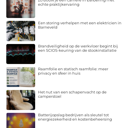
echte praktijkervaring
Een storing verhelpen met een elektricien in
Barneveld
Brandveiligheid op de werkvloer begint bij
een SCIOS-keuring van de stookinstallatie
Raamfolie en statisch raamfolie: meer
privacy en sfeer in huis
Het nut van een schapenvacht op de
camperstoel
Batterijopslag bedrijven als sleutel tot
energiezekerheid en kostenbeheersing