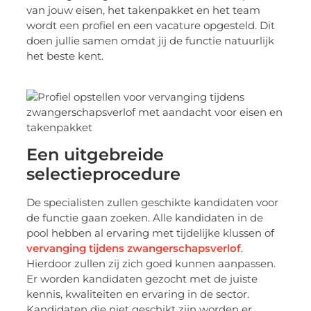
van jouw eisen, het takenpakket en het team
wordt een profiel en een vacature opgesteld. Dit
doen jullie samen omdat jij de functie natuurlijk
het beste kent.
Een uitgebreide
selectieprocedure
De specialisten zullen geschikte kandidaten voor
de functie gaan zoeken. Alle kandidaten in de
pool hebben al ervaring met tijdelijke klussen of
vervanging tijdens zwangerschapsverlof
.
Hierdoor zullen zij zich goed kunnen aanpassen.
Er worden kandidaten gezocht met de juiste
kennis, kwaliteiten en ervaring in de sector.
Kandidaten die niet geschikt zijn worden er