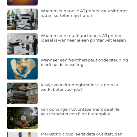
Waarom een snelle A3 printer vaak slimmer
is dan kortetermijn huren
Waarom een multifunctionele A3 printer
ideaal is wanneer je een printer wilt leasen
Wanneer een fysiotherapeut ondersteuning
biedt na de bevalling
Kastje voor rittenregistratie vs. app: wat
werkt beter voor jou?
Van ophangen tot ontspannen: de stille
keuzes achter een fijne buitenplek
Marketing cloud: eerst datakwaliteit, dan