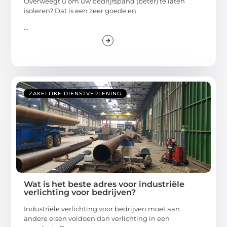
Overweegt u om uw bedrijfspand (beter) te laten
isoleren? Dat is een zeer goede en
...
ZAKELIJKE DIENSTVERLENING
Wat is het beste adres voor industriële
verlichting voor bedrijven?
Industriële verlichting voor bedrijven moet aan
andere eisen voldoen dan verlichting in een