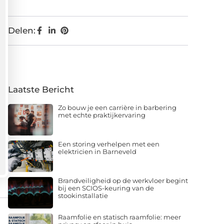
Delen:
Laatste Bericht
Zo bouw je een carrière in barbering
met echte praktijkervaring
Een storing verhelpen met een
elektricien in Barneveld
Brandveiligheid op de werkvloer begint
bij een SCIOS-keuring van de
stookinstallatie
Raamfolie en statisch raamfolie: meer