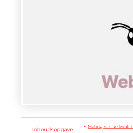
Meting van de kwalite
Inhoudsopgave