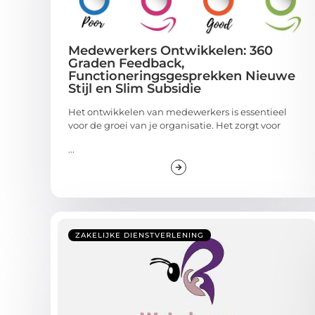
Medewerkers Ontwikkelen: 360
Graden Feedback,
Functioneringsgesprekken Nieuwe
Stijl en Slim Subsidie
Het ontwikkelen van medewerkers is essentieel
voor de groei van je organisatie. Het zorgt voor
...
ZAKELIJKE DIENSTVERLENING