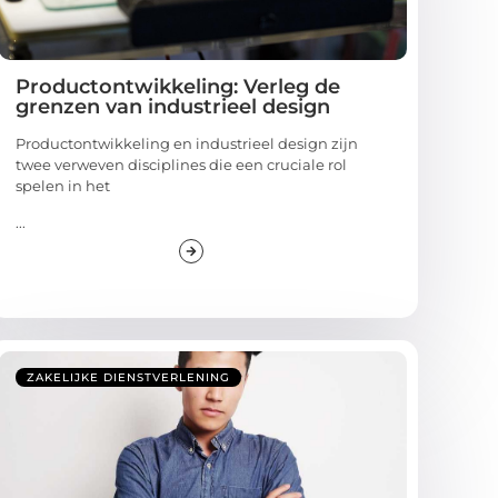
Productontwikkeling: Verleg de
grenzen van industrieel design
Productontwikkeling en industrieel design zijn
twee verweven disciplines die een cruciale rol
spelen in het
...
ZAKELIJKE DIENSTVERLENING