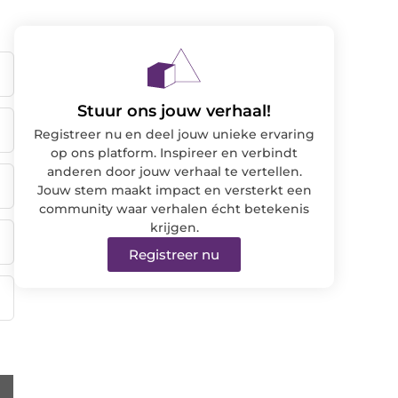
Stuur ons jouw verhaal!
Registreer nu en deel jouw unieke ervaring
op ons platform. Inspireer en verbindt
anderen door jouw verhaal te vertellen.
Jouw stem maakt impact en versterkt een
community waar verhalen écht betekenis
krijgen.
Registreer nu