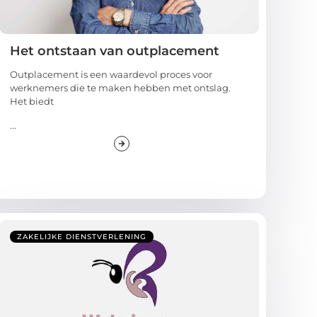
Het ontstaan van outplacement
Outplacement is een waardevol proces voor
werknemers die te maken hebben met ontslag.
Het biedt
...
ZAKELIJKE DIENSTVERLENING