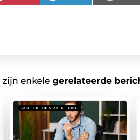
 zijn enkele
gerelateerde beric
ZAKELIJKE DIENSTVERLENING