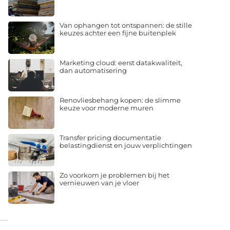
Van ophangen tot ontspannen: de stille
keuzes achter een fijne buitenplek
Marketing cloud: eerst datakwaliteit,
dan automatisering
Renovliesbehang kopen: de slimme
keuze voor moderne muren
Transfer pricing documentatie
belastingdienst en jouw verplichtingen
Zo voorkom je problemen bij het
vernieuwen van je vloer