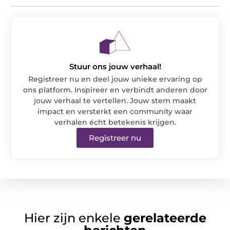
Stuur ons jouw verhaal!
Registreer nu en deel jouw unieke ervaring op
ons platform. Inspireer en verbindt anderen door
jouw verhaal te vertellen. Jouw stem maakt
impact en versterkt een community waar
verhalen écht betekenis krijgen.
Registreer nu
Hier zijn enkele
gerelateerde