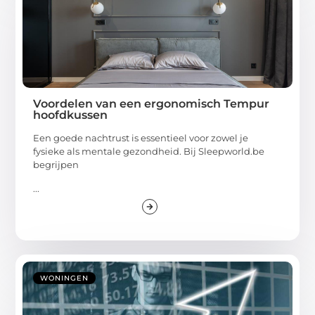
Voordelen van een ergonomisch Tempur
hoofdkussen
Een goede nachtrust is essentieel voor zowel je
fysieke als mentale gezondheid. Bij Sleepworld.be
begrijpen
...
WONINGEN