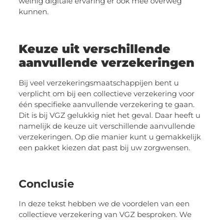
weinig digitale ervaring er ook mee overweg
kunnen.
Keuze uit verschillende
aanvullende verzekeringen
Bij veel verzekeringsmaatschappijen bent u
verplicht om bij een collectieve verzekering voor
één specifieke aanvullende verzekering te gaan.
Dit is bij VGZ gelukkig niet het geval. Daar heeft u
namelijk de keuze uit verschillende aanvullende
verzekeringen. Op die manier kunt u gemakkelijk
een pakket kiezen dat past bij uw zorgwensen.
Conclusie
In deze tekst hebben we de voordelen van een
collectieve verzekering van VGZ besproken. We