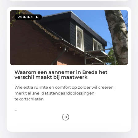
WONINGEN
Waarom een aannemer in Breda het
verschil maakt bij maatwerk
Wie extra ruimte en comfort op zolder wil creëren,
merkt al snel dat standaardoplossingen
tekortschieten.
...