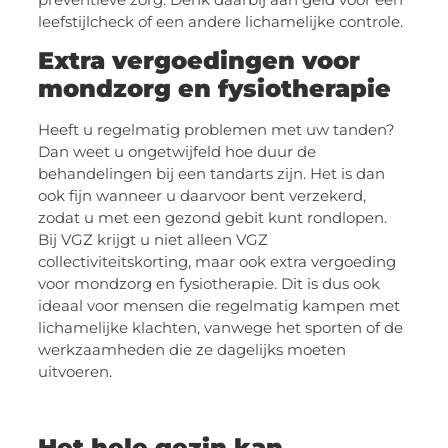
leefstijlcheck of een andere lichamelijke controle.
Extra vergoedingen voor
mondzorg en fysiotherapie
Heeft u regelmatig problemen met uw tanden?
Dan weet u ongetwijfeld hoe duur de
behandelingen bij een tandarts zijn. Het is dan
ook fijn wanneer u daarvoor bent verzekerd,
zodat u met een gezond gebit kunt rondlopen.
Bij VGZ krijgt u niet alleen VGZ
collectiviteitskorting, maar ook extra vergoeding
voor mondzorg en fysiotherapie. Dit is dus ook
ideaal voor mensen die regelmatig kampen met
lichamelijke klachten, vanwege het sporten of de
werkzaamheden die ze dagelijks moeten
uitvoeren.
Het hele gezin kan