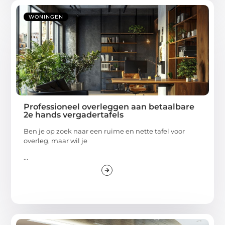
WONINGEN
Professioneel overleggen aan betaalbare
2e hands vergadertafels
Ben je op zoek naar een ruime en nette tafel voor
overleg, maar wil je
...