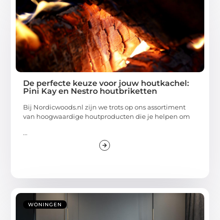
De perfecte keuze voor jouw houtkachel:
Pini Kay en Nestro houtbriketten
Bij Nordicwoods.nl zijn we trots op ons assortiment
van hoogwaardige houtproducten die je helpen om
...
WONINGEN