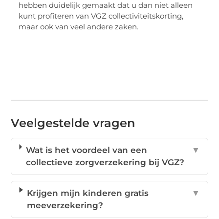
hebben duidelijk gemaakt dat u dan niet alleen
kunt profiteren van VGZ collectiviteitskorting,
maar ook van veel andere zaken.
Veelgestelde vragen
Wat is het voordeel van een
▼
collectieve zorgverzekering bij VGZ?
Krijgen mijn kinderen gratis
▼
meeverzekering?