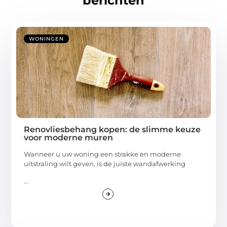
berichten
WONINGEN
Renovliesbehang kopen: de slimme keuze
voor moderne muren
Wanneer u uw woning een strakke en moderne
uitstraling wilt geven, is de juiste wandafwerking
...