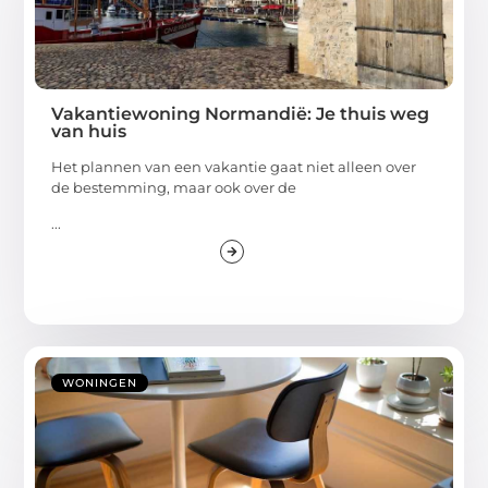
Vakantiewoning Normandië: Je thuis weg
van huis
Het plannen van een vakantie gaat niet alleen over
de bestemming, maar ook over de
...
WONINGEN