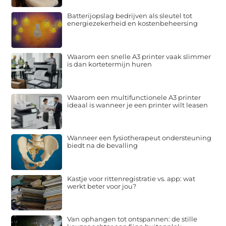
Batterijopslag bedrijven als sleutel tot
energiezekerheid en kostenbeheersing
Waarom een snelle A3 printer vaak slimmer
is dan kortetermijn huren
Waarom een multifunctionele A3 printer
ideaal is wanneer je een printer wilt leasen
Wanneer een fysiotherapeut ondersteuning
biedt na de bevalling
Kastje voor rittenregistratie vs. app: wat
werkt beter voor jou?
Van ophangen tot ontspannen: de stille