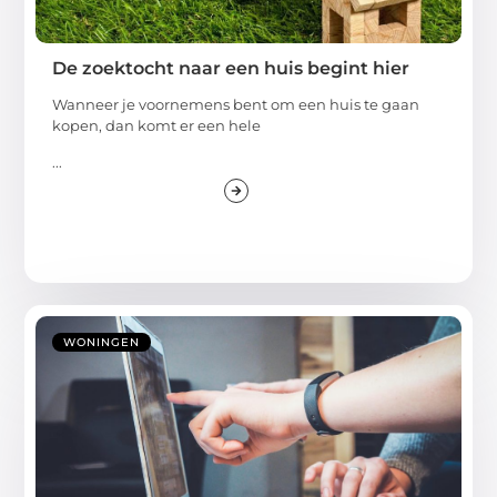
De zoektocht naar een huis begint hier
Wanneer je voornemens bent om een huis te gaan
kopen, dan komt er een hele
...
WONINGEN