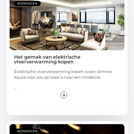
WONINGEN
Het gemak van elektrische
vloerverwarming kopen
Elektrische vloerverwarming kopen is een slimme
keuze voor wie op zoek is naar een moderne
...
WONINGEN