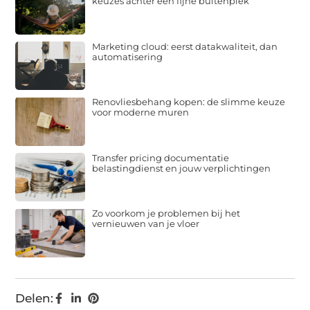
keuzes achter een fijne buitenplek
Marketing cloud: eerst datakwaliteit, dan
automatisering
Renovliesbehang kopen: de slimme keuze
voor moderne muren
Transfer pricing documentatie
belastingdienst en jouw verplichtingen
Zo voorkom je problemen bij het
vernieuwen van je vloer
Delen: