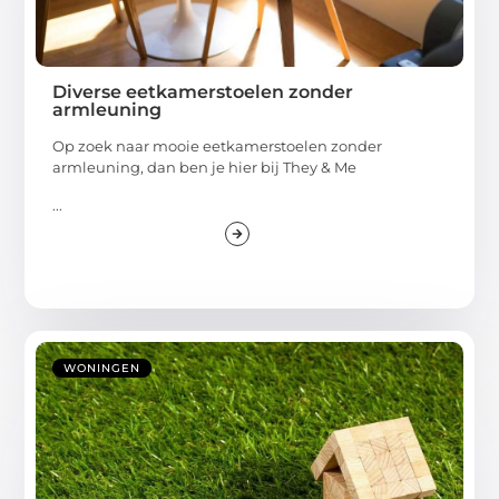
Diverse eetkamerstoelen zonder
armleuning
Op zoek naar mooie eetkamerstoelen zonder
armleuning, dan ben je hier bij They & Me
...
WONINGEN