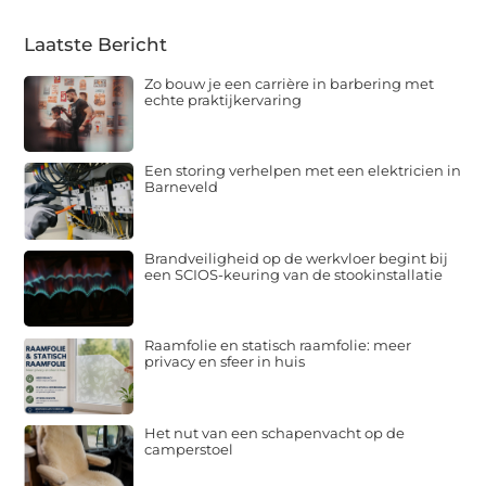
Laatste Bericht
Zo bouw je een carrière in barbering met
echte praktijkervaring
Een storing verhelpen met een elektricien in
Barneveld
Brandveiligheid op de werkvloer begint bij
een SCIOS-keuring van de stookinstallatie
Raamfolie en statisch raamfolie: meer
privacy en sfeer in huis
Het nut van een schapenvacht op de
camperstoel