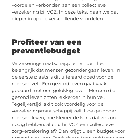
voordelen verbonden aan een collectieve
verzekering bij VGZ. In deze tekst gaan we dat
dieper in op die verschillende voordelen.
Profiteer van een
preventiebudget
Verzekeringsmaatschappijen vinden het
belangrijk dat mensen gezonder gaan leven. In
de eerste plaats is dit uiteraard goed voor de
mensen zelf. Een gezond leven gaat vaak
gepaard met een gelukkig leven. Mensen die
gezond leven zitten lekkerder in hun vel.
Tegelijkertijd is dit ook voordelig voor de
verzekeringsmaatschappij zelf. Hoe gezonder
mensen leven, hoe kleiner de kans dat ze zorg
nodig hebben. Sluit u bij VGZ een collectieve
zorgverzekering af? Dan krijgt u een budget voor
preventieve zorg. Denk daarbij aan geld voor een