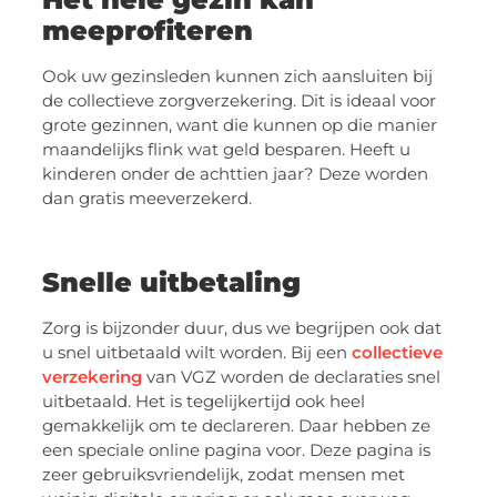
meeprofiteren
Ook uw gezinsleden kunnen zich aansluiten bij
de collectieve zorgverzekering. Dit is ideaal voor
grote gezinnen, want die kunnen op die manier
maandelijks flink wat geld besparen. Heeft u
kinderen onder de achttien jaar? Deze worden
dan gratis meeverzekerd.
Snelle uitbetaling
Zorg is bijzonder duur, dus we begrijpen ook dat
u snel uitbetaald wilt worden. Bij een
collectieve
verzekering
van VGZ worden de declaraties snel
uitbetaald. Het is tegelijkertijd ook heel
gemakkelijk om te declareren. Daar hebben ze
een speciale online pagina voor. Deze pagina is
zeer gebruiksvriendelijk, zodat mensen met