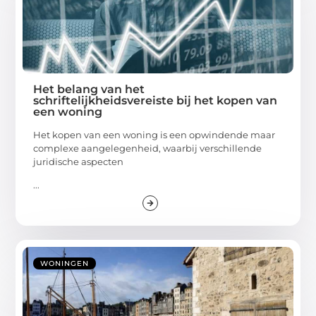
Het belang van het
schriftelijkheidsvereiste bij het kopen van
een woning
Het kopen van een woning is een opwindende maar
complexe aangelegenheid, waarbij verschillende
juridische aspecten
...
WONINGEN