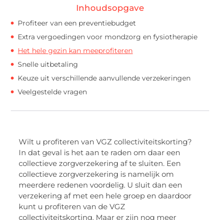
Inhoudsopgave
Profiteer van een preventiebudget
Extra vergoedingen voor mondzorg en fysiotherapie
Het hele gezin kan meeprofiteren
Snelle uitbetaling
Keuze uit verschillende aanvullende verzekeringen
Veelgestelde vragen
Wilt u profiteren van VGZ collectiviteitskorting?
In dat geval is het aan te raden om daar een
collectieve zorgverzekering af te sluiten. Een
collectieve zorgverzekering is namelijk om
meerdere redenen voordelig. U sluit dan een
verzekering af met een hele groep en daardoor
kunt u profiteren van de VGZ
collectiviteitskorting. Maar er zijn nog meer