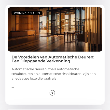
WONING EN TUIN
De Voordelen van Automatische Deuren:
Een Diepgaande Verkenning
Automatische deuren, zoals automatische
schuifdeuren en automatische draaideuren, zijn een
alledaagse luxe die vaak als
...