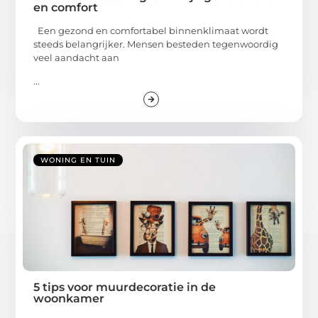
en comfort
Een gezond en comfortabel binnenklimaat wordt
steeds belangrijker. Mensen besteden tegenwoordig
veel aandacht aan
...
WONING EN TUIN
5 tips voor muurdecoratie in de
woonkamer