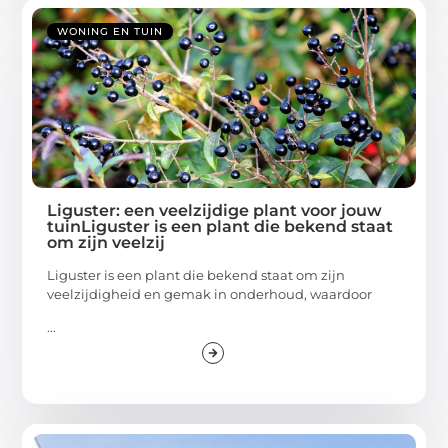
WONING EN TUIN
Liguster: een veelzijdige plant voor jouw
tuinLiguster is een plant die bekend staat
om zijn veelzij
Liguster is een plant die bekend staat om zijn
veelzijdigheid en gemak in onderhoud, waardoor
...