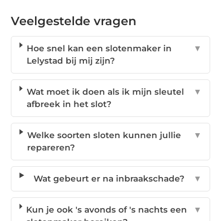
Veelgestelde vragen
Hoe snel kan een slotenmaker in
▼
Lelystad bij mij zijn?
Wat moet ik doen als ik mijn sleutel
▼
afbreek in het slot?
Welke soorten sloten kunnen jullie
▼
repareren?
Wat gebeurt er na inbraakschade?
▼
Kun je ook 's avonds of 's nachts een
▼