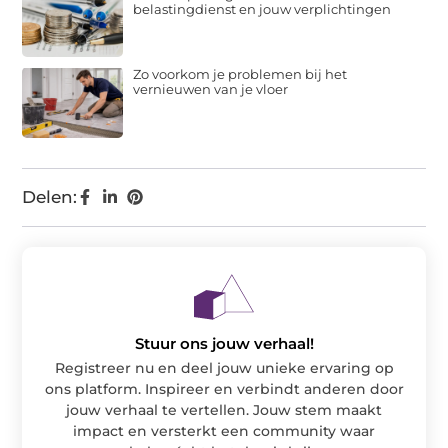
belastingdienst en jouw verplichtingen
Zo voorkom je problemen bij het
vernieuwen van je vloer
Delen:
Stuur ons jouw verhaal!
Registreer nu en deel jouw unieke ervaring op
ons platform. Inspireer en verbindt anderen door
jouw verhaal te vertellen. Jouw stem maakt
impact en versterkt een community waar