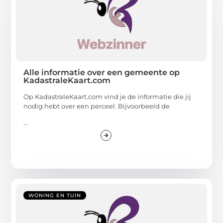
Alle informatie over een gemeente op
KadastraleKaart.com
Op KadastraleKaart.com vind je de informatie die jij
nodig hebt over een perceel. Bijvoorbeeld de
...
WONING EN TUIN