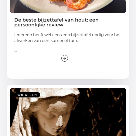
De beste bijzettafel van hout: een
persoonlijke review
Iedereen heeft wel eens een bijzettafel nodig voor het
afwerken van een kamer of tuin.
...
WINKELEN