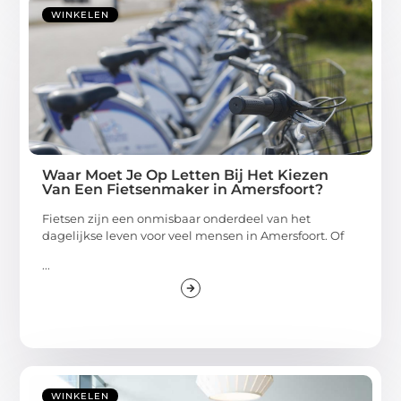
WINKELEN
Waar Moet Je Op Letten Bij Het Kiezen
Van Een Fietsenmaker in Amersfoort?
Fietsen zijn een onmisbaar onderdeel van het
dagelijkse leven voor veel mensen in Amersfoort. Of
...
WINKELEN