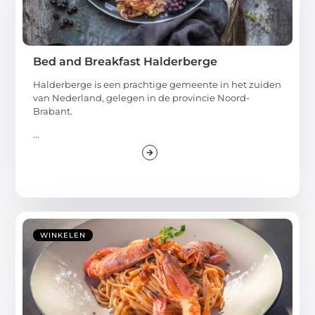
Bed and Breakfast Halderberge
Halderberge is een prachtige gemeente in het zuiden
van Nederland, gelegen in de provincie Noord-
Brabant.
...
WINKELEN