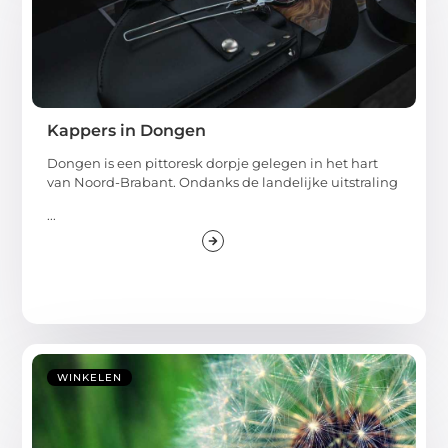
Kappers in Dongen
Dongen is een pittoresk dorpje gelegen in het hart
van Noord-Brabant. Ondanks de landelijke uitstraling
...
WINKELEN