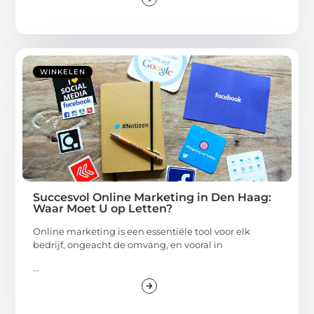
WINKELEN
Succesvol Online Marketing in Den Haag:
Waar Moet U op Letten?
Online marketing is een essentiële tool voor elk
bedrijf, ongeacht de omvang, en vooral in
...