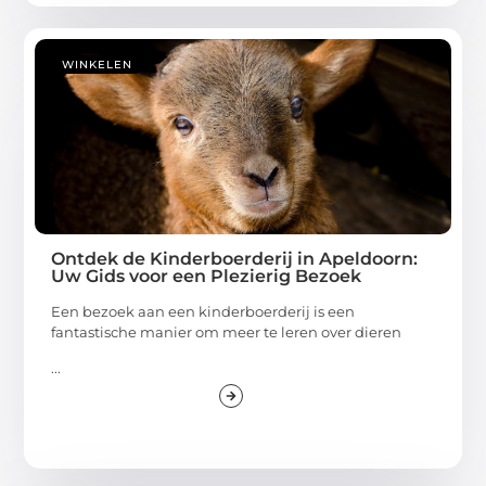
WINKELEN
Ontdek de Kinderboerderij in Apeldoorn:
Uw Gids voor een Plezierig Bezoek
Een bezoek aan een kinderboerderij is een
fantastische manier om meer te leren over dieren
...