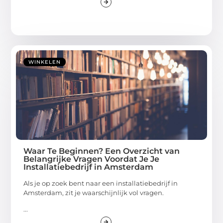
WINKELEN
Waar Te Beginnen? Een Overzicht van
Belangrijke Vragen Voordat Je Je
Installatiebedrijf in Amsterdam
Als je op zoek bent naar een installatiebedrijf in
Amsterdam, zit je waarschijnlijk vol vragen.
...