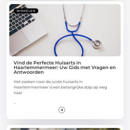
WINKELEN
Vind de Perfecte Huisarts in
Haarlemmermeer: Uw Gids met Vragen en
Antwoorden
Het zoeken naar de juiste huisarts in
Haarlemmermeer is een belangrijke stap op weg
naar
...