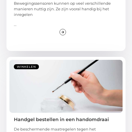
Bewegingssensoren kunnen op veel verschillende
manieren nuttig zijn. Ze zijn vooral handig bij het
inregelen
...
WINKELEN
Handgel bestellen in een handomdraai
De beschermende maatregelen tegen het