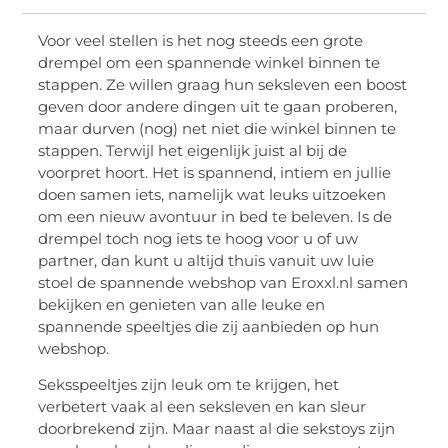
Voor veel stellen is het nog steeds een grote
drempel om een spannende winkel binnen te
stappen. Ze willen graag hun seksleven een boost
geven door andere dingen uit te gaan proberen,
maar durven (nog) net niet die winkel binnen te
stappen. Terwijl het eigenlijk juist al bij de
voorpret hoort. Het is spannend, intiem en jullie
doen samen iets, namelijk wat leuks uitzoeken
om een nieuw avontuur in bed te beleven. Is de
drempel toch nog iets te hoog voor u of uw
partner, dan kunt u altijd thuis vanuit uw luie
stoel de spannende webshop van Eroxxl.nl samen
bekijken en genieten van alle leuke en
spannende speeltjes die zij aanbieden op hun
webshop.
Seksspeeltjes zijn leuk om te krijgen, het
verbetert vaak al een seksleven en kan sleur
doorbrekend zijn. Maar naast al die sekstoys zijn