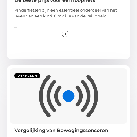
De beste prijs voor een loopfiets
Kinderfietsen zijn een essentieel onderdeel van het
leven van een kind. Omwille van de veiligheid
...
WINKELEN
Vergelijking van Bewegingssensoren