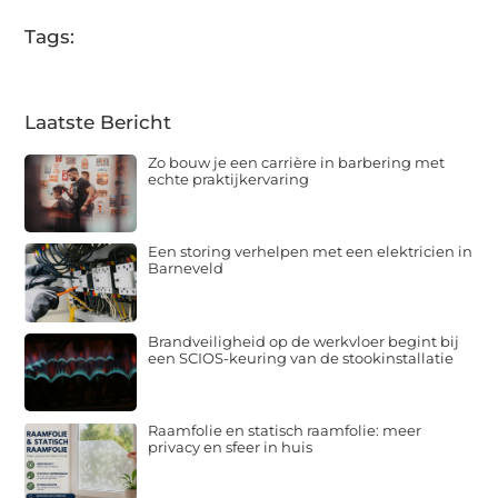
Tags:
Laatste Bericht
Zo bouw je een carrière in barbering met
echte praktijkervaring
Een storing verhelpen met een elektricien in
Barneveld
Brandveiligheid op de werkvloer begint bij
een SCIOS-keuring van de stookinstallatie
Raamfolie en statisch raamfolie: meer
privacy en sfeer in huis