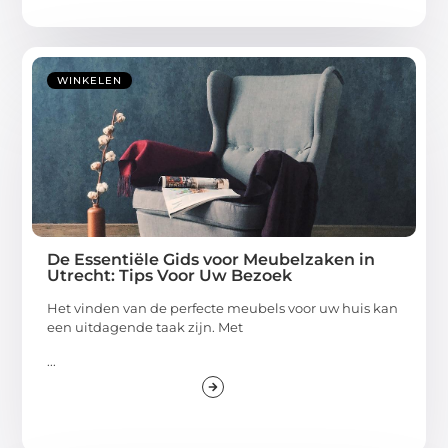
WINKELEN
De Essentiële Gids voor Meubelzaken in
Utrecht: Tips Voor Uw Bezoek
Het vinden van de perfecte meubels voor uw huis kan
een uitdagende taak zijn. Met
...