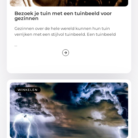
Bezoek je tuin met een tuinbeeld voor
gezinnen
Gezinnen over de hele wereld kunnen hun tuin
verrijken met een stijlvol tuinbeeld. Een tuinbeeld
...
WINKELEN