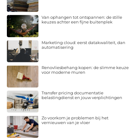
Van ophangen tot ontspannen: de stille
keuzes achter een fijne buitenplek
Marketing cloud: eerst datakwaliteit, dan
automatisering
Renovliesbehang kopen: de slimme keuze
voor moderne muren
Transfer pricing documentatie
belastingdienst en jouw verplichtingen
Zo voorkom je problemen bij het
vernieuwen van je vloer