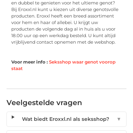
en dubbel te genieten voor het ultieme genot?
Bij Eroxxl.nl kunt u kiezen uit diverse genotsvolle
producten. Eroxxl heeft een breed assortiment
voor hem en haar of allebei. U krijgt uw
producten de volgende dag al in huis als u voor
18.00 uur op een werkdag besteld. U kunt altijd
vrijblijvend contact opnemen met de webshop.
Voor meer info :
Seksshop waar genot voorop
staat
Veelgestelde vragen
Wat biedt Eroxxl.nl als seksshop?
▼