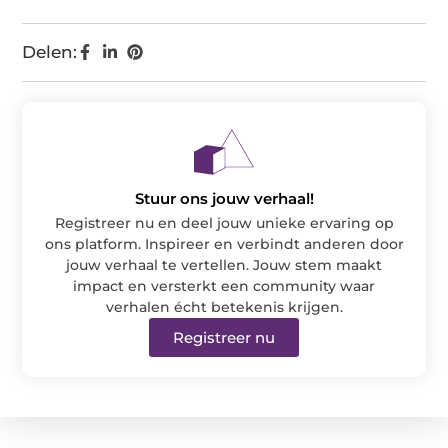
Delen:
Stuur ons jouw verhaal!
Registreer nu en deel jouw unieke ervaring op
ons platform. Inspireer en verbindt anderen door
jouw verhaal te vertellen. Jouw stem maakt
impact en versterkt een community waar
verhalen écht betekenis krijgen.
Registreer nu