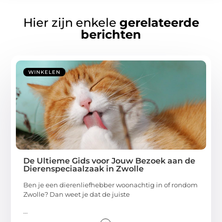
Hier zijn enkele
gerelateerde
berichten
WINKELEN
De Ultieme Gids voor Jouw Bezoek aan de
Dierenspeciaalzaak in Zwolle
Ben je een dierenliefhebber woonachtig in of rondom
Zwolle? Dan weet je dat de juiste
...