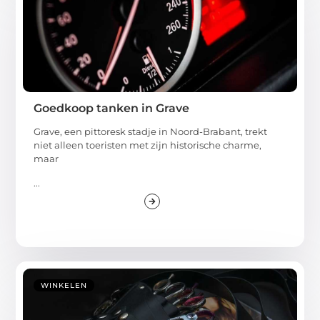
Goedkoop tanken in Grave
Grave, een pittoresk stadje in Noord-Brabant, trekt
niet alleen toeristen met zijn historische charme,
maar
...
WINKELEN