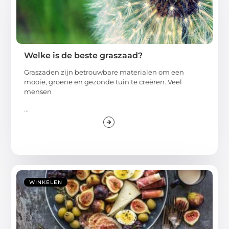
Welke is de beste graszaad?
Graszaden zijn betrouwbare materialen om een
mooie, groene en gezonde tuin te creëren. Veel
mensen
...
WINKELEN