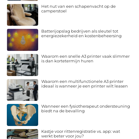
Het nut van een schapenvacht op de
camperstoel
Batterijopslag bedrijven als sleutel tot
energiezekerheid en kostenbeheersing
Waarom een snelle A3 printer vaak slimmer
is dan kortetermijn huren
Waarom een multifunctionele A3 printer
ideaal is wanneer je een printer wilt leasen
Wanneer een fysiotherapeut ondersteuning
biedt na de bevalling
Kastje voor rittenregistratie vs. app: wat
werkt beter voor jou?