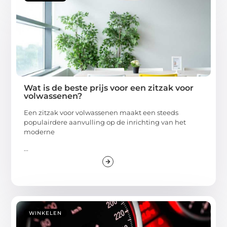
Wat is de beste prijs voor een zitzak voor
volwassenen?
Een zitzak voor volwassenen maakt een steeds
populairdere aanvulling op de inrichting van het
moderne
...
WINKELEN