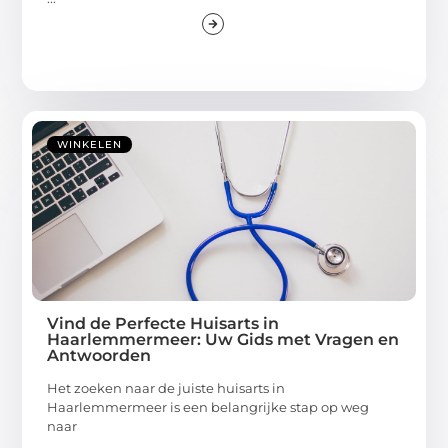
WINKELEN
Vind de Perfecte Huisarts in
Haarlemmermeer: Uw Gids met Vragen en
Antwoorden
Het zoeken naar de juiste huisarts in
Haarlemmermeer is een belangrijke stap op weg
naar