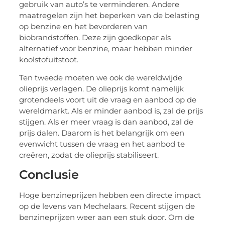
gebruik van auto’s te verminderen. Andere
maatregelen zijn het beperken van de belasting
op benzine en het bevorderen van
biobrandstoffen. Deze zijn goedkoper als
alternatief voor benzine, maar hebben minder
koolstofuitstoot.
Ten tweede moeten we ook de wereldwijde
olieprijs verlagen. De olieprijs komt namelijk
grotendeels voort uit de vraag en aanbod op de
wereldmarkt. Als er minder aanbod is, zal de prijs
stijgen. Als er meer vraag is dan aanbod, zal de
prijs dalen. Daarom is het belangrijk om een
evenwicht tussen de vraag en het aanbod te
creëren, zodat de olieprijs stabiliseert.
Conclusie
Hoge benzineprijzen hebben een directe impact
op de levens van Mechelaars. Recent stijgen de
benzineprijzen weer aan een stuk door. Om de