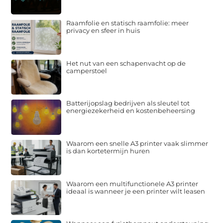
Raamfolie en statisch raamfolie: meer
privacy en sfeer in huis
Het nut van een schapenvacht op de
camperstoel
Batterijopslag bedrijven als sleutel tot
energiezekerheid en kostenbeheersing
Waarom een snelle A3 printer vaak slimmer
is dan kortetermijn huren
Waarom een multifunctionele A3 printer
ideaal is wanneer je een printer wilt leasen