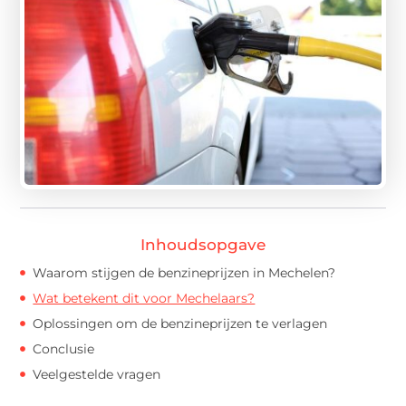
Inhoudsopgave
Waarom stijgen de benzineprijzen in Mechelen?
Wat betekent dit voor Mechelaars?
Oplossingen om de benzineprijzen te verlagen
Conclusie
Veelgestelde vragen