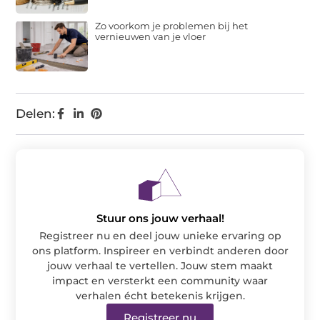
Zo voorkom je problemen bij het
vernieuwen van je vloer
Delen:
Stuur ons jouw verhaal!
Registreer nu en deel jouw unieke ervaring op
ons platform. Inspireer en verbindt anderen door
jouw verhaal te vertellen. Jouw stem maakt
impact en versterkt een community waar
verhalen écht betekenis krijgen.
Registreer nu