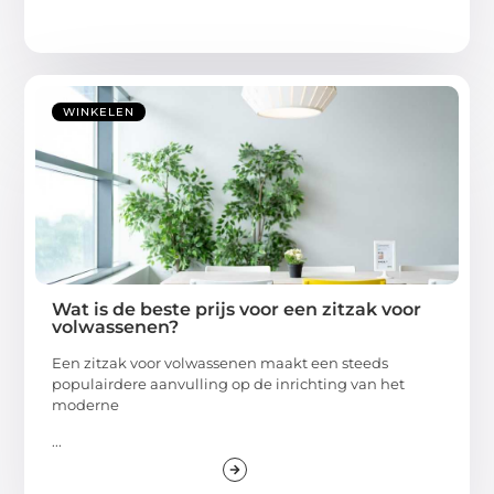
WINKELEN
Wat is de beste prijs voor een zitzak voor
volwassenen?
Een zitzak voor volwassenen maakt een steeds
populairdere aanvulling op de inrichting van het
moderne
...