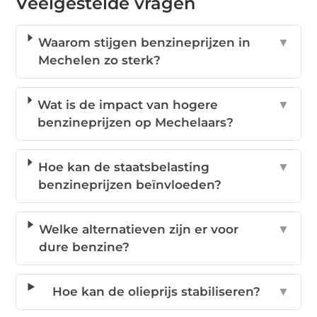
Veelgestelde vragen
Waarom stijgen benzineprijzen in
▼
Mechelen zo sterk?
Wat is de impact van hogere
▼
benzineprijzen op Mechelaars?
Hoe kan de staatsbelasting
▼
benzineprijzen beïnvloeden?
Welke alternatieven zijn er voor
▼
dure benzine?
Hoe kan de olieprijs stabiliseren?
▼