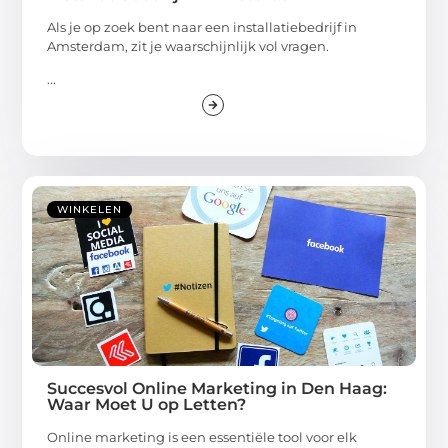
Als je op zoek bent naar een installatiebedrijf in
Amsterdam, zit je waarschijnlijk vol vragen.
...
WINKELEN
Succesvol Online Marketing in Den Haag:
Waar Moet U op Letten?
Online marketing is een essentiële tool voor elk