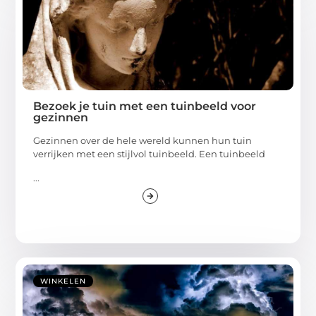
Bezoek je tuin met een tuinbeeld voor
gezinnen
Gezinnen over de hele wereld kunnen hun tuin
verrijken met een stijlvol tuinbeeld. Een tuinbeeld
...
WINKELEN