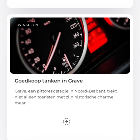
WINKELEN
Goedkoop tanken in Grave
Grave, een pittoresk stadje in Noord-Brabant, trekt
niet alleen toeristen met zijn historische charme,
maar
...