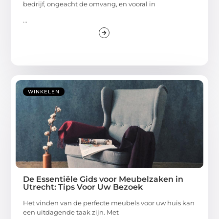
bedrijf, ongeacht de omvang, en vooral in
...
WINKELEN
De Essentiële Gids voor Meubelzaken in
Utrecht: Tips Voor Uw Bezoek
Het vinden van de perfecte meubels voor uw huis kan
een uitdagende taak zijn. Met