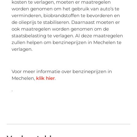
kosten te verlagen, moeten er maatregelen
worden genomen om het gebruik van auto’s te
verminderen, biobrandstoffen te bevorderen en
de olieprijs te stabiliseren. Daarnaast moeten er
ook maatregelen worden genomen om de
staatsbelasting te verlagen. Al deze maatregelen
zullen helpen om benzineprijzen in Mechelen te
verlagen.
Voor meer informatie over benzineprijzen in
Mechelen,
klik hier
.
.