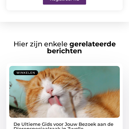
Hier zijn enkele
gerelateerde
berichten
WINKELEN
De Ultieme Gids voor Jouw Bezoek aan de
Dierenspeciaalzaak in Zwolle