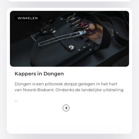
WINKELEN
Kappers in Dongen
Dongen is een pittoresk dorpje gelegen in het hart
van Noord-Brabant. Ondanks de landelijke uitstraling
...