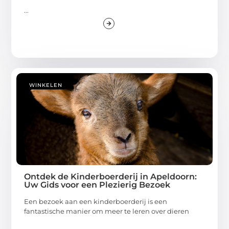
...
WINKELEN
Ontdek de Kinderboerderij in Apeldoorn:
Uw Gids voor een Plezierig Bezoek
Een bezoek aan een kinderboerderij is een
fantastische manier om meer te leren over dieren
...