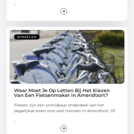
...
WINKELEN
Waar Moet Je Op Letten Bij Het Kiezen
Van Een Fietsenmaker in Amersfoort?
Fietsen zijn een onmisbaar onderdeel van het
dagelijkse leven voor veel mensen in Amersfoort. Of
...