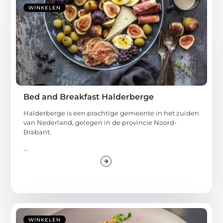
WINKELEN
Bed and Breakfast Halderberge
Halderberge is een prachtige gemeente in het zuiden
van Nederland, gelegen in de provincie Noord-
Brabant.
...
WINKELEN