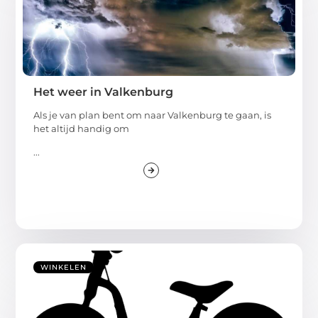
Het weer in Valkenburg
Als je van plan bent om naar Valkenburg te gaan, is
het altijd handig om
...
WINKELEN