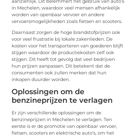
aanzienlijk. Dit belemmert het gebruik van auto’s
in Mechelen, waardoor veel mensen afhankelijk
worden van openbaar vervoer en andere
vervoersmogelijkheden zoals fietsen en scooters.
Daarnaast zorgen de hoge brandstofprijzen ook
voor veel frustratie bij lokale zakenlieden. De
kosten voor het transporteren van goederen blijft
stijgen waardoor de productiekosten zelf ook
stijgen. Dit heeft tot gevolg dat veel bedrijven
hun prijzen aanpassen. Dit betekent dat de
consumenten ook zullen merken dat hun
inkopen duurder worden.
Oplossingen om de
benzineprijzen te verlagen
Er zijn verschillende oplossingen om de
benzineprijzen in Mechelen te verlagen. Ten
eerste is er de promotie van openbaar vervoer,
fietsen, scooters en elektrische auto’s, om het