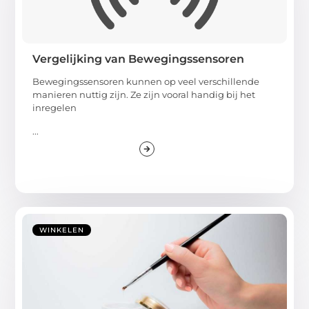
Vergelijking van Bewegingssensoren
Bewegingssensoren kunnen op veel verschillende
manieren nuttig zijn. Ze zijn vooral handig bij het
inregelen
...
WINKELEN