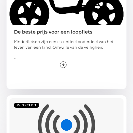
De beste prijs voor een loopfiets
Kinderfietsen zijn een essentieel onderdeel van het
leven van een kind. Omwille van de veiligheid
...
WINKELEN