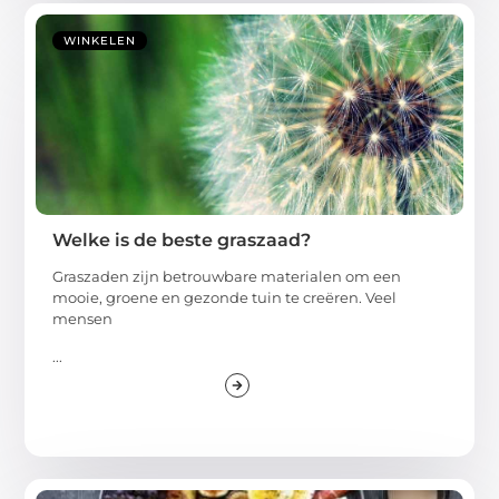
WINKELEN
Welke is de beste graszaad?
Graszaden zijn betrouwbare materialen om een
mooie, groene en gezonde tuin te creëren. Veel
mensen
...