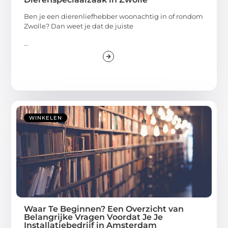
Ben je een dierenliefhebber woonachtig in of rondom
Zwolle? Dan weet je dat de juiste
...
WINKELEN
Waar Te Beginnen? Een Overzicht van
Belangrijke Vragen Voordat Je Je
Installatiebedrijf in Amsterdam