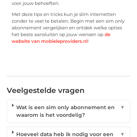
voor jouw behoeften.
Met deze tips en tricks kun je slim internetten
zonder te veel te betalen. Begin met een sim only
abonnement vergelijken en ontdek welke opties
het beste aansluiten op jouw wensen op
de
website van mobieleproviders.nl
!
Veelgestelde vragen
Wat is een sim only abonnement en
▼
waarom is het voordelig?
Hoeveel data heb ik nodig voor een
▼