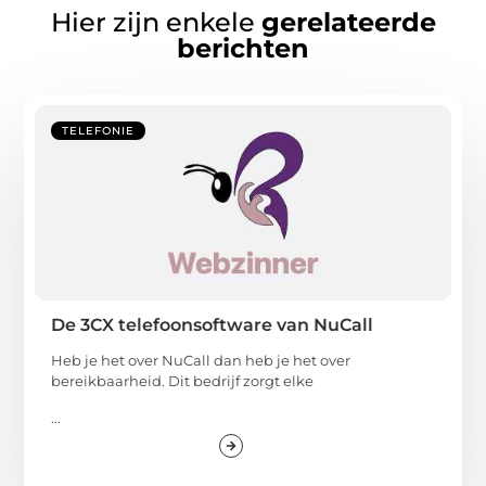
Hier zijn enkele
gerelateerde
berichten
TELEFONIE
De 3CX telefoonsoftware van NuCall
Heb je het over NuCall dan heb je het over
bereikbaarheid. Dit bedrijf zorgt elke
...