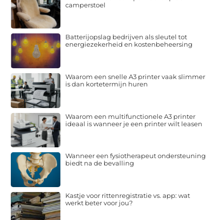
camperstoel
Batterijopslag bedrijven als sleutel tot
energiezekerheid en kostenbeheersing
Waarom een snelle A3 printer vaak slimmer
is dan kortetermijn huren
Waarom een multifunctionele A3 printer
ideaal is wanneer je een printer wilt leasen
Wanneer een fysiotherapeut ondersteuning
biedt na de bevalling
Kastje voor rittenregistratie vs. app: wat
werkt beter voor jou?