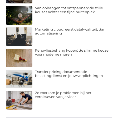
Van ophangen tot ontspannen: de stille
keuzes achter een fijne buitenplek
Marketing cloud: eerst datakwaliteit, dan
automatisering
Renovliesbehang kopen: de slimme keuze
voor moderne muren
Transfer pricing documentatie
belastingdienst en jouw verplichtingen
Zo voorkom je problemen bij het
vernieuwen van je vloer