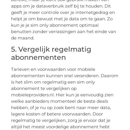
apps om je dataverbruik zelf bij te houden. Dit
geeft je meer controle over je internetgedrag en
helpt je om bewust met je data om te gaan. Zo
kun je je sim only abonnement optimaal
benutten zonder verrassingen aan het einde van
de maand.
5. Vergelijk regelmatig
abonnementen
Tarieven en voorwaarden voor mobiele
abonnementen kunnen snel veranderen. Daarom
is het slim om regelmatig een sim only
abonnement te vergelijken op
mobieleproviders.nl. Hier kun je eenvoudig zien
welke aanbieders momenteel de beste deals
hebben, of je nu op zoek bent naar meer data,
lagere kosten of betere voorwaarden. Door
regelmatig te vergelijken, zorg je ervoor dat je
altijd het meest voordelige abonnement hebt