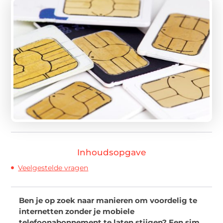
Inhoudsopgave
Veelgestelde vragen
Ben je op zoek naar manieren om voordelig te
internetten zonder je mobiele
telefoonabonnement te laten stijgen? Een sim