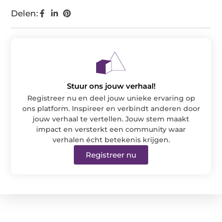
Delen:
Stuur ons jouw verhaal!
Registreer nu en deel jouw unieke ervaring op
ons platform. Inspireer en verbindt anderen door
jouw verhaal te vertellen. Jouw stem maakt
impact en versterkt een community waar
verhalen écht betekenis krijgen.
Registreer nu