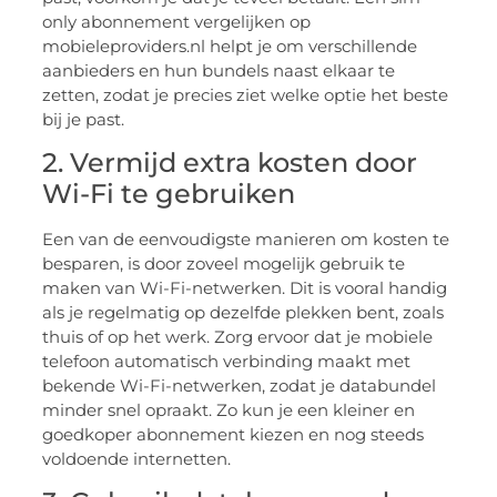
only abonnement vergelijken op
mobieleproviders.nl helpt je om verschillende
aanbieders en hun bundels naast elkaar te
zetten, zodat je precies ziet welke optie het beste
bij je past.
2. Vermijd extra kosten door
Wi-Fi te gebruiken
Een van de eenvoudigste manieren om kosten te
besparen, is door zoveel mogelijk gebruik te
maken van Wi-Fi-netwerken. Dit is vooral handig
als je regelmatig op dezelfde plekken bent, zoals
thuis of op het werk. Zorg ervoor dat je mobiele
telefoon automatisch verbinding maakt met
bekende Wi-Fi-netwerken, zodat je databundel
minder snel opraakt. Zo kun je een kleiner en
goedkoper abonnement kiezen en nog steeds
voldoende internetten.