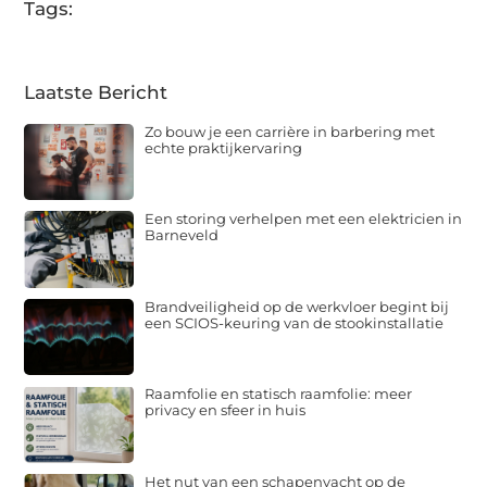
Tags:
Laatste Bericht
Zo bouw je een carrière in barbering met
echte praktijkervaring
Een storing verhelpen met een elektricien in
Barneveld
Brandveiligheid op de werkvloer begint bij
een SCIOS-keuring van de stookinstallatie
Raamfolie en statisch raamfolie: meer
privacy en sfeer in huis
Het nut van een schapenvacht op de