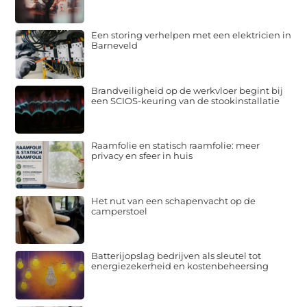
Een storing verhelpen met een elektricien in
Barneveld
Brandveiligheid op de werkvloer begint bij
een SCIOS-keuring van de stookinstallatie
Raamfolie en statisch raamfolie: meer
privacy en sfeer in huis
Het nut van een schapenvacht op de
camperstoel
Batterijopslag bedrijven als sleutel tot
energiezekerheid en kostenbeheersing