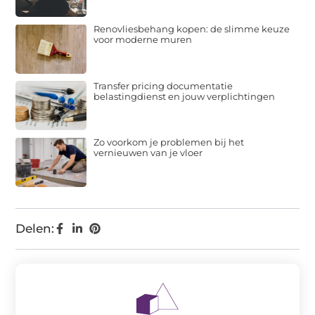
Renovliesbehang kopen: de slimme keuze
voor moderne muren
Transfer pricing documentatie
belastingdienst en jouw verplichtingen
Zo voorkom je problemen bij het
vernieuwen van je vloer
Delen: