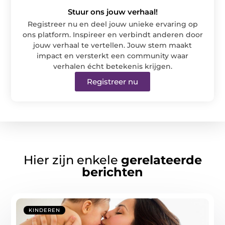
Stuur ons jouw verhaal!
Registreer nu en deel jouw unieke ervaring op
ons platform. Inspireer en verbindt anderen door
jouw verhaal te vertellen. Jouw stem maakt
impact en versterkt een community waar
verhalen écht betekenis krijgen.
Registreer nu
Hier zijn enkele
gerelateerde
berichten
KINDEREN