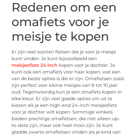
Redenen om een ​​
omafiets voor je
meisje te kopen
Er zijn veel soorten fietsen die je voor je meisje
kunt vinden. Je kunt bijvoorbeeld een
meisjesfiets 24 inch
kopen voor je dochter. Je
kunt ook een omafiets voor haar kopen, wat een
van de beste opties is die er zijn. Omafietsen zoals
zijn perfect voor kleine meisjes van 8 tot 10 jaar
oud. Tegenwoordig kun je een omafiets kopen in
elke kleur. Er zijn veel goede opties om uit te
kiezen als je een high-end 24-inch meisjesfiets
voor je dochter wilt kopen. Sommige winkels
bieden prachtige omafietsen, die niet alleen up-
to-date zijn, maar ook heel mooi zijn. Je kunt
gladde zwarte omafietsen vinden als je kind van