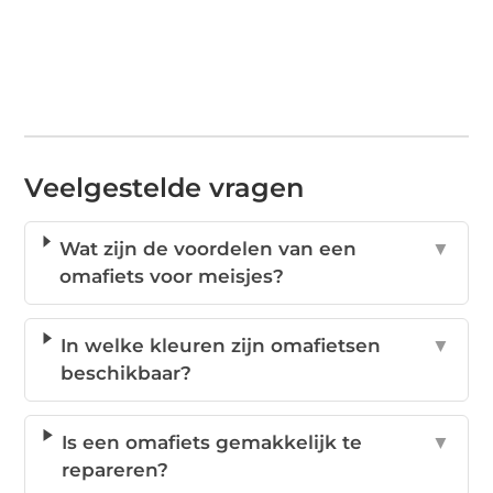
Veelgestelde vragen
Wat zijn de voordelen van een
▼
omafiets voor meisjes?
In welke kleuren zijn omafietsen
▼
beschikbaar?
Is een omafiets gemakkelijk te
▼
repareren?