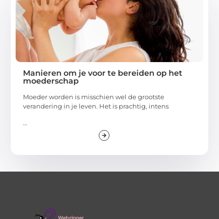
Manieren om je voor te bereiden op het
moederschap
Moeder worden is misschien wel de grootste
verandering in je leven. Het is prachtig, intens
...