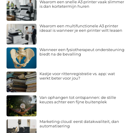
Waarom een snelle A3 printer vaak slimmer
is dan kortetermijn huren
Waarom een multifunctionele A3 printer
ideaal is wanneer je een printer wilt leasen
Wanneer een fysiotherapeut ondersteuning
biedt na de bevalling
Kastje voor rittenregistratie vs. app: wat
werkt beter voor jou?
Van ophangen tot ontspannen: de stille
keuzes achter een fijne buitenplek
Marketing cloud: eerst datakwaliteit, dan
automatisering