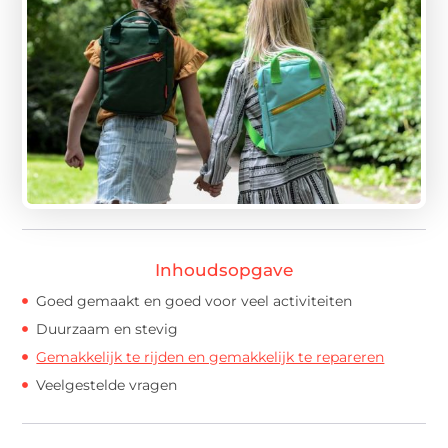
Inhoudsopgave
Goed gemaakt en goed voor veel activiteiten
Duurzaam en stevig
Gemakkelijk te rijden en gemakkelijk te repareren
Veelgestelde vragen