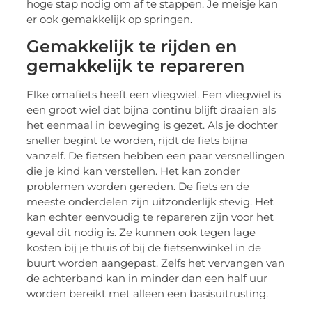
hoge stap nodig om af te stappen. Je meisje kan
er ook gemakkelijk op springen.
Gemakkelijk te rijden en
gemakkelijk te repareren
Elke omafiets heeft een vliegwiel. Een vliegwiel is
een groot wiel dat bijna continu blijft draaien als
het eenmaal in beweging is gezet. Als je dochter
sneller begint te worden, rijdt de fiets bijna
vanzelf. De fietsen hebben een paar versnellingen
die je kind kan verstellen. Het kan zonder
problemen worden gereden. De fiets en de
meeste onderdelen zijn uitzonderlijk stevig. Het
kan echter eenvoudig te repareren zijn voor het
geval dit nodig is. Ze kunnen ook tegen lage
kosten bij je thuis of bij de fietsenwinkel in de
buurt worden aangepast. Zelfs het vervangen van
de achterband kan in minder dan een half uur
worden bereikt met alleen een basisuitrusting.