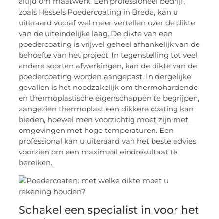
altijd om maatwerk. Een professioneel bedrijf,
zoals Hessels Poedercoating in Breda, kan u
uiteraard vooraf wel meer vertellen over de dikte
van de uiteindelijke laag. De dikte van een
poedercoating is vrijwel geheel afhankelijk van de
behoefte van het project. In tegenstelling tot veel
andere soorten afwerkingen, kan de dikte van de
poedercoating worden aangepast. In dergelijke
gevallen is het noodzakelijk om thermohardende
en thermoplastische eigenschappen te begrijpen,
aangezien thermoplast een dikkere coating kan
bieden, hoewel men voorzichtig moet zijn met
omgevingen met hoge temperaturen. Een
professional kan u uiteraard van het beste advies
voorzien om een maximaal eindresultaat te
bereiken.
Schakel een specialist in voor het