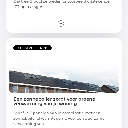
Oaktree Group! Ze bieden bijvoorbeeld uitstekende
ICT-oplossingen
...
DIENSTVERLENING
Een zonneboiler zorgt voor groene
verwarming van je woning
Schaf PVT-panelen aan in combinatie met een
zonneboiler of warmtepomp voor een duurzame
verwarming van