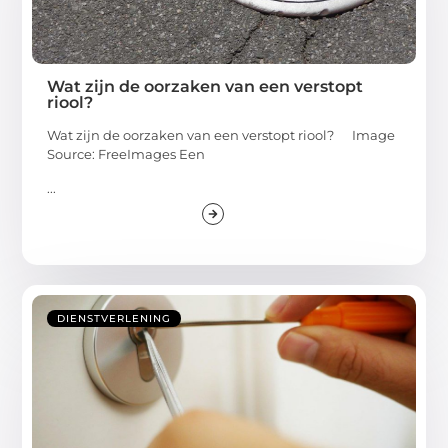
Wat zijn de oorzaken van een verstopt
riool?
Wat zijn de oorzaken van een verstopt riool? ‍ Image
Source: FreeImages‍ Een
...
DIENSTVERLENING