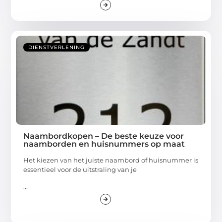
DIENSTVERLENING
Naambordkopen – De beste keuze voor
naamborden en huisnummers op maat
Het kiezen van het juiste naambord of huisnummer is
essentieel voor de uitstraling van je
...