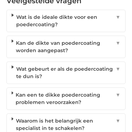
Veelgestelde vragen
Wat is de ideale dikte voor een
▼
poedercoating?
Kan de dikte van poedercoating
▼
worden aangepast?
Wat gebeurt er als de poedercoating
▼
te dun is?
Kan een te dikke poedercoating
▼
problemen veroorzaken?
Waarom is het belangrijk een
▼
specialist in te schakelen?