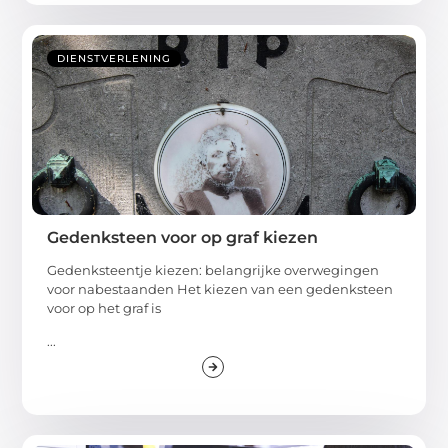
DIENSTVERLENING
Gedenksteen voor op graf kiezen
Gedenksteentje kiezen: belangrijke overwegingen
voor nabestaanden Het kiezen van een gedenksteen
voor op het graf is
...