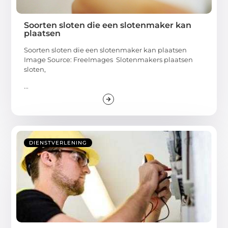
Soorten sloten die een slotenmaker kan
plaatsen
Soorten sloten die een slotenmaker kan plaatsen
Image Source: FreeImages ‍ Slotenmakers plaatsen
sloten,
...
DIENSTVERLENING