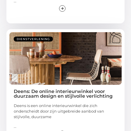
...
DIENSTVERLENING
Deens: De online interieurwinkel voor
duurzaam design en stijlvolle verlichting
Deens is een online interieurwinkel die zich
onderscheidt door zijn uitgebreide aanbod van
stijlvolle, duurzame
...