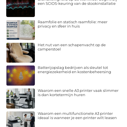
een SCIOS-keuring van de stookinstallatie
Raamfolie en statisch raamfolie: meer
privacy en sfeer in huis
Het nut van een schapenvacht op de
camperstoel
Batterijopslag bedrijven als sleutel tot
energiezekerheid en kostenbeheersing
Waarom een snelle A3 printer vaak slimmer
is dan kortetermijn huren
Waarom een multifunctionele A3 printer
ideaal is wanneer je een printer wilt leasen