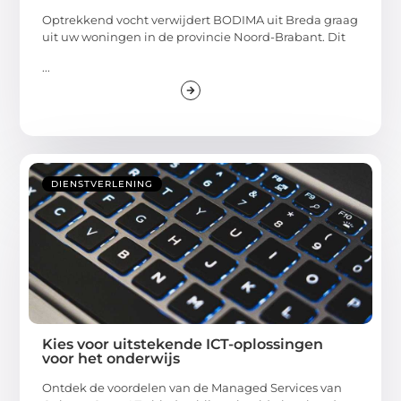
Optrekkend vocht verwijdert BODIMA uit Breda graag
uit uw woningen in de provincie Noord-Brabant. Dit
...
DIENSTVERLENING
Kies voor uitstekende ICT-oplossingen
voor het onderwijs
Ontdek de voordelen van de Managed Services van