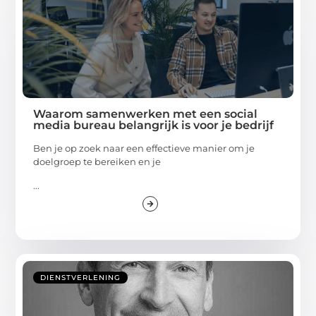
Waarom samenwerken met een social
media bureau belangrijk is voor je bedrijf
Ben je op zoek naar een effectieve manier om je
doelgroep te bereiken en je
...
DIENSTVERLENING