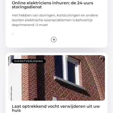
Online elektriciens inhuren: de 24-uurs
storingsdienst
Het hebben van storingen, kortsluitingen en andere
soorten elektrische woonproblemen is behoorlijk
deprimerend. U moet
...
DIENSTVERLENING
Laat optrekkend vocht verwijderen uit uw
huis