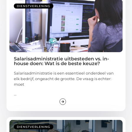
DIENSTVERLENING
Salarisadministratie uitbesteden vs. in-
house doen: Wat is de beste keuze?
Salarisadministratie is een essentieel onderdeel van
elk bedrijf, ongeacht de grootte. De vraag is echter:
moet
...
DIENSTVERLENING