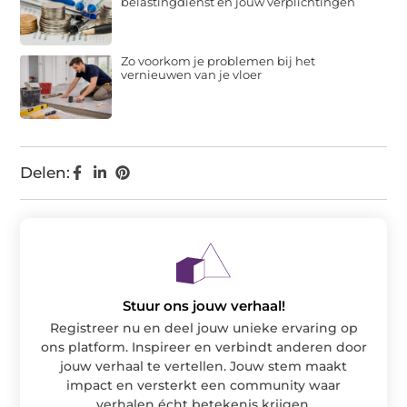
belastingdienst en jouw verplichtingen
Zo voorkom je problemen bij het
vernieuwen van je vloer
Delen:
Stuur ons jouw verhaal!
Registreer nu en deel jouw unieke ervaring op
ons platform. Inspireer en verbindt anderen door
jouw verhaal te vertellen. Jouw stem maakt
impact en versterkt een community waar
verhalen écht betekenis krijgen.