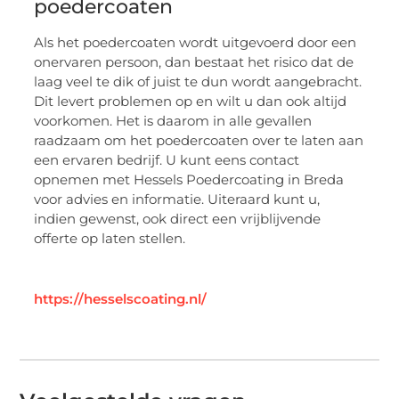
poedercoaten
Als het poedercoaten wordt uitgevoerd door een
onervaren persoon, dan bestaat het risico dat de
laag veel te dik of juist te dun wordt aangebracht.
Dit levert problemen op en wilt u dan ook altijd
voorkomen. Het is daarom in alle gevallen
raadzaam om het poedercoaten over te laten aan
een ervaren bedrijf. U kunt eens contact
opnemen met Hessels Poedercoating in Breda
voor advies en informatie. Uiteraard kunt u,
indien gewenst, ook direct een vrijblijvende
offerte op laten stellen.
https://hesselscoating.nl/