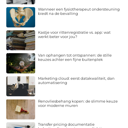
Wanneer een fysiotherapeut ondersteuning
biedt na de bevalling
Kastje voor rittenregistratie vs. app: wat
werkt beter voor jou?
Van ophangen tot ontspannen: de stille
keuzes achter een fijne buitenplek
Marketing cloud: eerst datakwaliteit, dan
automatisering
Renovliesbehang kopen: de slimme keuze
voor moderne muren
Transfer pricing documentatie