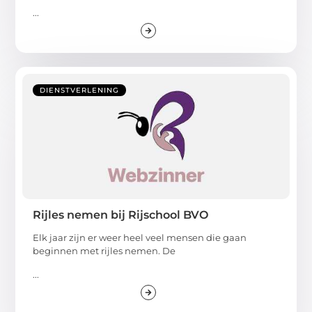
...
DIENSTVERLENING
Rijles nemen bij Rijschool BVO
Elk jaar zijn er weer heel veel mensen die gaan
beginnen met rijles nemen. De
...