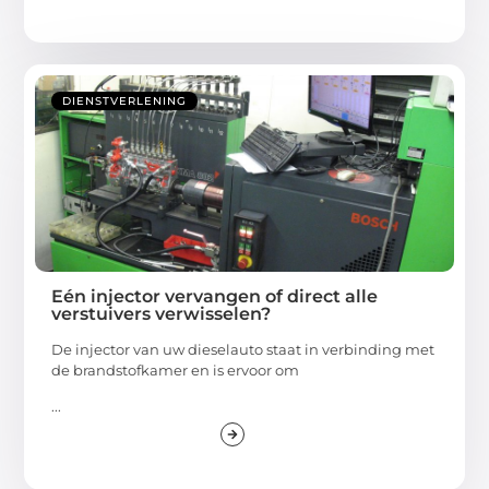
DIENSTVERLENING
Eén injector vervangen of direct alle
verstuivers verwisselen?
De injector van uw dieselauto staat in verbinding met
de brandstofkamer en is ervoor om
...