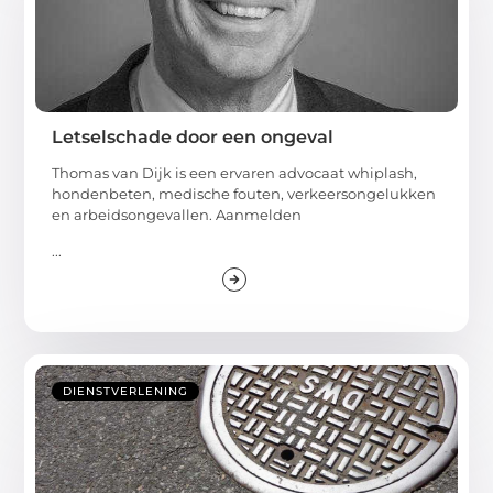
Letselschade door een ongeval
Thomas van Dijk is een ervaren advocaat whiplash,
hondenbeten, medische fouten, verkeersongelukken
en arbeidsongevallen. Aanmelden
...
DIENSTVERLENING