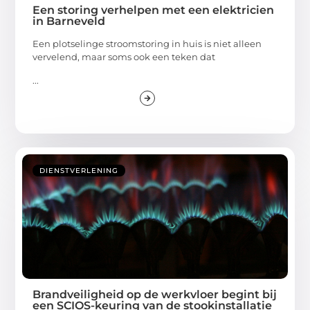
Een storing verhelpen met een elektricien
in Barneveld
Een plotselinge stroomstoring in huis is niet alleen
vervelend, maar soms ook een teken dat
...
DIENSTVERLENING
Brandveiligheid op de werkvloer begint bij
een SCIOS-keuring van de stookinstallatie