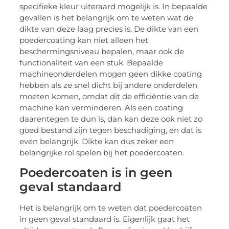
specifieke kleur uiteraard mogelijk is. In bepaalde
gevallen is het belangrijk om te weten wat de
dikte van deze laag precies is. De dikte van een
poedercoating kan niet alleen het
beschermingsniveau bepalen, maar ook de
functionaliteit van een stuk. Bepaalde
machineonderdelen mogen geen dikke coating
hebben als ze snel dicht bij andere onderdelen
moeten komen, omdat dit de efficiëntie van de
machine kan verminderen. Als een coating
daarentegen te dun is, dan kan deze ook niet zo
goed bestand zijn tegen beschadiging, en dat is
even belangrijk. Dikte kan dus zeker een
belangrijke rol spelen bij het poedercoaten.
Poedercoaten is in geen
geval standaard
Het is belangrijk om te weten dat poedercoaten
in geen geval standaard is. Eigenlijk gaat het