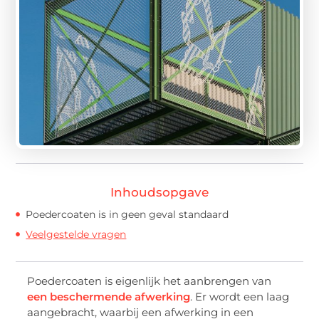
Inhoudsopgave
Poedercoaten is in geen geval standaard
Veelgestelde vragen
Poedercoaten is eigenlijk het aanbrengen van
een beschermende afwerking
. Er wordt een laag
aangebracht, waarbij een afwerking in een