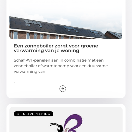
Een zonneboiler zorgt voor groene
verwarming van je woning
Schaf PVT-panelen aan in combinatie met een
zonneboiler of warmtepomp voor een duurzame
verwarming van
...
DIENSTVERLENING