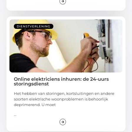
DIENSTVERLENING
Online elektriciens inhuren: de 24-uurs
storingsdienst
Het hebben van storingen, kortsluitingen en andere
soorten elektrische woonproblemen is behoorlijk
deprimerend. U moet
...