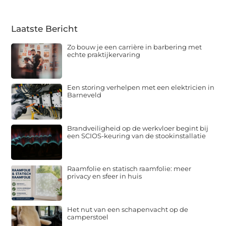
Laatste Bericht
Zo bouw je een carrière in barbering met
echte praktijkervaring
Een storing verhelpen met een elektricien in
Barneveld
Brandveiligheid op de werkvloer begint bij
een SCIOS-keuring van de stookinstallatie
Raamfolie en statisch raamfolie: meer
privacy en sfeer in huis
Het nut van een schapenvacht op de
camperstoel