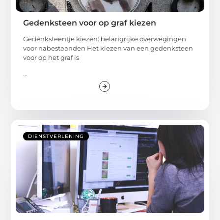
Gedenksteen voor op graf kiezen
Gedenksteentje kiezen: belangrijke overwegingen
voor nabestaanden Het kiezen van een gedenksteen
voor op het graf is
...
DIENSTVERLENING