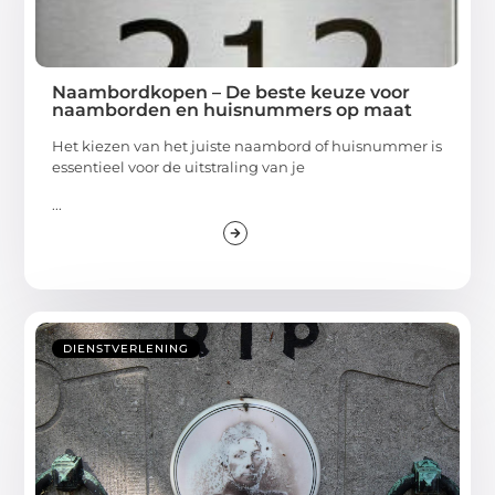
Naambordkopen – De beste keuze voor
naamborden en huisnummers op maat
Het kiezen van het juiste naambord of huisnummer is
essentieel voor de uitstraling van je
...
DIENSTVERLENING