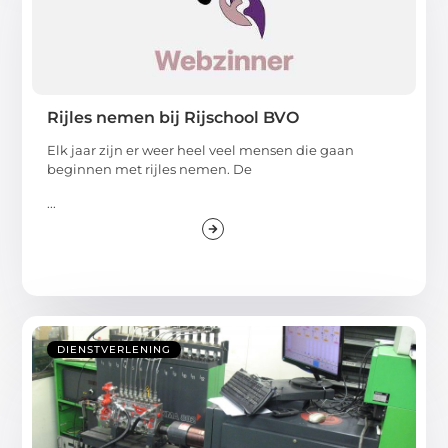
Rijles nemen bij Rijschool BVO
Elk jaar zijn er weer heel veel mensen die gaan
beginnen met rijles nemen. De
...
DIENSTVERLENING