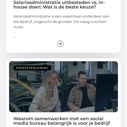
Salarisadministratie uitbesteden vs. in-
house doen: Wat is de beste keuze?
Salarisadministratie is een essentieel onderdeel van
elk bedrijf, ongeacht de grootte. De vraag is echter:
moet
...
DIENSTVERLENING
Waarom samenwerken met een social
media bureau belangrijk is voor je bedrijf