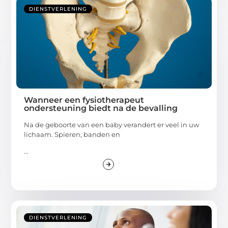
DIENSTVERLENING
Wanneer een fysiotherapeut
ondersteuning biedt na de bevalling
Na de geboorte van een baby verandert er veel in uw
lichaam. Spieren, banden en
...
DIENSTVERLENING