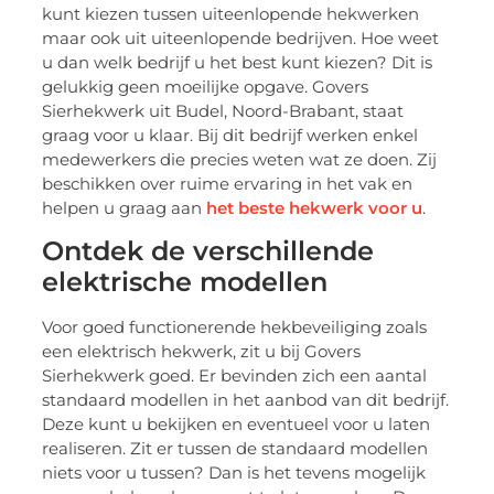
kunt kiezen tussen uiteenlopende hekwerken
maar ook uit uiteenlopende bedrijven. Hoe weet
u dan welk bedrijf u het best kunt kiezen? Dit is
gelukkig geen moeilijke opgave. Govers
Sierhekwerk uit Budel, Noord-Brabant, staat
graag voor u klaar. Bij dit bedrijf werken enkel
medewerkers die precies weten wat ze doen. Zij
beschikken over ruime ervaring in het vak en
helpen u graag aan
het beste hekwerk voor u
.
Ontdek de verschillende
elektrische modellen
Voor goed functionerende hekbeveiliging zoals
een elektrisch hekwerk, zit u bij Govers
Sierhekwerk goed. Er bevinden zich een aantal
standaard modellen in het aanbod van dit bedrijf.
Deze kunt u bekijken en eventueel voor u laten
realiseren. Zit er tussen de standaard modellen
niets voor u tussen? Dan is het tevens mogelijk