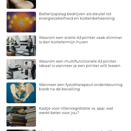
Batterijopslag bedrijven als sleutel tot
energiezekerheid en kostenbeheersing
Waarom een snelle A3 printer vaak slimmer
is dan kortetermijn huren
Waarom een multifunctionele A3 printer
ideaal is wanneer je een printer wilt leasen
Wanneer een fysiotherapeut ondersteuning
biedt na de bevalling
Kastje voor rittenregistratie vs. app: wat
werkt beter voor jou?