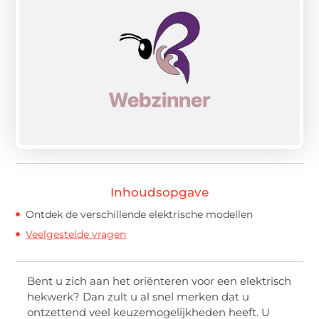
Inhoudsopgave
Ontdek de verschillende elektrische modellen
Veelgestelde vragen
Bent u zich aan het oriënteren voor een elektrisch
hekwerk? Dan zult u al snel merken dat u
ontzettend veel keuzemogelijkheden heeft. U