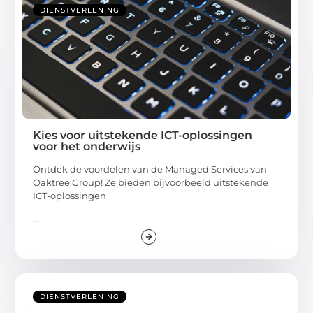
DIENSTVERLENING
Kies voor uitstekende ICT-oplossingen
voor het onderwijs
Ontdek de voordelen van de Managed Services van
Oaktree Group! Ze bieden bijvoorbeeld uitstekende
ICT-oplossingen
...
DIENSTVERLENING