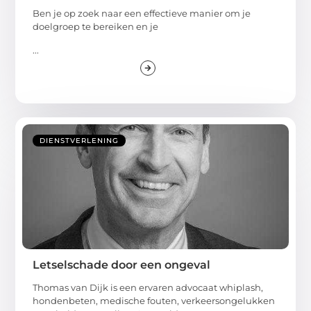
Ben je op zoek naar een effectieve manier om je
doelgroep te bereiken en je
...
DIENSTVERLENING
Letselschade door een ongeval
Thomas van Dijk is een ervaren advocaat whiplash,
hondenbeten, medische fouten, verkeersongelukken