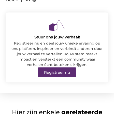
Stuur ons jouw verhaal!
Registreer nu en deel jouw unieke ervaring op
ons platform. Inspireer en verbindt anderen door
jouw verhaal te vertellen. Jouw stem maakt
impact en versterkt een community waar
verhalen écht betekenis krijgen.
Registreer nu
Hier zijn enkele
gerelateerde