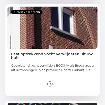
DIENSTVERLENING
Laat optrekkend vocht verwijderen uit uw
huis
Optrekkend vocht verwijdert BODIMA uit Breda graag
uit uw woningen in de provincie Noord-Brabant. Dit
...