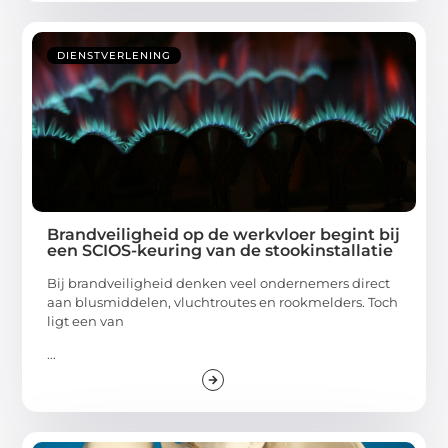
DIENSTVERLENING
Brandveiligheid op de werkvloer begint bij
een SCIOS-keuring van de stookinstallatie
Bij brandveiligheid denken veel ondernemers direct
aan blusmiddelen, vluchtroutes en rookmelders. Toch
ligt een van
...