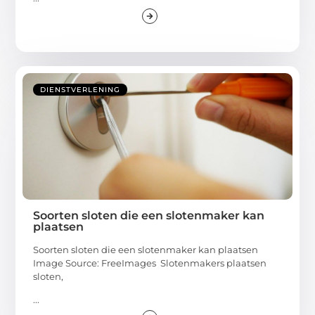
DIENSTVERLENING
Soorten sloten die een slotenmaker kan
plaatsen
Soorten sloten die een slotenmaker kan plaatsen
Image Source: FreeImages ‍ Slotenmakers plaatsen
sloten,
...