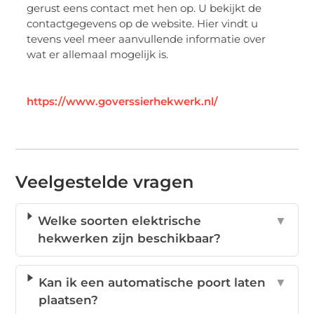
gerust eens contact met hen op. U bekijkt de
contactgegevens op de website. Hier vindt u
tevens veel meer aanvullende informatie over
wat er allemaal mogelijk is.
https://www.goverssierhekwerk.nl/
Veelgestelde vragen
Welke soorten elektrische
▼
hekwerken zijn beschikbaar?
Kan ik een automatische poort laten
▼
plaatsen?