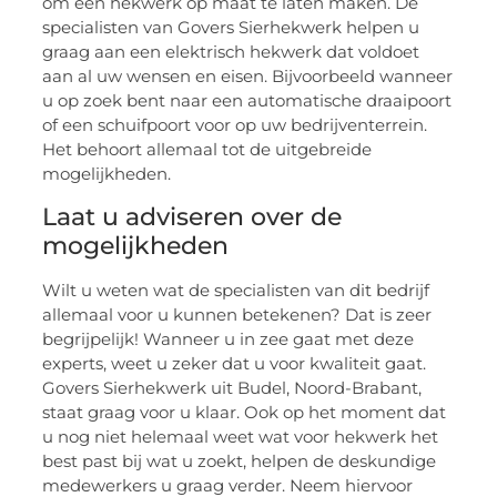
om een hekwerk op maat te laten maken. De
specialisten van Govers Sierhekwerk helpen u
graag aan een elektrisch hekwerk dat voldoet
aan al uw wensen en eisen. Bijvoorbeeld wanneer
u op zoek bent naar een automatische draaipoort
of een schuifpoort voor op uw bedrijventerrein.
Het behoort allemaal tot de uitgebreide
mogelijkheden.
Laat u adviseren over de
mogelijkheden
Wilt u weten wat de specialisten van dit bedrijf
allemaal voor u kunnen betekenen? Dat is zeer
begrijpelijk! Wanneer u in zee gaat met deze
experts, weet u zeker dat u voor kwaliteit gaat.
Govers Sierhekwerk uit Budel, Noord-Brabant,
staat graag voor u klaar. Ook op het moment dat
u nog niet helemaal weet wat voor hekwerk het
best past bij wat u zoekt, helpen de deskundige
medewerkers u graag verder. Neem hiervoor