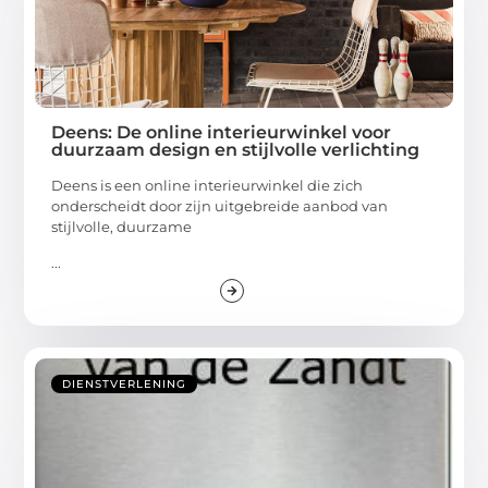
Deens: De online interieurwinkel voor
duurzaam design en stijlvolle verlichting
Deens is een online interieurwinkel die zich
onderscheidt door zijn uitgebreide aanbod van
stijlvolle, duurzame
...
DIENSTVERLENING