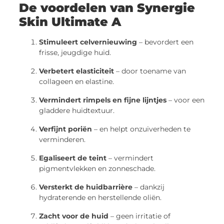
De voordelen van Synergie
Skin Ultimate A
Stimuleert celvernieuwing
– bevordert een
frisse, jeugdige huid.
Verbetert elasticiteit
– door toename van
collageen en elastine.
Vermindert rimpels en fijne lijntjes
– voor een
gladdere huidtextuur.
Verfijnt poriën
– en helpt onzuiverheden te
verminderen.
Egaliseert de teint
– vermindert
pigmentvlekken en zonneschade.
Versterkt de huidbarrière
– dankzij
hydraterende en herstellende oliën.
Zacht voor de huid
– geen irritatie of