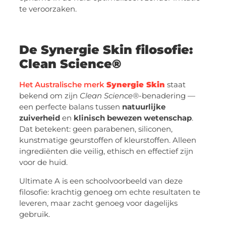
te veroorzaken.
De Synergie Skin filosofie:
Clean Science®
Het Australische merk
Synergie Skin
staat
bekend om zijn
Clean Science®
-benadering —
een perfecte balans tussen
natuurlijke
zuiverheid
en
klinisch bewezen wetenschap
.
Dat betekent: geen parabenen, siliconen,
kunstmatige geurstoffen of kleurstoffen. Alleen
ingrediënten die veilig, ethisch en effectief zijn
voor de huid.
Ultimate A is een schoolvoorbeeld van deze
filosofie: krachtig genoeg om echte resultaten te
leveren, maar zacht genoeg voor dagelijks
gebruik.