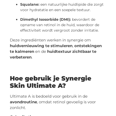
Squalane:
een natuurlijke huidlipide die zorgt
voor hydratatie en een soepele textuur.
Dimethyl Isosorbide (DMI):
bevordert de
opname van retinol in de huid, waardoor de
effectiviteit wordt vergroot zonder irritatie.
Deze ingrediënten werken in synergie om
huidvernieuwing te stimuleren
,
ontstekingen
te kalmeren
en de
huidtextuur zichtbaar te
verbeteren
.
Hoe gebruik je Synergie
Skin Ultimate A?
Ultimate A is bedoeld voor gebruik in de
avondroutine
, omdat retinol gevoelig is voor
zonlicht.