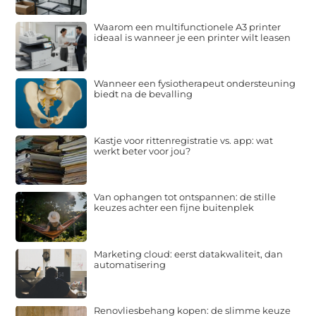
Waarom een multifunctionele A3 printer
ideaal is wanneer je een printer wilt leasen
Wanneer een fysiotherapeut ondersteuning
biedt na de bevalling
Kastje voor rittenregistratie vs. app: wat
werkt beter voor jou?
Van ophangen tot ontspannen: de stille
keuzes achter een fijne buitenplek
Marketing cloud: eerst datakwaliteit, dan
automatisering
Renovliesbehang kopen: de slimme keuze