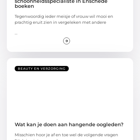
schoonheidsspecialiste in Enschede
boeken
Tegenwoordig ieder meisje of vrouw wil mooi en
prachtig eruit zien in vergeleken met andere
...
BEAUTY EN VERZORGING
Wat kan je doen aan hangende oogleden?
Misschien hoor je af en toe wel de volgende vragen