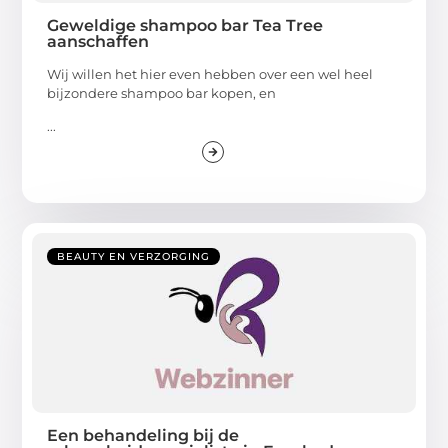
Geweldige shampoo bar Tea Tree
aanschaffen
Wij willen het hier even hebben over een wel heel
bijzondere shampoo bar kopen, en
...
BEAUTY EN VERZORGING
Een behandeling bij de