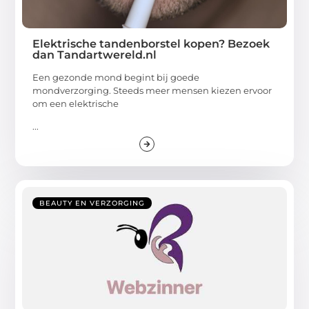
Elektrische tandenborstel kopen? Bezoek
dan Tandartwereld.nl
Een gezonde mond begint bij goede
mondverzorging. Steeds meer mensen kiezen ervoor
om een elektrische
...
BEAUTY EN VERZORGING