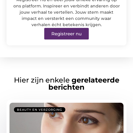
ons platform. Inspireer en verbindt anderen door
jouw verhaal te vertellen. Jouw stem maakt
impact en versterkt een community waar
verhalen écht betekenis krijgen.
Registreer nu
Hier zijn enkele
gerelateerde
berichten
BEAUTY EN VERZORGING