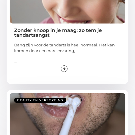
Zonder knoop in je maag: zo tem je
tandartsangst
Bang zijn voor de tandarts is heel normaal. Het kan
komen door een nare ervaring,
...
BEAUTY EN VERZORGING