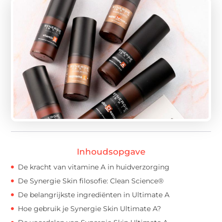
Inhoudsopgave
De kracht van vitamine A in huidverzorging
De Synergie Skin filosofie: Clean Science®
De belangrijkste ingrediënten in Ultimate A
Hoe gebruik je Synergie Skin Ultimate A?