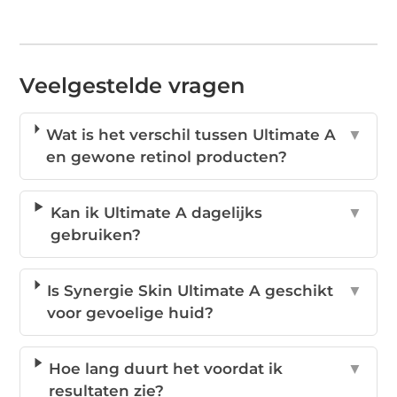
Veelgestelde vragen
Wat is het verschil tussen Ultimate A
▼
en gewone retinol producten?
Kan ik Ultimate A dagelijks
▼
gebruiken?
Is Synergie Skin Ultimate A geschikt
▼
voor gevoelige huid?
Hoe lang duurt het voordat ik
▼
resultaten zie?