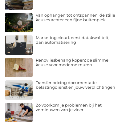
Van ophangen tot ontspannen: de stille
keuzes achter een fijne buitenplek
Marketing cloud: eerst datakwaliteit,
dan automatisering
Renovliesbehang kopen: de slimme
keuze voor moderne muren
Transfer pricing documentatie
belastingdienst en jouw verplichtingen
Zo voorkom je problemen bij het
vernieuwen van je vloer