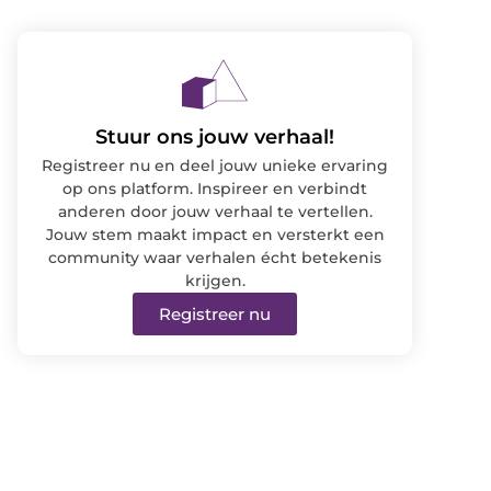
Stuur ons jouw verhaal!
Registreer nu en deel jouw unieke ervaring
op ons platform. Inspireer en verbindt
anderen door jouw verhaal te vertellen.
Jouw stem maakt impact en versterkt een
community waar verhalen écht betekenis
krijgen.
Registreer nu