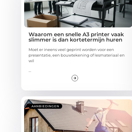
Waarom een snelle A3 printer vaak
slimmer is dan kortetermijn huren
Moet er ineens veel geprint worden voor een
presentatie, een bouwtekening of lesmateriaal en
wil
...
AANBIEDINGEN