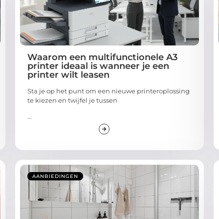
Waarom een multifunctionele A3
printer ideaal is wanneer je een
printer wilt leasen
Sta je op het punt om een nieuwe printeroplossing
te kiezen en twijfel je tussen
...
AANBIEDINGEN