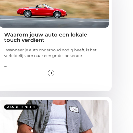
Waarom jouw auto een lokale
touch verdient
Wanneer je auto onderhoud nodig heeft, is het
verleidelijk om naar een grote, bekende
...
AANBIEDINGEN