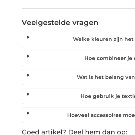
Veelgestelde vragen
Welke kleuren zijn het 
Hoe combineer je c
Wat is het belang van
Hoe gebruik je texti
Hoeveel accessoires moet
Goed artikel? Deel hem dan op: