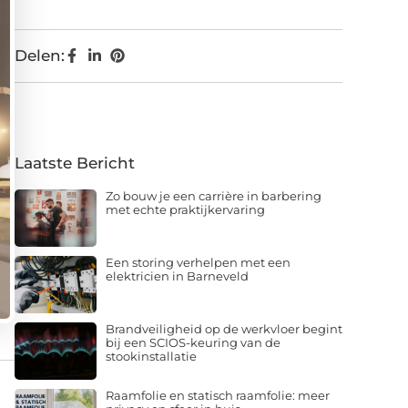
Delen:
Laatste Bericht
Zo bouw je een carrière in barbering
met echte praktijkervaring
Een storing verhelpen met een
elektricien in Barneveld
Brandveiligheid op de werkvloer begint
bij een SCIOS-keuring van de
stookinstallatie
Raamfolie en statisch raamfolie: meer