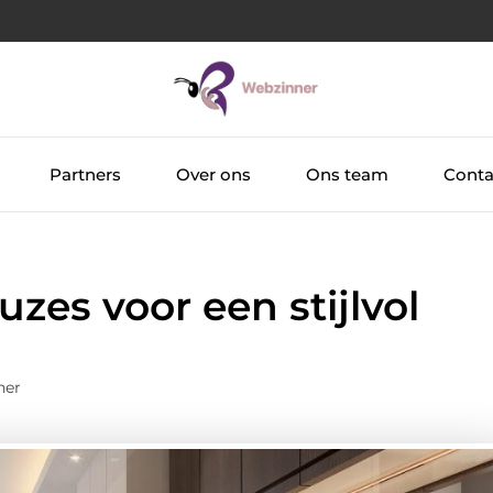
Partners
Over ons
Ons team
Conta
uzes voor een stijlvol
ner