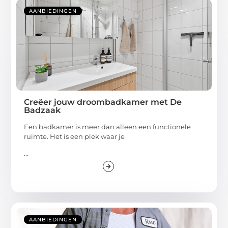
AANBIEDINGEN
Creëer jouw droombadkamer met De
Badzaak
Een badkamer is meer dan alleen een functionele
ruimte. Het is een plek waar je
...
AANBIEDINGEN