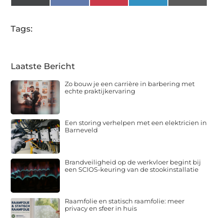
(Twitter)
Tags:
Laatste Bericht
Zo bouw je een carrière in barbering met
echte praktijkervaring
Een storing verhelpen met een elektricien in
Barneveld
Brandveiligheid op de werkvloer begint bij
een SCIOS-keuring van de stookinstallatie
Raamfolie en statisch raamfolie: meer
privacy en sfeer in huis