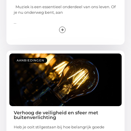
Muziek is een essentieel onderdeel van ons leven. Of
je nu onderweg bent, aan
...
AANBIEDINGEN
Verhoog de veiligheid en sfeer met
buitenverlichting
Heb je ooit stilgestaan bij hoe belangrijk goede