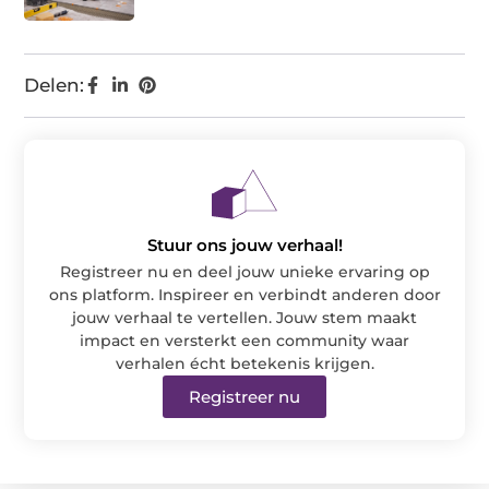
Delen:
Stuur ons jouw verhaal!
Registreer nu en deel jouw unieke ervaring op
ons platform. Inspireer en verbindt anderen door
jouw verhaal te vertellen. Jouw stem maakt
impact en versterkt een community waar
verhalen écht betekenis krijgen.
Registreer nu