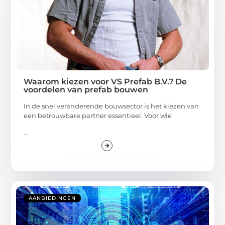
Waarom kiezen voor VS Prefab B.V.? De
voordelen van prefab bouwen
In de snel veranderende bouwsector is het kiezen van
een betrouwbare partner essentieel. Voor wie
...
AANBIEDINGEN