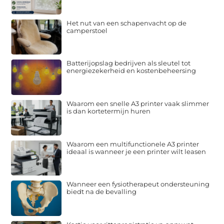
Het nut van een schapenvacht op de
camperstoel
Batterijopslag bedrijven als sleutel tot
energiezekerheid en kostenbeheersing
Waarom een snelle A3 printer vaak slimmer
is dan kortetermijn huren
Waarom een multifunctionele A3 printer
ideaal is wanneer je een printer wilt leasen
Wanneer een fysiotherapeut ondersteuning
biedt na de bevalling