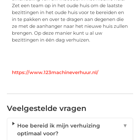
Zet een team op in het oude huis om de laatste
bezittingen in het oude huis voor te bereiden en
in te pakken en over te dragen aan degenen die
ze met de aanhanger naar het nieuwe huis zullen
brengen. Op deze manier kunt u al uw
bezittingen in één dag verhuizen.
https://www.123machineverhuur.nl/
Veelgestelde vragen
Hoe bereid ik mijn verhuizing
▼
optimaal voor?