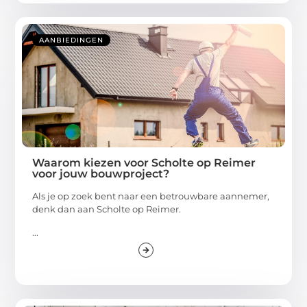
AANBIEDINGEN
Waarom kiezen voor Scholte op Reimer
voor jouw bouwproject?
Als je op zoek bent naar een betrouwbare aannemer,
denk dan aan Scholte op Reimer.
...