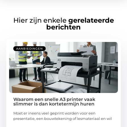
Hier zijn enkele
gerelateerde
berichten
AANBIEDINGEN
Waarom een snelle A3 printer vaak
slimmer is dan kortetermijn huren
Moet er ineens veel geprint worden voor een
presentatie, een bouwtekening of lesmateriaal en wil