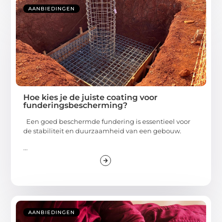
AANBIEDINGEN
Hoe kies je de juiste coating voor
funderingsbescherming?
Een goed beschermde fundering is essentieel voor
de stabiliteit en duurzaamheid van een gebouw.
...
AANBIEDINGEN