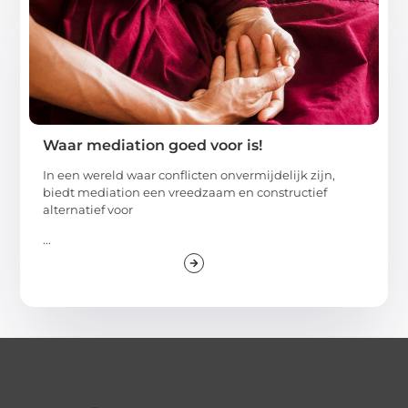
Waar mediation goed voor is!
In een wereld waar conflicten onvermijdelijk zijn,
biedt mediation een vreedzaam en constructief
alternatief voor
...