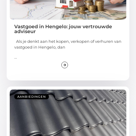
Vastgoed in Hengelo: jouw vertrouwde
adviseur
Als je denkt aan het kopen, verkopen of verhuren van
vastgoed in Hengelo, dan
...
AANBIEDINGEN