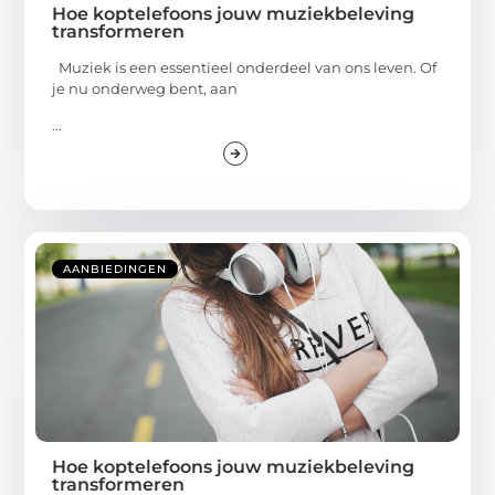
Hoe koptelefoons jouw muziekbeleving
transformeren
Muziek is een essentieel onderdeel van ons leven. Of
je nu onderweg bent, aan
...
AANBIEDINGEN
Hoe koptelefoons jouw muziekbeleving
transformeren