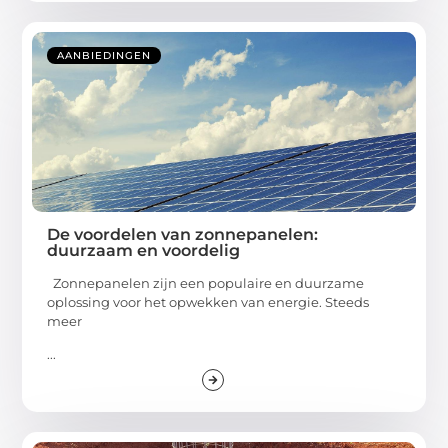
AANBIEDINGEN
De voordelen van zonnepanelen:
duurzaam en voordelig
Zonnepanelen zijn een populaire en duurzame
oplossing voor het opwekken van energie. Steeds
meer
...