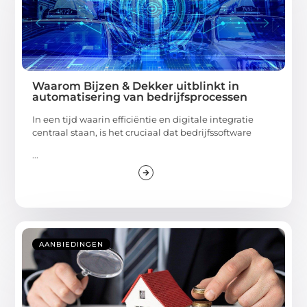
Waarom Bijzen & Dekker uitblinkt in
automatisering van bedrijfsprocessen
In een tijd waarin efficiëntie en digitale integratie
centraal staan, is het cruciaal dat bedrijfssoftware
...
AANBIEDINGEN