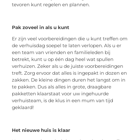
tevoren kunt regelen en plannen.
Pak zoveel in als u kunt
Er zijn veel voorbereidingen die u kunt treffen om
de verhuisdag soepel te laten verlopen. Als u er
een team van vrienden en familieleden bij
betrekt, kunt u op één dag heel wat spullen
verhuizen. Zeker als u de juiste voorbereidingen
treft. Zorg ervoor dat alles is ingepakt in dozen en
zakken. De kleine dingen duren het langst om in
te pakken. Dus als alles in grote, draagbare
pakketten klaarstaat voor uw ingehuurde
verhuisteam, is de klus in een mum van tijd
geklaard!
Het nieuwe huis is klaar