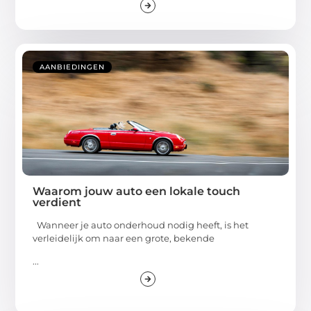
AANBIEDINGEN
Waarom jouw auto een lokale touch
verdient
Wanneer je auto onderhoud nodig heeft, is het
verleidelijk om naar een grote, bekende
...