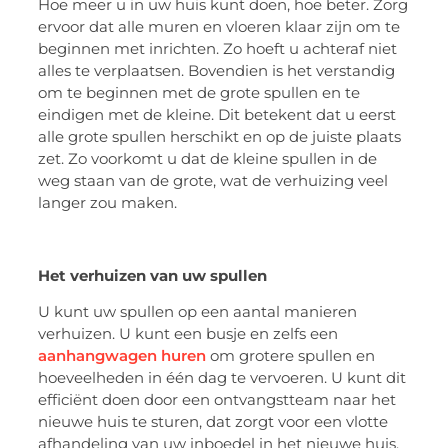
Hoe meer u in uw huis kunt doen, hoe beter. Zorg
ervoor dat alle muren en vloeren klaar zijn om te
beginnen met inrichten. Zo hoeft u achteraf niet
alles te verplaatsen. Bovendien is het verstandig
om te beginnen met de grote spullen en te
eindigen met de kleine. Dit betekent dat u eerst
alle grote spullen herschikt en op de juiste plaats
zet. Zo voorkomt u dat de kleine spullen in de
weg staan van de grote, wat de verhuizing veel
langer zou maken.
Het verhuizen van uw spullen
U kunt uw spullen op een aantal manieren
verhuizen. U kunt een busje en zelfs een
aanhangwagen huren
om grotere spullen en
hoeveelheden in één dag te vervoeren. U kunt dit
efficiënt doen door een ontvangstteam naar het
nieuwe huis te sturen, dat zorgt voor een vlotte
afhandeling van uw inboedel in het nieuwe huis.