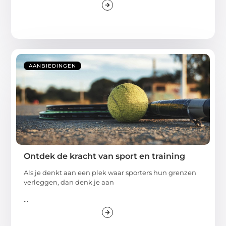
AANBIEDINGEN
Ontdek de kracht van sport en training
Als je denkt aan een plek waar sporters hun grenzen
verleggen, dan denk je aan
...