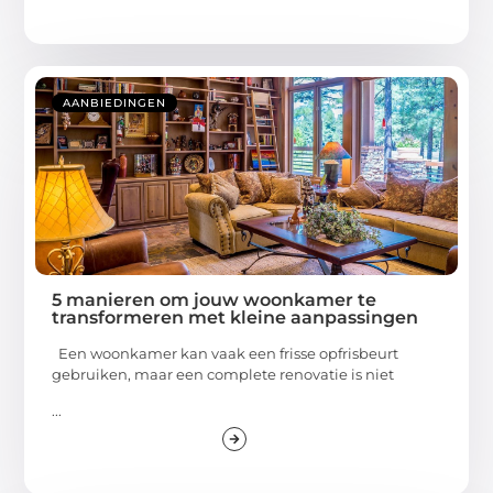
AANBIEDINGEN
5 manieren om jouw woonkamer te
transformeren met kleine aanpassingen
Een woonkamer kan vaak een frisse opfrisbeurt
gebruiken, maar een complete renovatie is niet
...