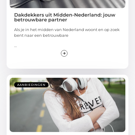
Dakdekkers uit Midden-Nederland: jouw
betrouwbare partner
Als je in het midden van Nederland woont en op zoek
bent naar een betrouwbare
...
AANBIEDINGEN