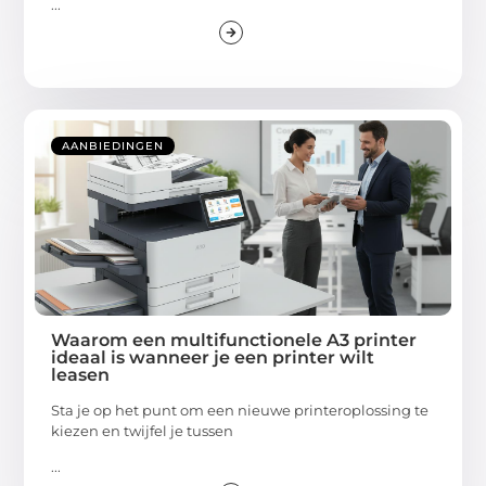
...
AANBIEDINGEN
Waarom een multifunctionele A3 printer
ideaal is wanneer je een printer wilt
leasen
Sta je op het punt om een nieuwe printeroplossing te
kiezen en twijfel je tussen
...